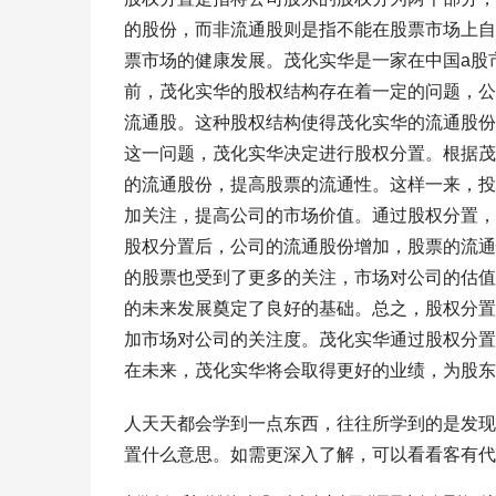
的股份，而非流通股则是指不能在股票市场上自
票市场的健康发展。茂化实华是一家在中国a股
前，茂化实华的股权结构存在着一定的问题，公
流通股。这种股权结构使得茂化实华的流通股份
这一问题，茂化实华决定进行股权分置。根据茂
的流通股份，提高股票的流通性。这样一来，投
加关注，提高公司的市场价值。通过股权分置，
股权分置后，公司的流通股份增加，股票的流通
的股票也受到了更多的关注，市场对公司的估值
的未来发展奠定了良好的基础。总之，股权分置
加市场对公司的关注度。茂化实华通过股权分置
在未来，茂化实华将会取得更好的业绩，为股东
人天天都会学到一点东西，往往所学到的是发现
置什么意思。如需更深入了解，可以看看客有代