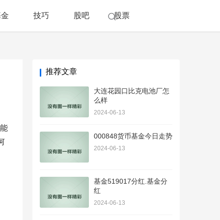
基金
技巧
股吧
股票
推荐文章
大连花园口比克电池厂怎
么样
2024-06-13
能
000848货币基金今日走势
何
2024-06-13
基金519017分红.基金分
红
2024-06-13