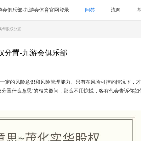
游会俱乐部-九游会体育官网登录
问答
流向
化实华股权分置
权分置-九游会俱乐部
一定的风险意识和风险管理能力。只有在风险可控的情况下，才
权分置什么意思”的相关疑问，那么不用惊慌，客有代会告诉你如