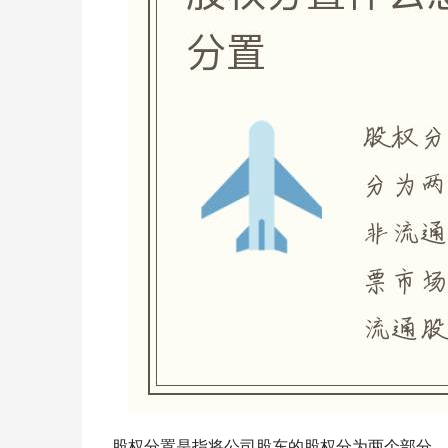
股权分置是指将公司股东的股权分为两个部分，