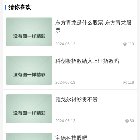
猜你喜欢
东方青龙是什么股票-东方青龙股
票
2024-06-13
113
科创板指数纳入上证指数吗
2024-06-13
118
雅戈尔衬衫贵不贵
2024-06-13
60
宝德科技股吧