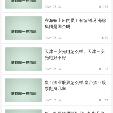
2024-06-13
153
在海螺上班的员工有编制吗-海螺
集团是国企吗
2024-06-13
79
天津三安光电怎么样。天津三安
光电好不好
2024-06-13
123
皇台酒业股票怎么样.皇台酒业股
票翻身几率
2024-06-13
155