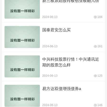
新三板原始股转板创业板翻几倍
2024-06-13
184
国泰君安怎么买
2024-06-13
161
中兴科技股票行情！中兴通讯近
期的股票怎么样
2024-06-13
125
易方达双债增强债券a
2024-06-13
146