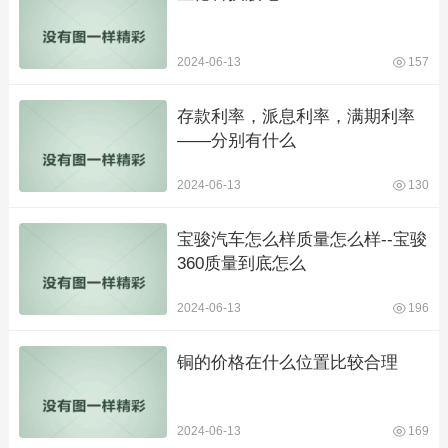
2024-06-13
157
存款利率，派息利率，满期利率
——分别有什么
2024-06-13
130
宝骏汽车怎么样质量怎么样--宝骏
360质量到底怎么
2024-06-13
196
铜的价格在什么位置比较合理
2024-06-13
169