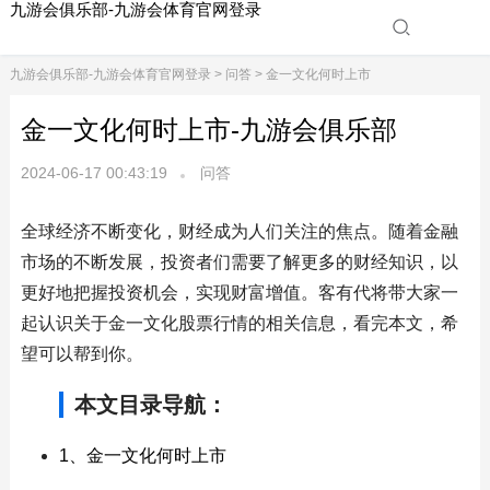
九游会俱乐部-九游会体育官网登录
九游会俱乐部-九游会体育官网登录
>
问答
> 金一文化何时上市
金一文化何时上市-九游会俱乐部
2024-06-17 00:43:19
问答
全球经济不断变化，财经成为人们关注的焦点。随着金融
市场的不断发展，投资者们需要了解更多的财经知识，以
更好地把握投资机会，实现财富增值。客有代将带大家一
起认识关于金一文化股票行情的相关信息，看完本文，希
望可以帮到你。
本文目录导航：
1、金一文化何时上市