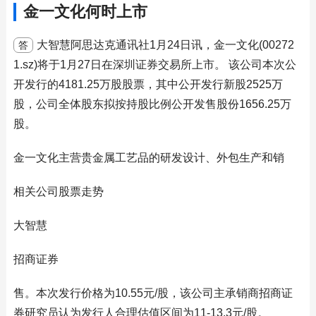
金一文化何时上市
大智慧阿思达克通讯社1月24日讯，金一文化(00272
答
1.sz)将于1月27日在深圳证券交易所上市。 该公司本次公
开发行的4181.25万股股票，其中公开发行新股2525万
股，公司全体股东拟按持股比例公开发售股份1656.25万
股。
金一文化主营贵金属工艺品的研发设计、外包生产和销
相关公司股票走势
大智慧
招商证券
售。本次发行价格为10.55元/股，该公司主承销商招商证
券研究员认为发行人合理估值区间为11-13.3元/股。