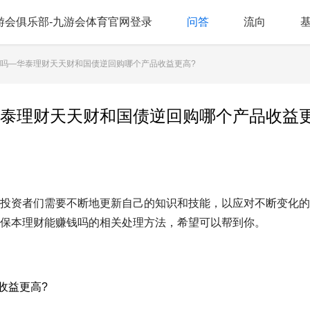
游会俱乐部-九游会体育官网登录
问答
流向
钱吗—华泰理财天天财和国债逆回购哪个产品收益更高?
泰理财天天财和国债逆回购哪个产品收益
投资者们需要不断地更新自己的知识和技能，以应对不断变化的
保本理财能赚钱吗的相关处理方法，希望可以帮到你。
收益更高?