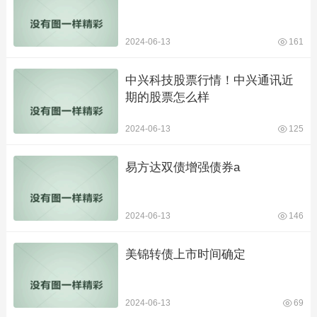
2024-06-13
161
中兴科技股票行情！中兴通讯近
期的股票怎么样
2024-06-13
125
易方达双债增强债券a
2024-06-13
146
美锦转债上市时间确定
2024-06-13
69