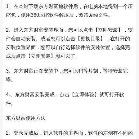
1、在本站下载东方财富通软件后，在电脑本地得到一个压
缩包，使用360压缩软件解压后，双击.exe文件。
2、进入东方财富安装界面，您可以点击【立即安装】，软
件会自动安装。或者您可以点击【更换目录】，在打开的
安装位置界面，您可以自行选择软件的安装位置，选择完
成后点击【立即安装】就可以了。
3、东方财富正在安装中，您可以稍等片刻，等待安装完
毕。
4.、东方财富安装完成，点击【立即体验】就可打开软
件。
东方财富使用方法
2、登录完成后，进入软件的主界面，软件的左侧有不同的