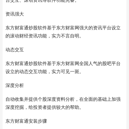
台交互、滚动资讯等软件功能完备。
资讯强大
东方财富通炒股软件基于东方财富网强大的资讯平台设立
的滚动财经资讯功能，实力不言自明。
动态交互
东方财富通炒股软件基于东方财富网全国人气的股吧平台
设立的动态交互功能，实力可见一斑。
深度分析
自动收集并提供个股深度资料分析，在全面的基础上加强
深度挖掘，给投资者提供较大的帮助。
东方财富通安装步骤