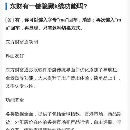
东财有一键隐藏k线功能吗?
有，你可以键入字母“ma”回车，消除；再次键入“m
答
a”回车，再显现。只有这种切换方式。
东方财富通功能
界面友好
东方财富通炒股软件沿袭传统界面并优化添加了导航栏、
全景图等功能，大大提升了用户使用体验，简单易上手，
又不失专业性。
功能齐全
各类数据全面，提供了包括全球指数、香港市场、商品期
货、外汇牌价在内的各类市场和产品行情，自主选股、平