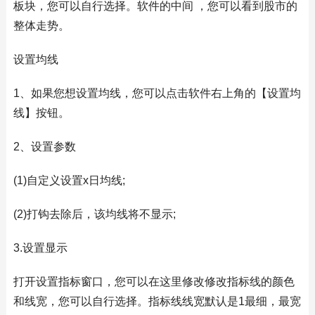
板块，您可以自行选择。软件的中间 ，您可以看到股市的
整体走势。
设置均线
1、如果您想设置均线，您可以点击软件右上角的【设置均
线】按钮。
2、设置参数
(1)自定义设置x日均线;
(2)打钩去除后，该均线将不显示;
3.设置显示
打开设置指标窗口，您可以在这里修改修改指标线的颜色
和线宽，您可以自行选择。指标线线宽默认是1最细，最宽