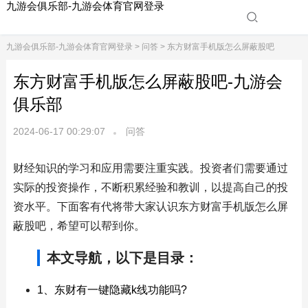
九游会俱乐部-九游会体育官网登录
九游会俱乐部-九游会体育官网登录
>
问答
> 东方财富手机版怎么屏蔽股吧
东方财富手机版怎么屏蔽股吧-九游会
俱乐部
2024-06-17 00:29:07
问答
财经知识的学习和应用需要注重实践。投资者们需要通过
实际的投资操作，不断积累经验和教训，以提高自己的投
资水平。下面客有代将带大家认识东方财富手机版怎么屏
蔽股吧，希望可以帮到你。
本文导航，以下是目录：
1、东财有一键隐藏k线功能吗?