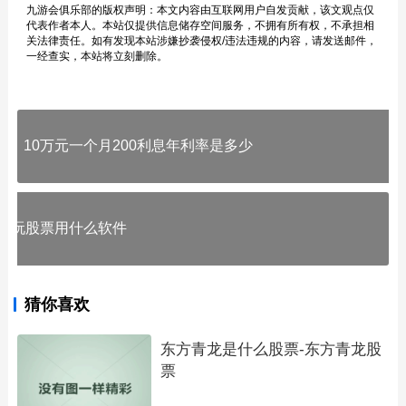
九游会俱乐部的版权声明：本文内容由互联网用户自发贡献，该文观点仅
代表作者本人。本站仅提供信息储存空间服务，不拥有所有权，不承担相
关法律责任。如有发现本站涉嫌抄袭侵权/违法违规的内容，请发送邮件，
一经查实，本站将立刻删除。
10万元一个月200利息年利率是多少
玩股票用什么软件
猜你喜欢
东方青龙是什么股票-东方青龙股
票