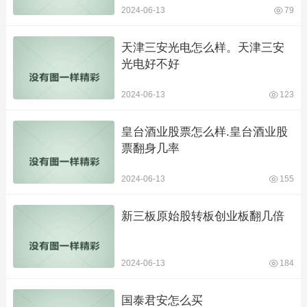
2024-06-13
79
天津三安光电怎么样。天津三安
光电好不好
2024-06-13
123
皇台酒业股票怎么样.皇台酒业股
票翻身几率
2024-06-13
155
新三板原始股转板创业板翻几倍
2024-06-13
184
国泰君安怎么买