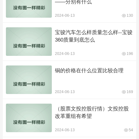
——分别有什么
2024-06-13
130
宝骏汽车怎么样质量怎么样--宝骏
360质量到底怎么
2024-06-13
196
铜的价格在什么位置比较合理
2024-06-13
169
（股票文投控股行情）文投控股
改革重组有希望
2024-06-13
54