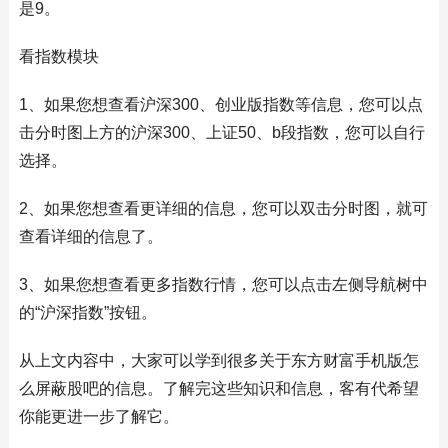
是9。
看指数模块
1、如果您想查看沪深300、创业版指数等信息，您可以点
击分时图上方的沪深300、上证50、b段指数，您可以自行
选择。
2、如果您想查看更详细的信息，您可以双击分时图，就可
查看详细的信息了。
3、如果您想查看更多指数行情，您可以点击左侧导航树中
的“沪深指数”按钮。
从上文内容中，大家可以学到很多关于东方财富手机版怎
么屏蔽股吧的信息。了解完这些知识和信息，客有代希望
你能更进一步了解它。