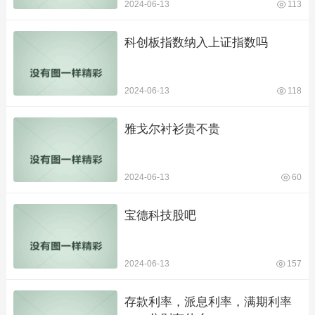
2024-06-13
113
科创板指数纳入上证指数吗
2024-06-13
118
雅戈尔衬衫贵不贵
2024-06-13
60
宝德科技股吧
2024-06-13
157
存款利率，派息利率，满期利率