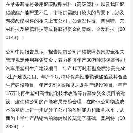
在苹果新品将采用聚碳酸酯材料（高级塑料）以及我国聚
碳酸酯产能严重不足，市场供需缺口较大的背景下，涉及
聚碳酸酯材料的相关上市公司，如金发科技、普利特、东
材科技及银禧科技等或将获得资金的青睐。金发科技（60
0143）：
公司中期报告显示，报告期内公司严格按照募集资金相关
管理规定使用募集资金，着力推进年产80万吨环保高性能
汽车用塑料生产建设项目、年产10万吨新型免喷涂高光ab
s生产建设项目、年产10万吨环保高性能聚碳酸酯及其合金
生产建设项目、年产8万吨高强度尼龙生产建设项目、年产
15万吨再生塑料高性能化技术改造等各募集资金项目的建
设。这使得公司的产能布局更趋合理，在降低公司物流成
本的基础上进一步提升了公司的盈利能力和服务水平，从
而为上半年产品销售的稳健增长奠定了基础。普利特（00
2324）：