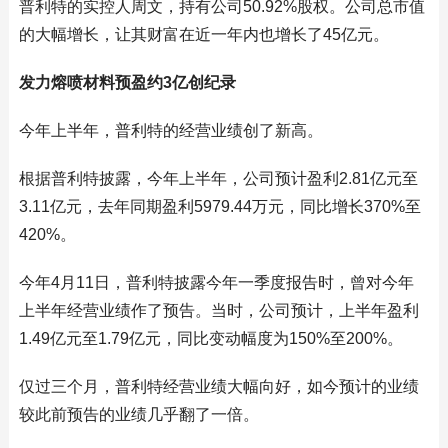
普利特的实控人周文，持有公司50.92%股权。公司总市值
的大幅增长，让其财富在近一年内也增长了45亿元。
发力熔喷材料预盈约3亿创纪录
今年上半年，普利特的经营业绩创了新高。
根据普利特披露，今年上半年，公司预计盈利2.81亿元至
3.11亿元，去年同期盈利5979.44万元，同比增长370%至
420%。
今年4月11日，普利特披露今年一季度报告时，曾对今年
上半年经营业绩作了预告。当时，公司预计，上半年盈利
1.49亿元至1.79亿元，同比变动幅度为150%至200%。
仅过三个月，普利特经营业绩大幅向好，如今预计的业绩
较此前预告的业绩几乎翻了一倍。