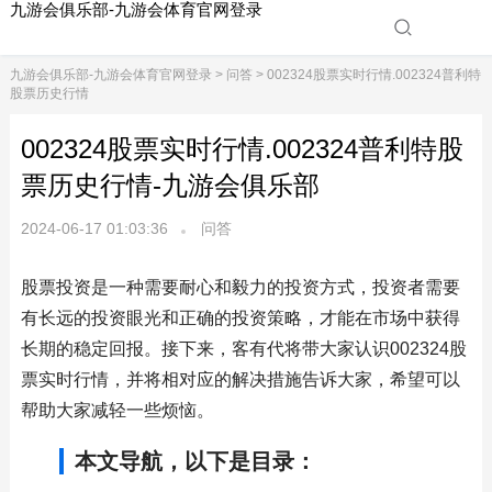
九游会俱乐部-九游会体育官网登录
九游会俱乐部-九游会体育官网登录
>
问答
> 002324股票实时行情.002324普利特
股票历史行情
002324股票实时行情.002324普利特股
票历史行情-九游会俱乐部
2024-06-17 01:03:36
问答
股票投资是一种需要耐心和毅力的投资方式，投资者需要
有长远的投资眼光和正确的投资策略，才能在市场中获得
长期的稳定回报。接下来，客有代将带大家认识002324股
票实时行情，并将相对应的解决措施告诉大家，希望可以
帮助大家减轻一些烦恼。
本文导航，以下是目录：