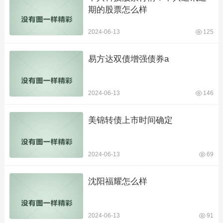
期的股票怎么样
2024-06-13
125
易方达双债增强债券a
2024-06-13
146
美锦转债上市时间确定
2024-06-13
69
沈阳福耀怎么样
2024-06-13
91