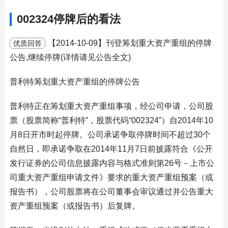
002324停牌后的看法
【2014-10-09】刊登筹划重大资产重组的停牌
优质回答
公告,继续停牌(详情请见公告全文)
普利特筹划重大资产重组的停牌公告
普利特正在筹划重大资产重组事项，经公司申请，公司股
票（股票简称“普利特”，股票代码“002324”）自2014年10
月8日开市时起停牌。公司承诺争取停牌时间不超过30个
自然日，即承诺争取在2014年11月7日前披露符合《公开
发行证券的公司信息披露内容与格式准则第26号－上市公
司重大资产重组申请文件》要求的重大资产重组预案（或
报告书），公司股票将在公司董事会审议通过并公告重大
资产重组预案（或报告书）后复牌。