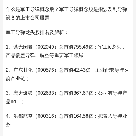
什么是军工导弹概念股？军工导弹概念股是指涉及到导弹
设备的上市公司股票。
军工导弹龙头股排名及解析：
1、紫光国微（002049）总市值755.49亿：军工ic龙头，
产品覆盖导弹、航空等重要军工领域；
2、广东甘化（000576）总市值42.43亿：主业配套导弹火
箭产业链；
3、宏大爆破（002683）总市值367.67亿：公司有导弹产
品hd-1；
4、洪都航空（600316）总市值164.58亿：拟置入导弹业
务；