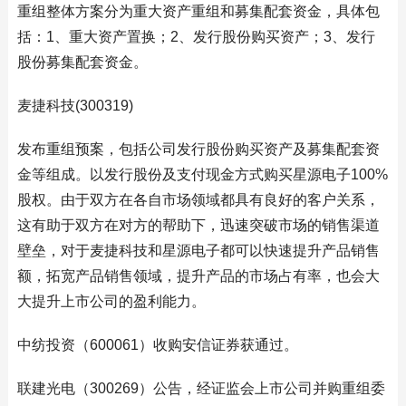
重组整体方案分为重大资产重组和募集配套资金，具体包
括：1、重大资产置换；2、发行股份购买资产；3、发行
股份募集配套资金。
麦捷科技(300319)
发布重组预案，包括公司发行股份购买资产及募集配套资
金等组成。以发行股份及支付现金方式购买星源电子100%
股权。由于双方在各自市场领域都具有良好的客户关系，
这有助于双方在对方的帮助下，迅速突破市场的销售渠道
壁垒，对于麦捷科技和星源电子都可以快速提升产品销售
额，拓宽产品销售领域，提升产品的市场占有率，也会大
大提升上市公司的盈利能力。
中纺投资（600061）收购安信证券获通过。
联建光电（300269）公告，经证监会上市公司并购重组委