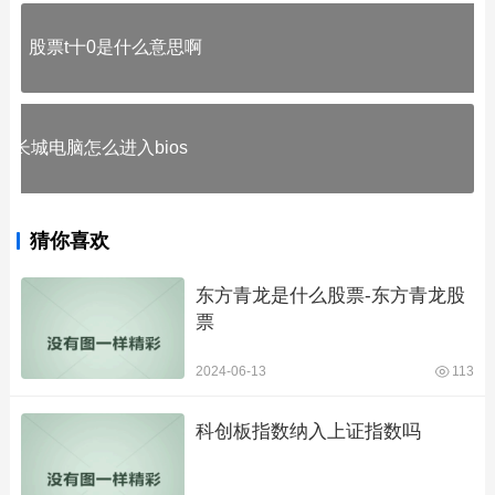
股票t十0是什么意思啊
长城电脑怎么进入bios
猜你喜欢
东方青龙是什么股票-东方青龙股
票
2024-06-13
113
科创板指数纳入上证指数吗