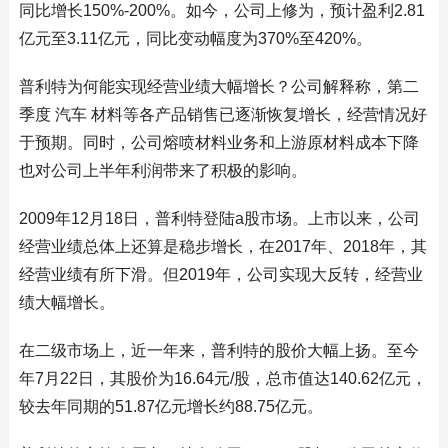
同比增长150%-200%。如今，公司上修为，预计盈利2.81
亿元至3.11亿元，同比变动幅度为370%至420%。
普利特为何能实现经营业绩大幅增长？公司解释称，第二
季度 汽车 材料等各产品销售已逐渐恢复增长，经营情况好
于预期。同时，公司熔喷材料业务和上游原材料成本下降
也对公司上半年利润带来了积极的影响。
2009年12月18日，普利特登陆a股市场。上市以来，公司
经营业绩总体上还算是稳步增长，在2017年、2018年，其
经营业绩有所下滑。但2019年，公司实现大反转，经营业
绩大幅增长。
在二级市场上，近一年来，普利特的股价大幅上扬。至今
年7月22日，其股价为16.64元/股，总市值达140.62亿元，
较去年同期的51.87亿元增长约88.75亿元。