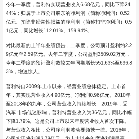
今年一季度，普利特实现营业收入6.68亿元，同比下降24.
44%；归属于上市公司股东的净利润（简称净利润）0.52
亿元、扣除非经常性损益的净利润（简称扣非净利润）0.5
1亿元，同比增长112.01%、159.94%。
对比最新的上半年业绩预告，二季度，公司预计盈利约2.2
9亿元至2.59亿元。去年二季度，公司盈利3509.02万元，
今年二季度的预计盈利数较去年同期增长551.63%至636.8
3%，增速惊人。
普利特自2009年上市以来，经营业绩总体稳定。上市首
年，其实现营业收入4.90亿元、净利润0.96亿元。2010年
至2018年的九年，公司营业收入持续增长，2019年，受
汽车 市场低迷影响，普利特营业收入为36亿元，同比小幅
下降1.79%。这是公司上市以来年度营业收入首次下降。
与营业收入相比，公司净利润波动要频繁一些。2016年，
公司实现净利润2.78亿元，为上市以来年度净利润最高