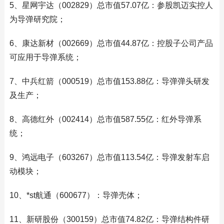
5、星网宇达（002829）总市值57.07亿：参股凯迈实控人
为导弹研究院；
6、康达新材（002669）总市值44.87亿：控股子公司产品
可应用于导弹系统；
7、中兵红箭（000519）总市值153.88亿：导弹弹头研发
及生产；
8、高德红外（002414）总市值587.55亿：红外导弹系
统；
9、鸿远电子（603267）总市值113.54亿：导弹发射车启
动模块；
10、*st航通（600677）：导弹壳体；
11、新研股份（300159）总市值74.82亿：导弹结构件研