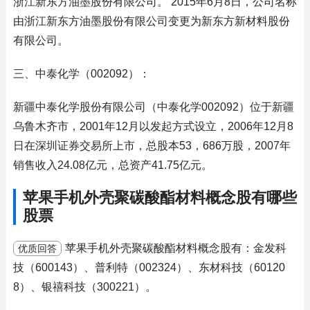
浙江新东方油墨股份有限公司。 2015年6月8日，公司名称
由浙江新东方油墨股份有限公司变更为新东方新材料股份
有限公司。
三、中泰化学（002092）：
新疆中泰化学股份有限公司（中泰化学002092）位于新疆
乌鲁木齐市，2001年12月以发起方式设立，2006年12月8
日在深圳证券交易所上市，总股本53，686万股，2007年
销售收入24.08亿元，总资产41.75亿元。
苹果手机外壳聚碳酸酯材料概念股有哪些
股票
苹果手机外壳聚碳酸酯材料概念股有：金发科
优质回答
技（600143）、普利特（002324）、东材科技（60120
8）、银禧科技（300221）。