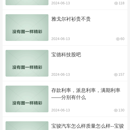
2024-06-13
118
雅戈尔衬衫贵不贵
2024-06-13
60
宝德科技股吧
2024-06-13
157
存款利率，派息利率，满期利率
——分别有什么
2024-06-13
130
宝骏汽车怎么样质量怎么样--宝骏