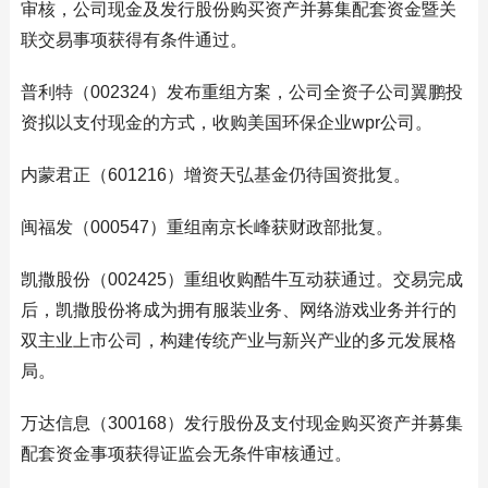
审核，公司现金及发行股份购买资产并募集配套资金暨关
联交易事项获得有条件通过。
普利特（002324）发布重组方案，公司全资子公司翼鹏投
资拟以支付现金的方式，收购美国环保企业wpr公司。
内蒙君正（601216）增资天弘基金仍待国资批复。
闽福发（000547）重组南京长峰获财政部批复。
凯撒股份（002425）重组收购酷牛互动获通过。交易完成
后，凯撒股份将成为拥有服装业务、网络游戏业务并行的
双主业上市公司，构建传统产业与新兴产业的多元发展格
局。
万达信息（300168）发行股份及支付现金购买资产并募集
配套资金事项获得证监会无条件审核通过。