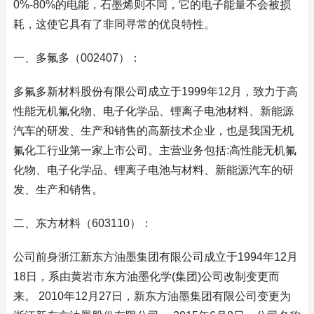
0%-80%的电能，石墨烯则不同，它的电子能量不会被损
耗，这使它具有了非同寻常的优良特性。
一、多氟多（002407）：
多氟多新材料股份有限公司成立于1999年12月，致力于高
性能无机氟化物、电子化学品、锂离子电池材料、新能源
汽车的研发、生产和销售的高新技术企业，也是我国无机
氟化工行业第一家上市公司。主营业务包括:高性能无机氟
化物、电子化学品、锂离子电池与材料、新能源汽车的研
发、生产和销售。
二、东方材料（603110）：
公司前身浙江新东方油墨集团有限公司成立于1994年12月
18日，系由黄岩市东方油墨化学(集团)公司改制变更而
来。 2010年12月27日，新东方油墨集团有限公司变更为