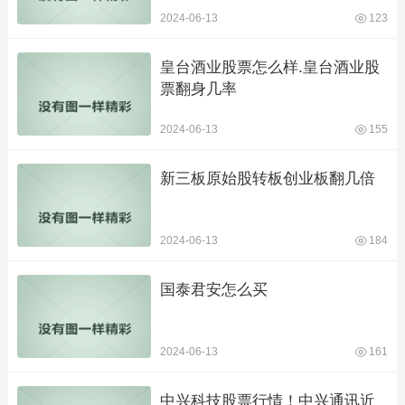
2024-06-13
123
皇台酒业股票怎么样.皇台酒业股
票翻身几率
2024-06-13
155
新三板原始股转板创业板翻几倍
2024-06-13
184
国泰君安怎么买
2024-06-13
161
中兴科技股票行情！中兴通讯近