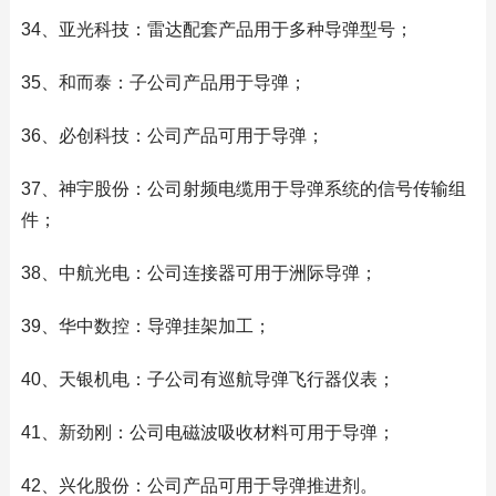
34、亚光科技：雷达配套产品用于多种导弹型号；
35、和而泰：子公司产品用于导弹；
36、必创科技：公司产品可用于导弹；
37、神宇股份：公司射频电缆用于导弹系统的信号传输组
件；
38、中航光电：公司连接器可用于洲际导弹；
39、华中数控：导弹挂架加工；
40、天银机电：子公司有巡航导弹飞行器仪表；
41、新劲刚：公司电磁波吸收材料可用于导弹；
42、兴化股份：公司产品可用于导弹推进剂。