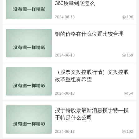
360质量到底怎么
2024-06-13
196
铜的价格在什么位置比较合理
2024-06-13
169
（股票文投控股行情）文投控股
改革重组有希望
2024-06-13
54
搜于特股票最新消息搜于特—搜
于特是什么公司
2024-06-13
192