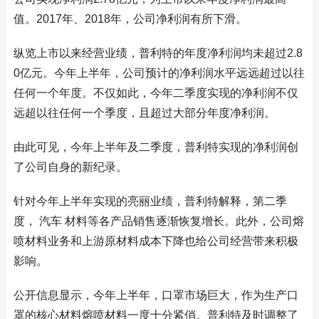
值。2017年、2018年，公司净利润有所下滑。
纵览上市以来经营业绩，普利特的年度净利润均未超过2.8
0亿元。今年上半年，公司预计的净利润水平远远超过以往
任何一个年度。不仅如此，今年二季度实现的净利润不仅
远超以往任何一个季度，且超过大部分年度净利润。
由此可见，今年上半年及二季度，普利特实现的净利润创
了公司自身的新纪录。
针对今年上半年实现的亮丽业绩，普利特解释，第二季
度， 汽车 材料等各产品销售逐渐恢复增长。此外，公司熔
喷材料业务和上游原材料成本下降也给公司经营带来积极
影响。
公开信息显示，今年上半年，口罩市场巨大，作为生产口
罩的核心材料熔喷材料一度十分紧俏。普利特及时调整了