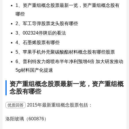
1、资产重组概念股票最新一览，资产重组概念股有
哪些
2、军工导弹股票龙头股有哪些
3、002324停牌后的看法
4、石墨烯股票有哪些
5、苹果手机外壳聚碳酸酯材料概念股有哪些股票
6、普利特发力熔喷布半年净利预增4倍 加大研发推动
5g材料国产化提速
资产重组概念股票最新一览，资产重组概
念股有哪些
2015年最新重组概念股票包括：
优质回答
洛阳玻璃（600876）