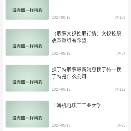
2024-06-13
169
（股票文投控股行情）文投控股
改革重组有希望
2024-06-13
54
搜于特股票最新消息搜于特—搜
于特是什么公司
2024-06-13
192
上海机电职工工业大学
2024-06-13
85