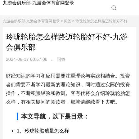
九游会俱乐部-九游会体育官网登录
九游会俱乐部-九游会体育官网登录
>
问答
> 玲珑轮胎怎么样路迈轮胎好不好
玲珑轮胎怎么样路迈轮胎好不好-九游
会俱乐部
2024-06-17 00:57:08
问答
财经知识的学习和应用需要注重理论与实践相结合。投资
者们需要不断学习最新的理论知识，同时通过实际的投资
操作，不断积累经验和教训。客有代将会介绍玲珑轮胎怎
么样，有相关疑问的阅读者，那就请继续看下去吧。
本文导航，以下是目录：
1、玲珑轮胎质量怎么样