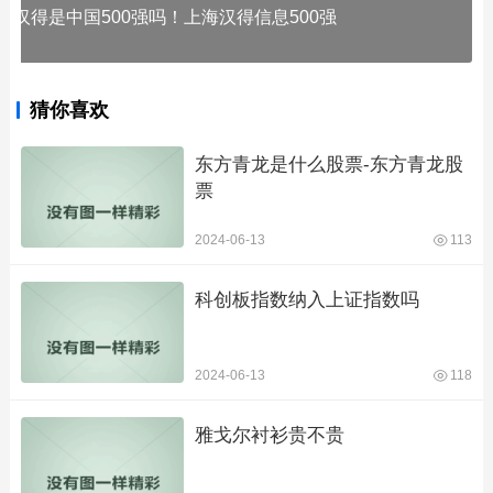
汉得是中国500强吗！上海汉得信息500强
猜你喜欢
东方青龙是什么股票-东方青龙股
票
2024-06-13
113
科创板指数纳入上证指数吗
2024-06-13
118
雅戈尔衬衫贵不贵