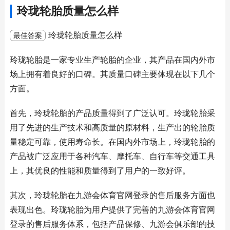
玲珑轮胎质量怎么样
玲珑轮胎质量怎么样
最佳答案
玲珑轮胎是一家专业生产轮胎的企业，其产品在国内外市
场上拥有着良好的口碑。其质量口碑主要体现在以下几个
方面。
首先，玲珑轮胎的产品质量得到了广泛认可。玲珑轮胎采
用了先进的生产技术和高质量的原材料，生产出的轮胎质
量稳定可靠，使用寿命长。在国内外市场上，玲珑轮胎的
产品被广泛应用于各种汽车、摩托车、自行车等交通工具
上，其优良的性能和质量得到了用户的一致好评。
其次，玲珑轮胎在九游会体育官网登录的售后服务方面也
表现出色。玲珑轮胎为用户提供了完善的九游会体育官网
登录的售后服务体系，包括产品保修、九游会俱乐部的技