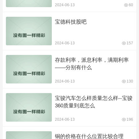
2024-06-13
60
宝德科技股吧
2024-06-13
157
存款利率，派息利率，满期利率
——分别有什么
2024-06-13
130
宝骏汽车怎么样质量怎么样--宝骏
360质量到底怎么
2024-06-13
196
铜的价格在什么位置比较合理