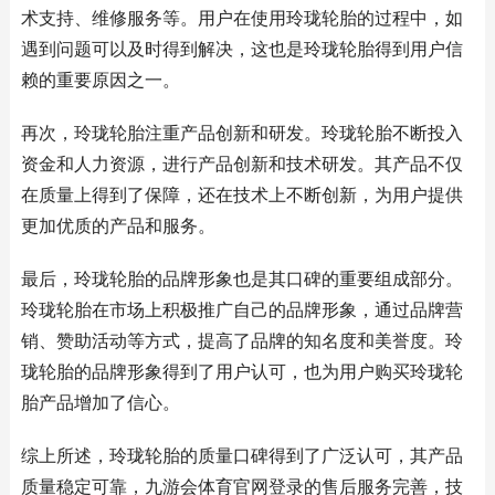
术支持、维修服务等。用户在使用玲珑轮胎的过程中，如
遇到问题可以及时得到解决，这也是玲珑轮胎得到用户信
赖的重要原因之一。
再次，玲珑轮胎注重产品创新和研发。玲珑轮胎不断投入
资金和人力资源，进行产品创新和技术研发。其产品不仅
在质量上得到了保障，还在技术上不断创新，为用户提供
更加优质的产品和服务。
最后，玲珑轮胎的品牌形象也是其口碑的重要组成部分。
玲珑轮胎在市场上积极推广自己的品牌形象，通过品牌营
销、赞助活动等方式，提高了品牌的知名度和美誉度。玲
珑轮胎的品牌形象得到了用户认可，也为用户购买玲珑轮
胎产品增加了信心。
综上所述，玲珑轮胎的质量口碑得到了广泛认可，其产品
质量稳定可靠，九游会体育官网登录的售后服务完善，技