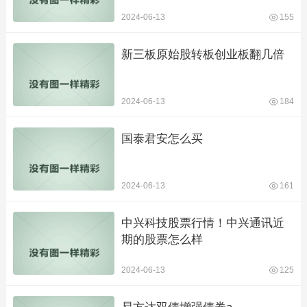
2024-06-13
155
新三板原始股转板创业板翻几倍
2024-06-13
184
国泰君安怎么买
2024-06-13
161
中兴科技股票行情！中兴通讯近
期的股票怎么样
2024-06-13
125