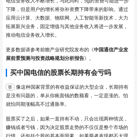
电信业务收入不断增长，与此同时，5g的资费可能进一步
下降，但是用户的增长将弥补资费下降带来的影响。通过
应用云计算、大数据、物联网、人工智能等新技术，大力
拓展新兴业务，固定增值与其他业务收入将进一步发展，
推动电信业务收入增长。
更多数据请参考前瞻产业研究院发布的《
中国通信产业发
展前景预测与投资战略规划分析报告
》。
买中国电信的股票长期持有会亏吗
像这种国家背景的有收益保证的大型企业，长期持有
答
是没有问题的，单从你账面钱的数额看，一定是涨的。怕
就怕同期涨幅高不过通胀率。
股票买了之后，如果一直持有不动，只会出现两种情况，
赚钱或者亏钱，因为决定股票走势的不仅仅是整个市场的
行情，还包括个股的基本面因素，如果两者表现都不太理