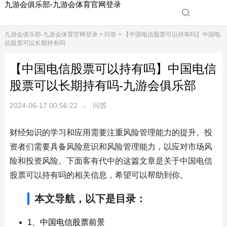
九游会俱乐部-九游会体育官网登录
九游会俱乐部-九游会体育官网登录
>
问答
> 【中国电信股票可以持有吗】中国电
信股票可以长期持有吗
【中国电信股票可以持有吗】中国电信
股票可以长期持有吗-九游会俱乐部
2024-06-17 00:56:22
问答
财经知识的学习和应用需要注重风险管理能力的提升。投
资者们需要具备风险意识和风险管理能力，以应对市场风
险和投资风险。下面客有代中的这篇文章是关于中国电信
股票可以持有吗的相关信息，希望可以帮助到你。
本文导航，以下是目录：
1、中国电信股票前景