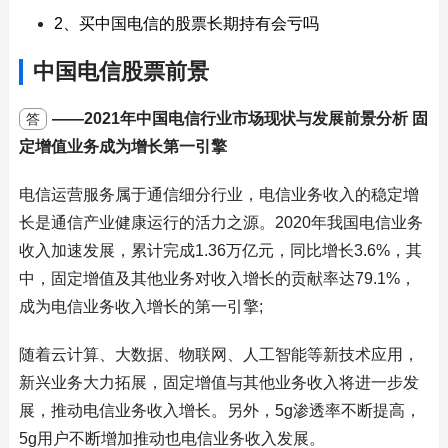
2、买中国电信的股票长期持有会亏吗
中国电信股票前景
——2021年中国电信行业市场现状与发展前景分析 固
答
定增值业务成为增长第一引擎
电信运营服务属于通信细分行业，电信业务收入的稳定增
长是通信产业健康运行的活力之源。2020年我国电信业务
收入加速发展，累计完成1.36万亿元，同比增长3.6%，其
中，固定增值及其他业务对收入增长的贡献率达79.1%，
成为电信业务收入增长的第一引擎;
随着云计算、大数据、物联网、人工智能等新技术应用，
新兴业务大力拓展，固定增值与其他业务收入将进一步发
展，推动电信业务收入增长。另外，5g渗透率不断提高，
5g用户不断增加推动也电信业务收入发展。