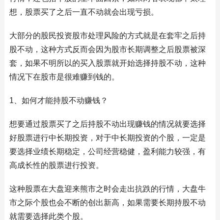
想，股票买了之后一直不动就会出现亏损。
大部分的股民投资股市处理风险的方式就是在套牢之后持
股不动，这种方式反而会因为股市长期调整之后股票被深
套，如果不明所以的买入股票就开始选择持股不动，这种
情况下在股市是很难赚到钱的。
1、如何才能持股不动赚钱？
想要通过股票买了之后持股不动出现赚钱的情况就要选择
好股票进行中长期投资，对于中长期投资的个股，一定是
要选择业绩长期稳定，公司经营稳健，盈利能力较强，有
高成长性的股票进行投资。
这种股票在大盘迎来熊市之时会走出抗跌的行情，大盘牛
市之际个股也会不断的创出新高，如果需要长期持股不动
就需要选择此类个股。