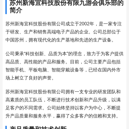
苏州新海宜科技股份有限九游会俱乐部的
简介
苏州新海宜科技股份有限公司成立于2002年，是一家专注
于研发、生产和销售高端电子产品的企业。公司总部位于
中国苏州，拥有现代化的生产基地和先进的生产设备。
公司秉承“科技创新、品质为本”的理念，致力于为客户提供
高品质、高性能的产品和服务。目前，公司主要产品包括
智能手机、平板电脑、智能穿戴设备等，已经在国内外市
场上树立了良好的声誉。
苏州新海宜科技股份有限公司拥有一支专业的研发团队和
高素质的员工队伍，不断进行技术创新和产品升级，以满
足客户的不同需求。公司始终坚持以客户为中心，不断提
升产品质量和服务水平，赢得了众多客户的信赖和支持。