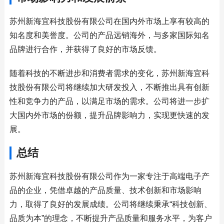
苏州新海宜科技股份有限公司在国内外市场上享有较高的
知名度和美誉度。公司的产品远销海外，与多家国际知名
品牌进行合作，并获得了良好的市场反馈。
随着科技的不断进步和消费者需求的变化，苏州新海宜科
技股份有限公司将继续加大研发投入，不断推出具有创新
性和竞争力的产品，以满足市场的需求。公司将进一步扩
大国内外市场的份额，提升品牌影响力，实现更快速的发
展。
总结
苏州新海宜科技股份有限公司作为一家专注于高端电子产
品的企业，凭借卓越的产品质量、技术创新和市场影响
力，取得了良好的发展成绩。公司将继续秉承“科技创新、
品质为本”的理念，不断提升产品质量和服务水平，为客户