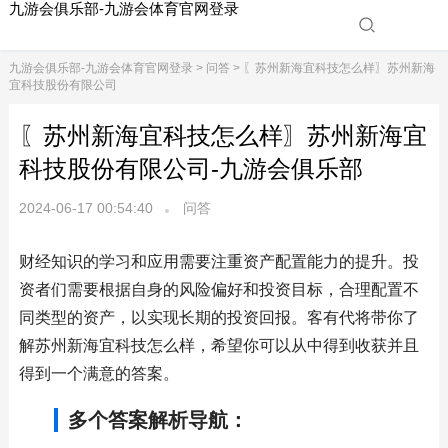
九游会俱乐部-九游会体育官网登录
九游会俱乐部-九游会体育官网登录
>
问答
> 〖苏州新海宜科技怎么样〗苏州新海
宜科技股份有限公司
〖苏州新海宜科技怎么样〗苏州新海宜
科技股份有限公司-九游会俱乐部
2024-06-17 00:54:40
问答
财经知识的学习和应用需要注重资产配置能力的提升。投
资者们需要根据自身的风险偏好和投资目标，合理配置不
同类型的资产，以实现长期的投资回报。客有代将带你了
解苏州新海宜科技怎么样，希望你可以从中得到收获并且
得到一个满意的答案。
多个答案解析导航：