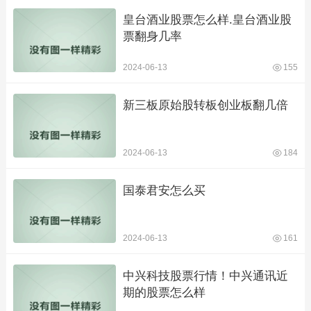
皇台酒业股票怎么样.皇台酒业股
票翻身几率
2024-06-13
155
新三板原始股转板创业板翻几倍
2024-06-13
184
国泰君安怎么买
2024-06-13
161
中兴科技股票行情！中兴通讯近
期的股票怎么样