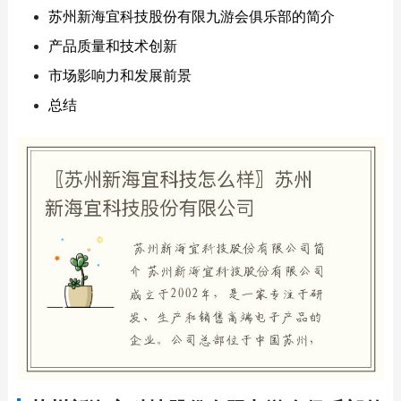
苏州新海宜科技股份有限九游会俱乐部的简介
产品质量和技术创新
市场影响力和发展前景
总结