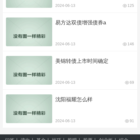
2024-06-13
125
易方达双债增强债券a
2024-06-13
146
美锦转债上市时间确定
2024-06-13
69
沈阳福耀怎么样
2024-06-13
91