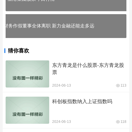
财务作假董事全体离职 新力金融还能走多远
猜你喜欢
东方青龙是什么股票-东方青龙股
票
2024-06-13
113
科创板指数纳入上证指数吗
2024-06-13
118