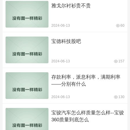
雅戈尔衬衫贵不贵
2024-06-13
60
宝德科技股吧
2024-06-13
157
存款利率，派息利率，满期利率
——分别有什么
2024-06-13
130
宝骏汽车怎么样质量怎么样--宝骏
360质量到底怎么