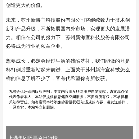
创造更大的价值。
未来，苏州新海宜科技股份有限公司将继续致力于技术创
新和产品升级，不断拓展国内外市场，实现更大的发展潜
力。相信在公司的努力下，苏州新海宜科技股份有限公司
必将成为行业的领军企业。
想要成长，必定会经过生活的残酷洗礼，我们能做的只是
杯打倒后重新站起来前进。上面关于苏州新海宜科技怎么
样的信息了解不少了，客有代希望你有所收获。
九游会俱乐部的版权声明：本文内容由互联网用户自发贡献，该文观点仅
代表作者本人。本站仅提供信息储存空间服务，不拥有所有权，不承担相
关法律责任。如有发现本站涉嫌抄袭侵权/违法违规的内容，请发送邮件，
一经查实，本站将立刻删除。
上港集团股票今日行情