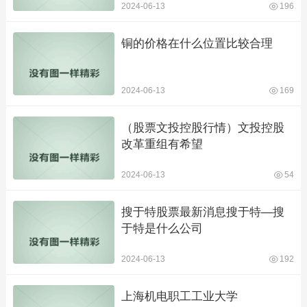
2024-06-13
196
铜的价格在什么位置比较合理
2024-06-13
169
（股票文投控股行情）文投控股
改革重组有希望
2024-06-13
54
搜于特股票最新消息搜于特—搜
于特是什么公司
2024-06-13
192
上海机电职工工业大学