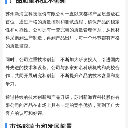
产品质量和技术创新
苏州新海宜科技股份有限公司一直以来都将产品质量放在
首位，通过严格的质量控制和测试流程，确保产品的稳定
性和可靠性。公司拥有一套完善的质量管理体系，从原材
料采购到生产制造，再到产品出厂，每一个环节都有严格
的质量监控。
同时，公司注重技术创新，不断加大研发投入，引进国内
外先进的技术和设备。公司与多家知名科研机构和高校合
作，共同开展研究和创新，不断提升产品的技术含量和竞
争力。
通过持续的技术创新和产品升级，苏州新海宜科技股份有
限公司的产品在市场上具有一定的竞争优势，受到了广大
客户的认可和好评。
市场影响力和发展前景