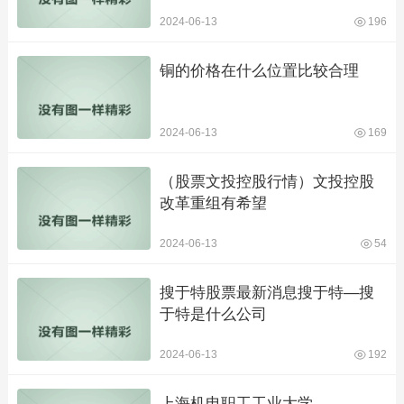
2024-06-13
196
铜的价格在什么位置比较合理
2024-06-13
169
（股票文投控股行情）文投控股
改革重组有希望
2024-06-13
54
搜于特股票最新消息搜于特—搜
于特是什么公司
2024-06-13
192
上海机电职工工业大学