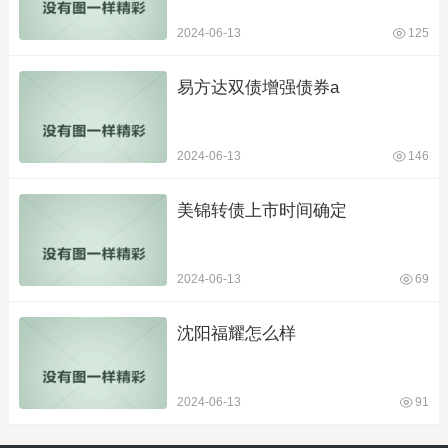
2024-06-13
125
易方达双债增强债券a
2024-06-13
146
美锦转债上市时间确定
2024-06-13
69
沈阳福耀怎么样
2024-06-13
91