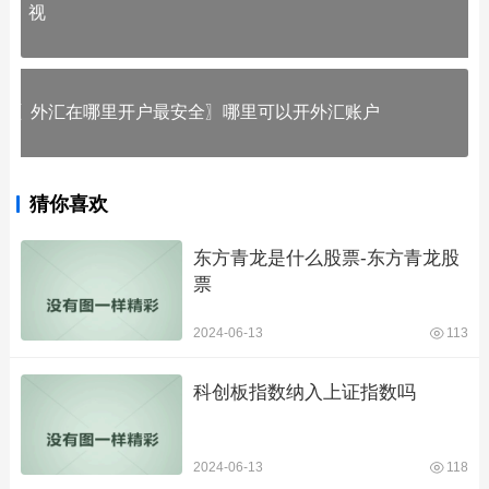
视
〖外汇在哪里开户最安全〗哪里可以开外汇账户
猜你喜欢
东方青龙是什么股票-东方青龙股
票
2024-06-13
113
科创板指数纳入上证指数吗
2024-06-13
118