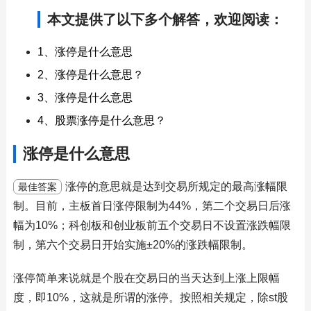
本文提供了以下多个解答，欢迎阅读：
1、涨停是什么意思
2、涨停是什么意思？
3、涨停是什么意思
4、股票涨停是什么意思？
涨停是什么意思
涨停的意思就是达到交易所规定的最高涨幅限
最佳答案
制。目前，主板首日涨停限制为44%，第二个交易日后涨
幅为10%；科创板和创业板前五个交易日不设置涨跌幅限
制，第六个交易日开始实施±20%的涨跌幅限制。
涨停简单来说就是个股在交易日的当天达到上涨上限幅
度，即10%，这就是所谓的涨停。按照相关规定，除st股