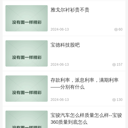
雅戈尔衬衫贵不贵
2024-06-13
60
宝德科技股吧
2024-06-13
157
存款利率，派息利率，满期利率
——分别有什么
2024-06-13
130
宝骏汽车怎么样质量怎么样--宝骏
360质量到底怎么