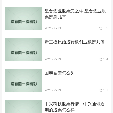
皇台酒业股票怎么样.皇台酒业股
票翻身几率
2024-06-13
155
新三板原始股转板创业板翻几倍
2024-06-13
184
国泰君安怎么买
2024-06-13
161
中兴科技股票行情！中兴通讯近
期的股票怎么样