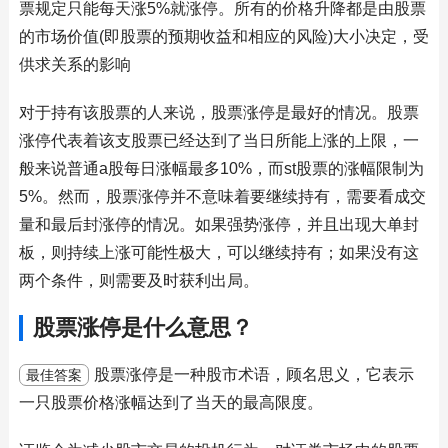
票规定只能每天涨5%就涨停。所有的价格升降都是由股票
的市场价值(即股票的预期收益和相应的风险)大小决定，受
供求关系的影响
对于持有该股票的人来说，股票涨停是最好的情况。股票
涨停代表着该支股票已经达到了当日所能上涨的上限，一
般来说普通a股每日涨幅最多10%，而st股票的涨幅限制为
5%。然而，股票涨停并不意味着要继续持有，需要看成交
量和最后封涨停的情况。如果强势涨停，并且出现大单封
板，则持续上涨可能性极大，可以继续持有；如果没有这
两个条件，则需要及时获利出局。
股票涨停是什么意思？
股票涨停是一种股市术语，顾名思义，它表示
最佳答案
一只股票价格涨幅达到了当天的最高限度。