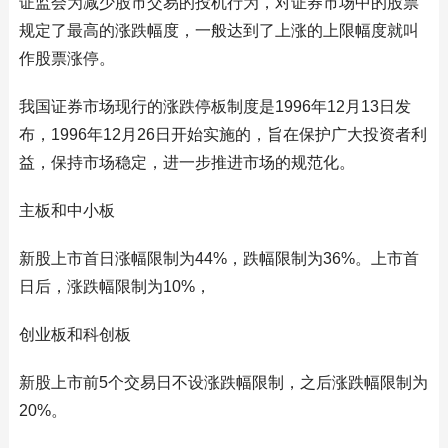
证监会为减少股市交易的投机行为，对证券市场中的股票
规定了最高的涨跌幅度，一般达到了上涨的上限幅度就叫
作股票涨停。
我国证券市场现行的涨跌停板制度是1996年12月13日发
布，1996年12月26日开始实施的，旨在保护广大投资者利
益，保持市场稳定，进一步推进市场的规范化。
主板和中小板
新股上市首日涨幅限制为44%，跌幅限制为36%。上市首
日后，涨跌幅限制为10%，
创业板和科创板
新股上市前5个交易日不设涨跌幅限制，之后涨跌幅限制为
20%。