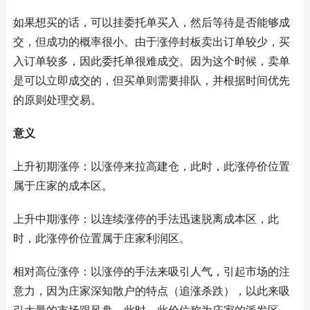
如果想买的话，可以挂委托单买入，然后等待是否能够成
交，但成功的概率很小。由于涨停封板卖出订单较少，买
入订单较多，因此委托单很难成交。因为这个时候，卖单
是可以立即成交的，但买单则需要排队，并根据时间优先
的原则处理交易。
意义
上升初期涨停：以涨停来拉高建仓，此时，此涨停价位置
属于庄家的成本区。
上升中期涨停：以连续涨停的手法迅速脱离成本区，此
时，此涨停价位置属于庄家利润区。
相对高位涨停：以涨停的手法来吸引人气，引起市场的注
意力，因为庄家深知散户的特点（追涨杀跌），以此来吸