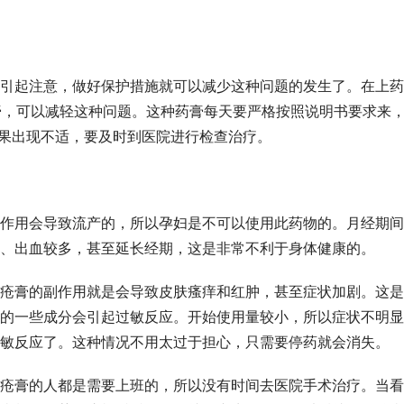
引起注意，做好保护措施就可以减少这种问题的发生了。在上药
膏，可以减轻这种问题。这种药膏每天要严格按照说明书要求来
。如果出现不适，要及时到医院进行检查治疗。
作用会导致流产的，所以孕妇是不可以使用此药物的。月经期间
、出血较多，甚至延长经期，这是非常不利于身体健康的。
疮膏的副作用就是会导致皮肤瘙痒和红肿，甚至症状加剧。这是
的一些成分会引起过敏反应。开始使用量较小，所以症状不明显
敏反应了。这种情况不用太过于担心，只需要停药就会消失。
疮膏的人都是需要上班的，所以没有时间去医院手术治疗。当看