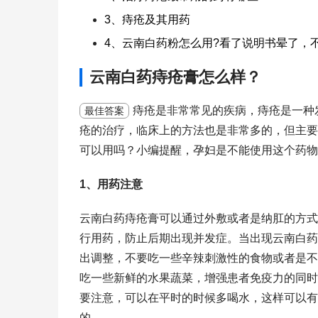
3、痔疮及其用药
4、云南白药粉怎么用?看了说明书晕了，
云南白药痔疮膏怎么样？
痔疮是非常常见的疾病，痔疮是一种
最佳答案
疮的治疗，临床上的方法也是非常多的，但主要
可以用吗？小编提醒，孕妇是不能使用这个药物
1、用药注意
云南白药痔疮膏可以通过外敷或者是纳肛的方式
行用药，防止后期出现并发症。当出现云南白药
出调整，不要吃一些辛辣刺激性的食物或者是不
吃一些新鲜的水果蔬菜，增强患者免疫力的同时
要注意，可以在平时的时候多喝水，这样可以有
的。