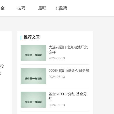
基金
技巧
股吧
股票
推荐文章
大连花园口比克电池厂怎
么样
2024-06-13
投
000848货币基金今日走势
;
2024-06-13
基金519017分红.基金分
红
2024-06-13