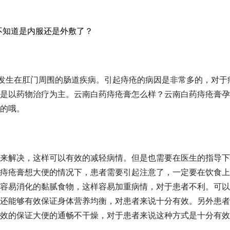
不知道是内服还是外敷了？
发生在肛门周围的肠道疾病。引起痔疮的病因是非常多的，对于
是以药物治疗为主。云南白药痔疮膏怎么样？云南白药痔疮膏孕
的哦。
来解决，这样可以有效的减轻病情。但是也需要在医生的指导下
痔疮膏想大便的情况下，患者需要引起注意了，一定要在饮食上
容易消化的黏腻食物，这样容易加重病情，对于患者不利。可以
还能够有效保证身体营养均衡，对患者来说十分有效。另外患者
效的保证大便的通畅不干燥，对于患者来说这种方式是十分有效