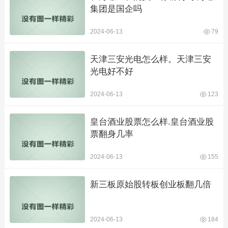
集团是国企吗
2024-06-13
79
天津三安光电怎么样。天津三安
光电好不好
2024-06-13
123
皇台酒业股票怎么样.皇台酒业股
票翻身几率
2024-06-13
155
新三板原始股转板创业板翻几倍
2024-06-13
184