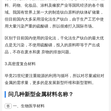
料、药物、化妆品、涂料及橡胶产业等国民经济的各个领
域。我国有世界上第一大的制造钛白原料的钛体矿储量，
但目前国内大多采用湿化法生产钛白，由于生产工艺中使
用大量污染严重的硫酸磺，所以很难打入国际市场。
区别于目前国内使用的湿化法，干化法生产钛白的最大优
点是无污染，不使用硫酸磺，投入的原料即等于产出成
品，不存在废水和废 弃物的排放问题。
3.高密度复合材料
毕竟21世纪要注重能源的利用与循环，所以对尽量减轻对
金属的需求量，更多的是发展新型纤维和新型塑料。
问几种新型金属材料名称？
一、生物医学材料
答