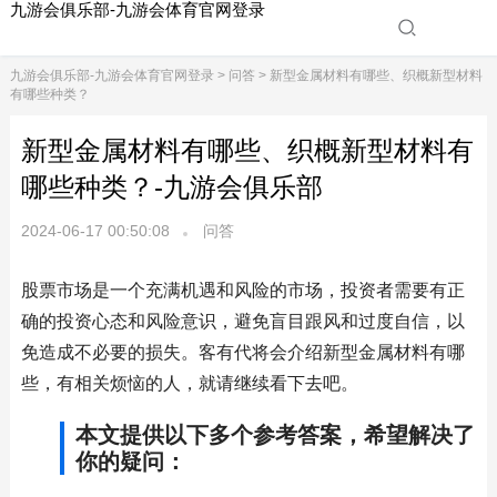
九游会俱乐部-九游会体育官网登录
九游会俱乐部-九游会体育官网登录
>
问答
> 新型金属材料有哪些、织概新型材料
有哪些种类？
新型金属材料有哪些、织概新型材料有
哪些种类？-九游会俱乐部
2024-06-17 00:50:08
问答
股票市场是一个充满机遇和风险的市场，投资者需要有正
确的投资心态和风险意识，避免盲目跟风和过度自信，以
免造成不必要的损失。客有代将会介绍新型金属材料有哪
些，有相关烦恼的人，就请继续看下去吧。
本文提供以下多个参考答案，希望解决了
你的疑问：