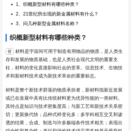
1、织概新型材料有哪些种类？
2、21世纪所出现的新金属材料有什么？
3、问几种新型金属材料名称？
织概新型材料有哪些种类？
材料是宇宙间可用于制造有用物品的物质，是人类生
答
存和发展的物质基础，也是人类社会现代文明的重要支
柱，材料的变化直接影响社会的变革。信息技术、生物技
术和新材料技术成为新技术革命的重要标志。
材料是整个新技术群落的物质承担者，新材料指新近发展
或已在发展中具有比传统材料更为优异性能的一类材料。
其特点是知识与技术密集度高；与新工艺和新技术关系密
切；更新换代快；品种式样变化多；多学科相互交叉和渗
透的结果，合成、制造与许多极端条件技术相关；表现出
综合性和复杂性；表征和评价技术须采用多种基于最新科