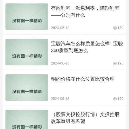
存款利率，派息利率，满期利率
——分别有什么
2024-06-13
130
宝骏汽车怎么样质量怎么样--宝骏
360质量到底怎么
2024-06-13
196
铜的价格在什么位置比较合理
2024-06-13
169
（股票文投控股行情）文投控股
改革重组有希望