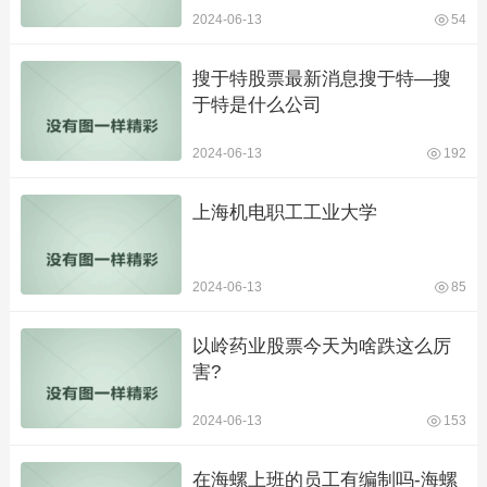
2024-06-13
54
搜于特股票最新消息搜于特—搜
于特是什么公司
2024-06-13
192
上海机电职工工业大学
2024-06-13
85
以岭药业股票今天为啥跌这么厉
害?
2024-06-13
153
在海螺上班的员工有编制吗-海螺