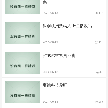
票
2024-06-13
113
科创板指数纳入上证指数吗
2024-06-13
118
雅戈尔衬衫贵不贵
2024-06-13
60
宝德科技股吧
2024-06-13
157