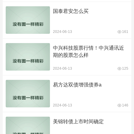
国泰君安怎么买
2024-06-13
161
中兴科技股票行情！中兴通讯近
期的股票怎么样
2024-06-13
125
易方达双债增强债券a
2024-06-13
146
美锦转债上市时间确定