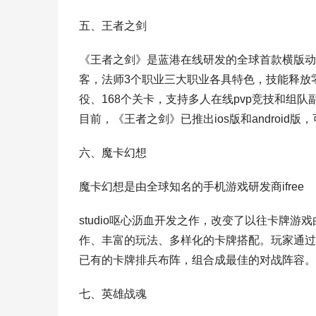
五、王者之剑
《王者之剑》是蓝港在线研发的全球首款横版动
客，法师3个职业三大职业各具特色，技能释放
役、168个关卡，支持多人在线pvp竞技和组
目前，《王者之剑》已推出ios版和android版，
六、魔卡幻想
魔卡幻想是由全球知名的手机游戏研发商ifree
studio呕心沥血开发之作，改变了以往卡牌
作、丰富的玩法、多样化的卡牌搭配。玩家通过
已有的卡牌排兵布阵，组合成最佳的对战阵容。
七、英雄战魂