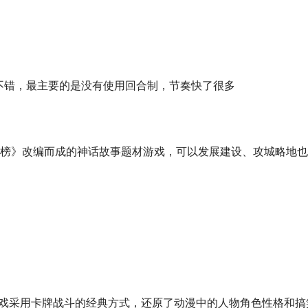
戏画面相当不错，最主要的是没有使用回合制，节奏快了很多
榜》改编而成的神话故事题材游戏，可以发展建设、攻城略地也
编，游戏采用卡牌战斗的经典方式，还原了动漫中的人物角色性格和搞