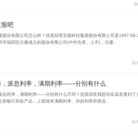
技股吧
股份有限公司怎么样？优质回答宝德科技集团股份有限公司是1997-08-2
市福田区注册成立的股份有限公司(中外合资、上市)，注册...
率，派息利率，满期利率——分别有什么
派息利率，满期利率——分别有什么不同？优质回答我想你应该是看到了
上的银行存款产品，上面就有满期利率、存款利率和派息...