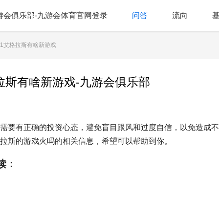
游会俱乐部-九游会体育官网登录
问答
流向
021艾格拉斯有啥新游戏
格拉斯有啥新游戏-九游会俱乐部
需要有正确的投资心态，避免盲目跟风和过度自信，以免造成不
拉斯的游戏火吗的相关信息，希望可以帮助到你。
读：