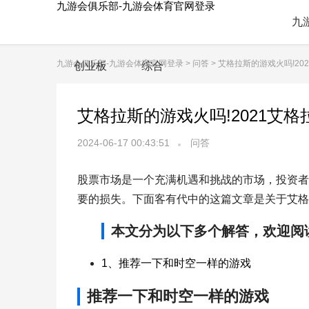
九游会俱乐部-九游会体育官网登录
九
九游会俱乐部-九游会体育官网登录
>
问答
> 艾格拉斯的游戏火吗!2
创业板
综合
艾格拉斯的游戏火吗!2021艾
2024-06-17 00:43:51
问答
股票市场是一个充满机遇和挑战的市场，投资者
要的损失。下面客有代中的这篇文章是关于艾格
本文分为以下多个解答，欢迎阅
1、推荐一下和时空一样的游戏
推荐一下和时空一样的游戏