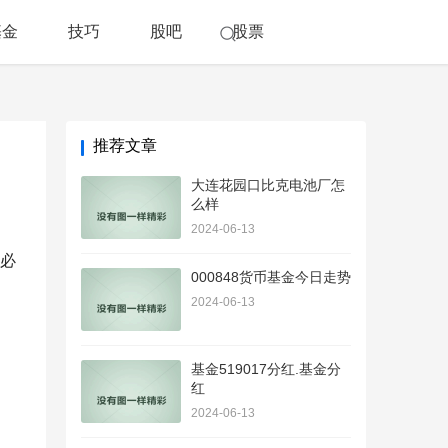
基金
技巧
股吧
股票
推荐文章
大连花园口比克电池厂怎
么样
2024-06-13
必
000848货币基金今日走势
2024-06-13
基金519017分红.基金分
红
2024-06-13