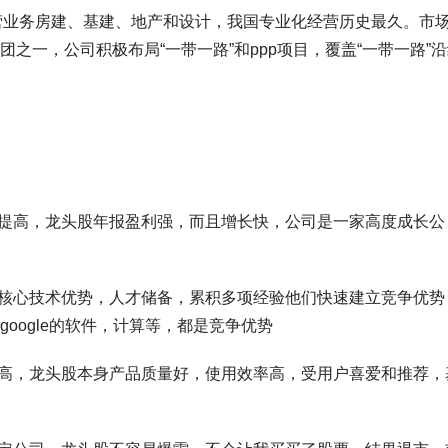
司主营业务房建、基建、地产和设计，我国专业化经营历史最久。市
之一，公司积极布局“一带一路”和ppp项目，覆盖“一带一路”
步提高，龙头股年报盈利强，而且增长快，公司是一家高度成长公
有核心技术优势，人才储备，累积多项经验他们快速建立竞争优势
oogle的软件，计算等，都是竞争优势
应高，龙头股本身产品质量好，使用效率高，受用户喜爱和推荐，