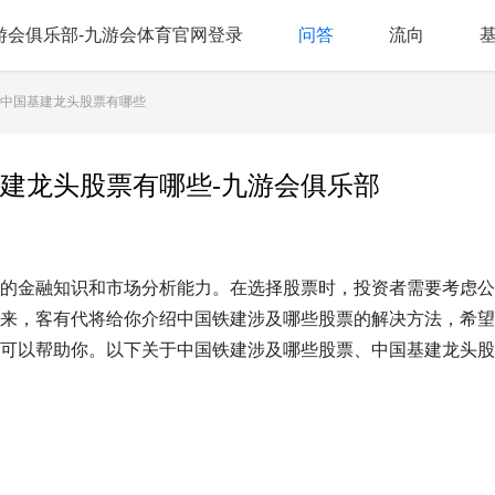
游会俱乐部-九游会体育官网登录
问答
流向
、中国基建龙头股票有哪些
建龙头股票有哪些-九游会俱乐部
的金融知识和市场分析能力。在选择股票时，投资者需要考虑公
来，客有代将给你介绍中国铁建涉及哪些股票的解决方法，希望
可以帮助你。以下关于中国铁建涉及哪些股票、中国基建龙头股