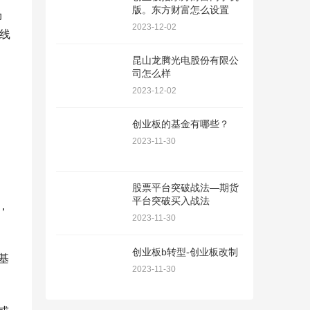
版。东方财富怎么设置
场
2023-12-02
沿线
昆山龙腾光电股份有限公
司怎么样
2023-12-02
创业板的基金有哪些？
2023-11-30
股票平台突破战法—期货
平台突破买入战法
，
2023-11-30
创业板b转型-创业板改制
基
2023-11-30