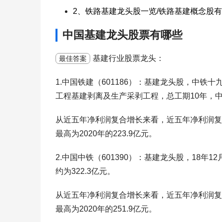
2、铁路基建龙头股一览/铁路基建概念股
中国基建龙头股票有哪些
基建行业股票龙头：
最佳答案
1.中国铁建（601186）：基建龙头股，中
工程基建剥离及生产采剥工程，总工期10年，中标
从近五年净利润复合增长来看，近五年净利润复合增
最高为2020年的223.9亿元。
2.中国中铁（601390）：基建龙头股，18年
约为322.3亿元。
从近五年净利润复合增长来看，近五年净利润复合增
最高为2020年的251.9亿元。