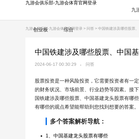
九游会俱乐部-九游会体育官网登录
九
九游会俱乐部-九游会体育官网登录
>
问答
> 中国铁建涉及哪些股票
创业板
综合
中国铁建涉及哪些股票、中国基
2024-06-17 00:30:29
问答
股票投资是一种风险投资，它需要投资者有一定
的财务状况、市场前景、行业趋势等因素。接下
国铁建涉及哪些股票、中国基建龙头股票有哪些
有哪些的观点希望能帮助到您找到想要的答案。
多个答案解析导航：
1、中国基建龙头股票有哪些