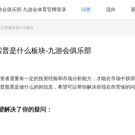
游会俱乐部-九游会体育官网登录
问答
流向
;江苏索普是什么板块
索普是什么板块-九游会俱乐部
资者需要有一定的投资经验和市场分析能力，才能在市场中获得
普股票是做什么的的信息，希望可以帮你解决你现在所苦恼的问
望解决了你的疑问：