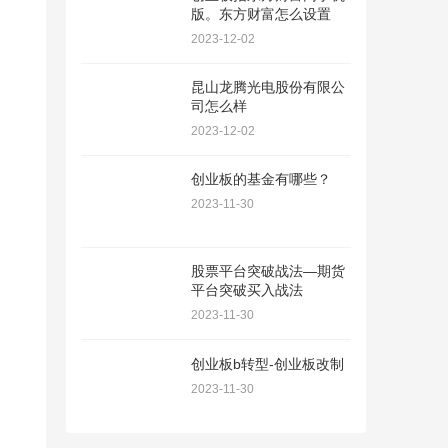
版。东方财富怎么设置
2023-12-02
昆山龙腾光电股份有限公
司怎么样
2023-12-02
创业板的基金有哪些？
2023-11-30
股票平台突破战法—期货
平台突破买入战法
2023-11-30
创业板b转型-创业板改制
2023-11-30