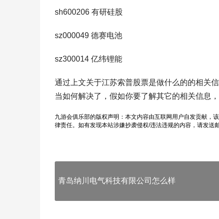
sh600206 有研硅股
sz000049 德赛电池
sz300014 亿纬锂能
通过上文关于江苏索普股票是做什么的的相关信
当如何解决了，假如你要了解其它的相关信息，
九游会俱乐部的版权声明：本文内容由互联网用户自发贡献，该
律责任。如有发现本站涉嫌抄袭侵权/违法违规的内容，请发送
青岛纳川电气科技有限公司怎么样