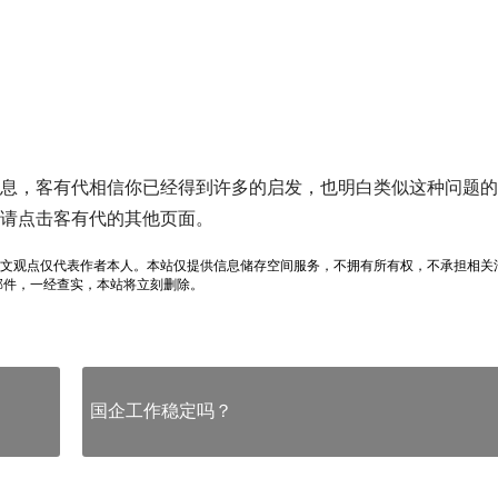
息，客有代相信你已经得到许多的启发，也明白类似这种问题的
请点击客有代的其他页面。
文观点仅代表作者本人。本站仅提供信息储存空间服务，不拥有所有权，不承担相关
邮件，一经查实，本站将立刻删除。
国企工作稳定吗？