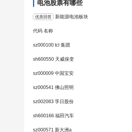
电池股票有哪些
新能源电池板块
优质回答
代码 名称
sz000100 tcl 集团
sh600550 天威保变
sz000009 中国宝安
sz000541 佛山照明
sz002083 孚日股份
sh600166 福田汽车
sz000571 新大洲a