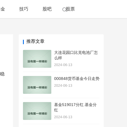
基金
技巧
股吧
股票
推荐文章
大连花园口比克电池厂怎
么样
2024-06-13
稳
000848货币基金今日走势
2024-06-13
基金519017分红.基金分
红
2024-06-13