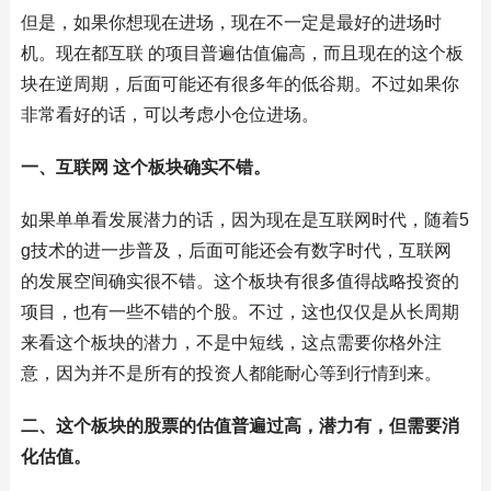
但是，如果你想现在进场，现在不一定是最好的进场时
机。现在都互联 的项目普遍估值偏高，而且现在的这个板
块在逆周期，后面可能还有很多年的低谷期。不过如果你
非常看好的话，可以考虑小仓位进场。
一、互联网 这个板块确实不错。
如果单单看发展潜力的话，因为现在是互联网时代，随着5
g技术的进一步普及，后面可能还会有数字时代，互联网
的发展空间确实很不错。这个板块有很多值得战略投资的
项目，也有一些不错的个股。不过，这也仅仅是从长周期
来看这个板块的潜力，不是中短线，这点需要你格外注
意，因为并不是所有的投资人都能耐心等到行情到来。
二、这个板块的股票的估值普遍过高，潜力有，但需要消
化估值。