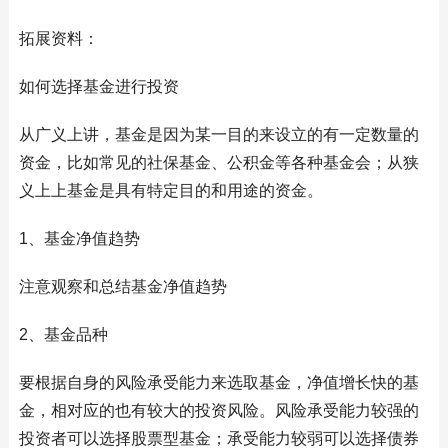
拓展资料：
如何选择基金进行投资
从广义上讲，基金是因为某一目的来设立的有一定数量的
资金，比如常见的社保基金、公积金等各种基金会；从狭
义上上基金是具有特定目的和用途的资金。
1、基金净值趋势
注意观察和总结基金净值趋势
2、基金品种
要根据自身的风险承受能力来选取基金，净值增长快的基
金，相对应的也有较大的投资风险。风险承受能力较强的
投资者可以选择股票型基金；承受能力较弱可以选择债券