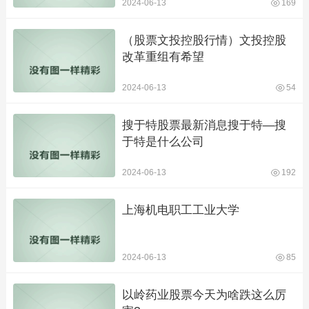
2024-06-13
169
（股票文投控股行情）文投控股
改革重组有希望
2024-06-13
54
搜于特股票最新消息搜于特—搜
于特是什么公司
2024-06-13
192
上海机电职工工业大学
2024-06-13
85
以岭药业股票今天为啥跌这么厉