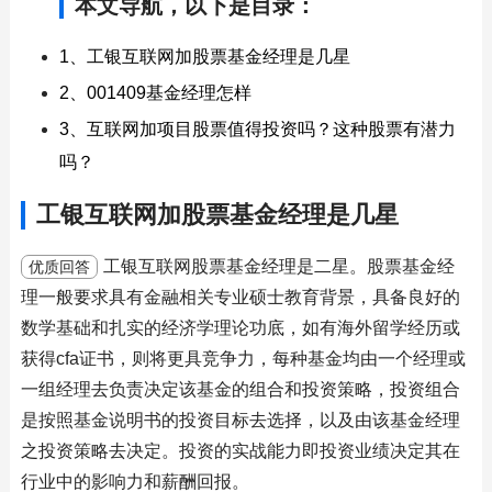
本文导航，以下是目录：
1、工银互联网加股票基金经理是几星
2、001409基金经理怎样
3、互联网加项目股票值得投资吗？这种股票有潜力
吗？
工银互联网加股票基金经理是几星
工银互联网股票基金经理是二星。股票基金经
优质回答
理一般要求具有金融相关专业硕士教育背景，具备良好的
数学基础和扎实的经济学理论功底，如有海外留学经历或
获得cfa证书，则将更具竞争力，每种基金均由一个经理或
一组经理去负责决定该基金的组合和投资策略，投资组合
是按照基金说明书的投资目标去选择，以及由该基金经理
之投资策略去决定。投资的实战能力即投资业绩决定其在
行业中的影响力和薪酬回报。