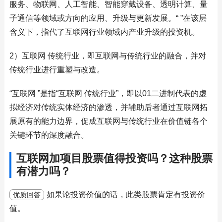
服务、物联网、人工智能、智能穿戴设备、透明计算、量
子通信等领域或方向的应用、升级与更新发展。“ ”在该层
含义下，指代了互联网行业领域内产业升级的投资机。
2）互联网 传统行业，即互联网与传统行业的融合，并对
传统行业进行重塑与改造。
“互联网 ”是指“互联网 传统行业”，即以01二进制代表的虚
拟经济对传统实体经济的渗透，并辅助后者通过互联网拓
展原有的能力边界，促成互联网与传统行业在价值链各个
关键环节的深度融合。
互联网加项目股票值得投资吗？这种股票
有潜力吗？
如果论投资价值的话，此类股票肯定有投资价
优质回答
值。