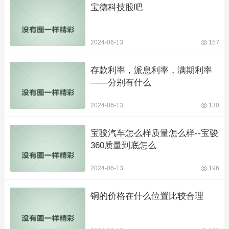
宝德科技股吧
2024-06-13
157
存款利率，派息利率，满期利率
——分别有什么
2024-06-13
130
宝骏汽车怎么样质量怎么样--宝骏
360质量到底怎么
2024-06-13
196
铜的价格在什么位置比较合理