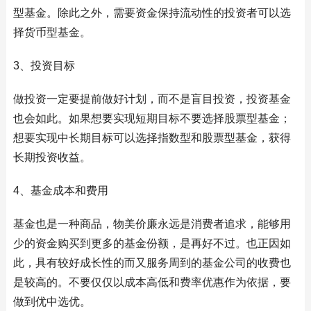
型基金。除此之外，需要资金保持流动性的投资者可以选
择货币型基金。
3、投资目标
做投资一定要提前做好计划，而不是盲目投资，投资基金
也会如此。如果想要实现短期目标不要选择股票型基金；
想要实现中长期目标可以选择指数型和股票型基金，获得
长期投资收益。
4、基金成本和费用
基金也是一种商品，物美价廉永远是消费者追求，能够用
少的资金购买到更多的基金份额，是再好不过。也正因如
此，具有较好成长性的而又服务周到的基金公司的收费也
是较高的。不要仅仅以成本高低和费率优惠作为依据，要
做到优中选优。