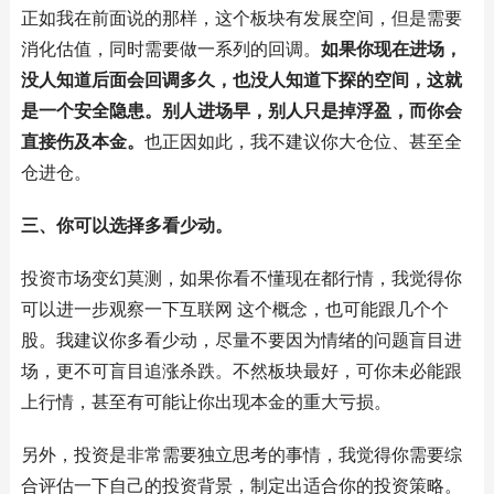
正如我在前面说的那样，这个板块有发展空间，但是需要
消化估值，同时需要做一系列的回调。
如果你现在进场，
没人知道后面会回调多久，也没人知道下探的空间，这就
是一个安全隐患。别人进场早，别人只是掉浮盈，而你会
直接伤及本金。
也正因如此，我不建议你大仓位、甚至全
仓进仓。
三、你可以选择多看少动。
投资市场变幻莫测，如果你看不懂现在都行情，我觉得你
可以进一步观察一下互联网 这个概念，也可能跟几个个
股。我建议你多看少动，尽量不要因为情绪的问题盲目进
场，更不可盲目追涨杀跌。不然板块最好，可你未必能跟
上行情，甚至有可能让你出现本金的重大亏损。
另外，投资是非常需要独立思考的事情，我觉得你需要综
合评估一下自己的投资背景，制定出适合你的投资策略。