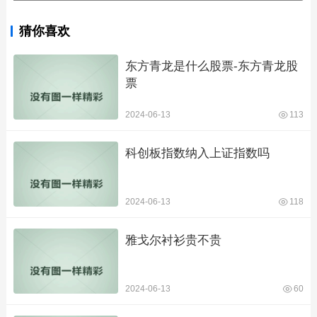
猜你喜欢
东方青龙是什么股票-东方青龙股
票
2024-06-13
113
科创板指数纳入上证指数吗
2024-06-13
118
雅戈尔衬衫贵不贵
2024-06-13
60