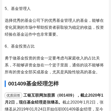
5、基金管理人
选择优秀的基金公司下的优秀基金管理人的基金，能够在
变化莫测的市场中帮助投资者获取较为稳定的收益，投资
经验在基金运作中也非常重要。
6、基金投资占比
勇于做基金投资的资金一定要考虑与家庭收入的占比关
系，不能够讲资金放在一个篮子里面，通俗的说不能够将
所有的资金全部买成基金，尤其是风险性较高的基金。
001409基金经理怎样
工银互联网加股票（001409），截止2020年1
优质回答
月2日，现任基金经理是张继圣。
截止2020年1月2日，张
继圣从2019年01月24日开始任职001409基金经理，至今