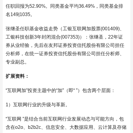
任职回报为52.90%。同类基金平均36.49%，同类基金排
名149|1035。
张继圣任职基金收益走势（工银互联网加股票(001409)、
工银科技创新3年封闭混合(007353)）：张继圣，22年证
券从业经验，先后在友邦证券投资信托股份有限公司担任
分析师，在统一证券投资信托股份有限公司担任分析师、
专业副总。
扩展资料：
“互联网加”投资主题中的“加”（即“ ”）包含两个层面：
1）互联网行业的升级与革新。
“互联网 ”是结合当前互联网行业发展动态与可能方向，包
含在o2o、b2b2c、信息安全、大数据应用、云计算及存储