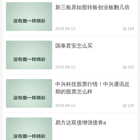
新三板原始股转板创业板翻几倍
2024-06-13
184
国泰君安怎么买
2024-06-13
161
中兴科技股票行情！中兴通讯近
期的股票怎么样
2024-06-13
125
易方达双债增强债券a