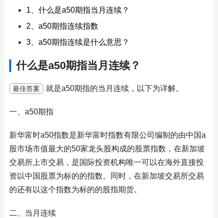
1、什么是a50期指当月连续？
2、a50期指连续指数
3、a50期指连续是什么意思？
什么是a50期指当月连续？
就是a50期指的当月连续，以下为详解。
最佳答案
一、a50期指
新华富时a50指数是新华富时指数有限公司编制的由中国a
股市场市值最大的50家龙头股构成的股票指数，在新加坡
交易所上市交易，是国际投资机构唯一可以在海外直接投
资以中国股票为标的的指数。同时，在新加坡交易所交易
的还有以这个指数为标的的股指期货。
二、当月连续