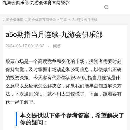
九游会俱乐部-九游会体育官网登录
九游会俱乐部-九游会体育官网登录
>
问答
> a5o期指当月连续
a5o期指当月连续-九游会俱乐部
2024-06-17 00:18:32
问答
股票市场是一个高度竞争和变化的市场，投资者需要时刻
保持警觉，及时掌握市场动态和公司信息，以便做出正确
的投资决策。今天客有代带你认识a50期指当月连续是什
么意思以及应该怎么解决它，如果我们能早点知道解决方
法，下次遇到的话，就不用太过惊慌了。下面，跟着客有
代一起了解吧。
本文提供以下多个参考答案，希望解决了
你的疑问：