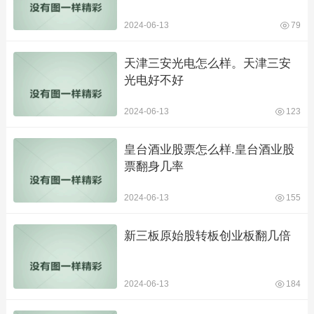
2024-06-13
79
天津三安光电怎么样。天津三安
光电好不好
2024-06-13
123
皇台酒业股票怎么样.皇台酒业股
票翻身几率
2024-06-13
155
新三板原始股转板创业板翻几倍
2024-06-13
184