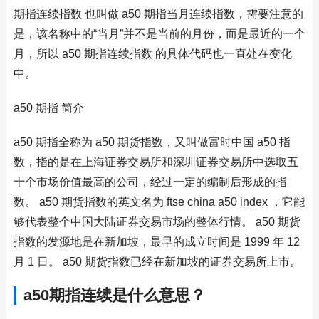
期指连续指数 也叫做 a50 期指当月连续指数，需要注意的
是，该名称中的“当月”并不是当前的月份，而是最近的一个
月，所以 a50 期指连续指数 的具体代码也一直处在变化
中。
a50 期指 简介
a50 期指全称为 a50 期货指数，又叫做富时中国 a50 指
数，指的是在上海证券交易所和深圳证券交易所中选取五
十个市场价值最高的公司，经过一定的编制后形成的指
数。 a50 期货指数的英文名为 ftse china a50 index ，它能
够代表整个中国大陆证券交易市场的整体行情。 a50 期货
指数的发源地是在新加坡，最早的成立时间是 1999 年 12
月 1 日。 a50 期货指数已经在新加坡的证券交易所上市。
a50期指连续是什么意思？