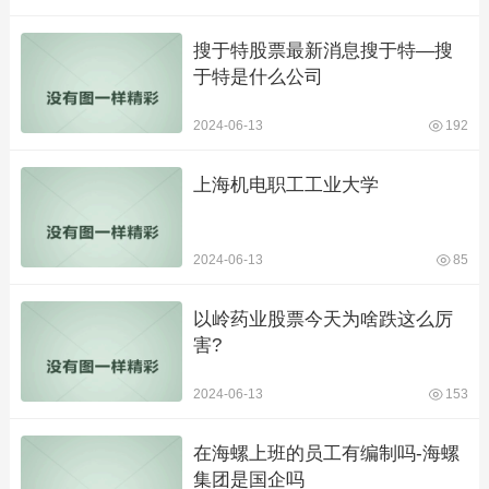
搜于特股票最新消息搜于特—搜
于特是什么公司
2024-06-13
192
上海机电职工工业大学
2024-06-13
85
以岭药业股票今天为啥跌这么厉
害?
2024-06-13
153
在海螺上班的员工有编制吗-海螺
集团是国企吗