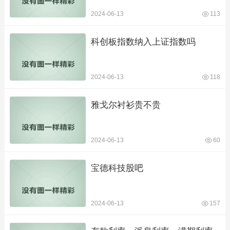
2024-06-13
113
科创板指数纳入上证指数吗
2024-06-13
118
雅戈尔衬衫贵不贵
2024-06-13
60
宝德科技股吧
2024-06-13
157