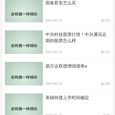
国泰君安怎么买
2024-06-13
161
中兴科技股票行情！中兴通讯近
期的股票怎么样
2024-06-13
125
易方达双债增强债券a
2024-06-13
146
美锦转债上市时间确定