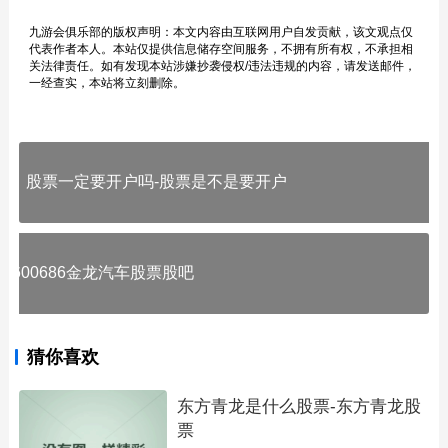
九游会俱乐部的版权声明：本文内容由互联网用户自发贡献，该文观点仅
代表作者本人。本站仅提供信息储存空间服务，不拥有所有权，不承担相
关法律责任。如有发现本站涉嫌抄袭侵权/违法违规的内容，请发送邮件，
一经查实，本站将立刻删除。
股票一定要开户吗-股票是不是要开户
600686金龙汽车股票股吧
猜你喜欢
东方青龙是什么股票-东方青龙股
票