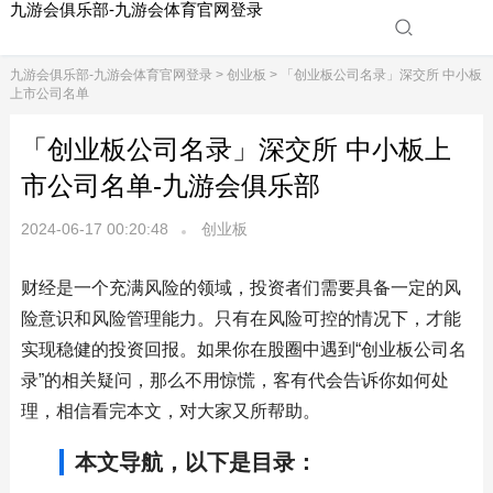
九游会俱乐部-九游会体育官网登录
九游会俱乐部-九游会体育官网登录
>
创业板
> 「创业板公司名录」深交所 中小板
上市公司名单
「创业板公司名录」深交所 中小板上
市公司名单-九游会俱乐部
2024-06-17 00:20:48
创业板
财经是一个充满风险的领域，投资者们需要具备一定的风
险意识和风险管理能力。只有在风险可控的情况下，才能
实现稳健的投资回报。如果你在股圈中遇到“创业板公司名
录”的相关疑问，那么不用惊慌，客有代会告诉你如何处
理，相信看完本文，对大家又所帮助。
本文导航，以下是目录：