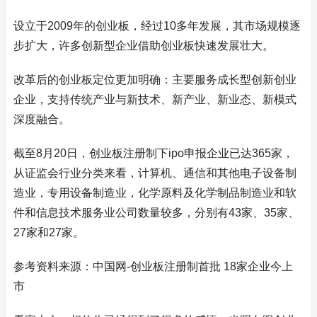
设立于2009年的创业板，经过10多年发展，其市场规模逐
步扩大，许多创新型企业借助创业板快速发展壮大。
改革后的创业板定位更加明确：主要服务成长型创新创业
企业，支持传统产业与新技术、新产业、新业态、新模式
深度融合。
截至8月20日，创业板注册制下ipo申报企业已达365家，
从证监会行业分类来看，计算机、通信和其他电子设备制
造业，专用设备制造业，化学原料及化学制品制造业和软
件和信息技术服务业公司数量较多，分别有43家、35家、
27家和27家。
参考资料来源：中国网-创业板注册制首批 18家企业今上
市