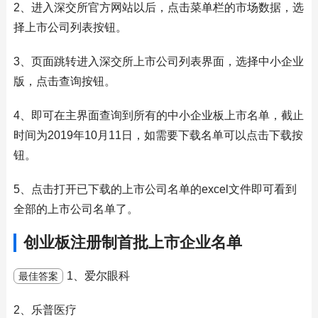
2、进入深交所官方网站以后，点击菜单栏的市场数据，选
择上市公司列表按钮。
3、页面跳转进入深交所上市公司列表界面，选择中小企业
版，点击查询按钮。
4、即可在主界面查询到所有的中小企业板上市名单，截止
时间为2019年10月11日，如需要下载名单可以点击下载按
钮。
5、点击打开已下载的上市公司名单的excel文件即可看到
全部的上市公司名单了。
创业板注册制首批上市企业名单
1、爱尔眼科
最佳答案
2、乐普医疗