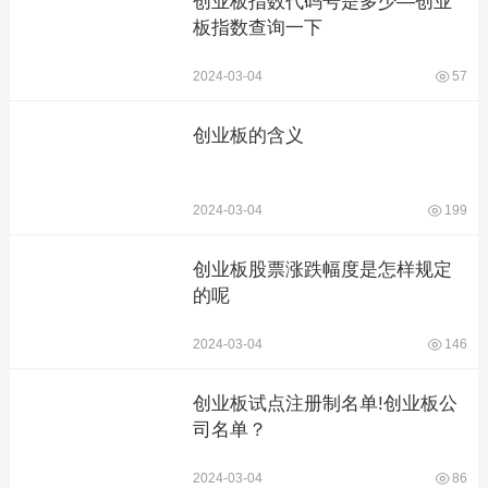
创业板指数代码号是多少—创业
板指数查询一下
2024-03-04
57
创业板的含义
2024-03-04
199
创业板股票涨跌幅度是怎样规定
的呢
2024-03-04
146
创业板试点注册制名单!创业板公
司名单？
2024-03-04
86