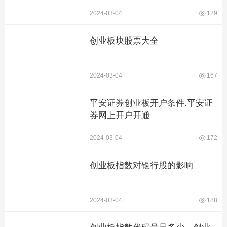
2024-03-04
129
创业板块股票大全
2024-03-04
167
平安证券创业板开户条件.平安证
券网上开户开通
2024-03-04
172
创业板指数对银行股的影响
2024-03-04
188