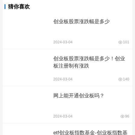
猜你喜欢
创业板股票涨跌幅是多少
2024-03-04
101
创业板股票涨跌幅是多少！创业
板注册制有涨跌
2024-03-04
140
网上能开通创业板吗？
2024-03-04
96
etf创业板指数基金-创业板指数基