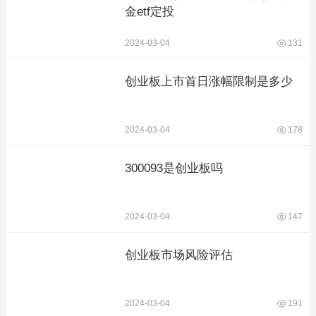
金etf定投
2024-03-04
131
创业板上市首日涨幅限制是多少
2024-03-04
178
300093是创业板吗
2024-03-04
147
创业板市场风险评估
2024-03-04
191