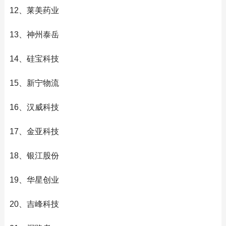
12、莱美药业
13、神州泰岳
14、硅宝科技
15、新宁物流
16、汉威科技
17、金亚科技
18、银江股份
19、华星创业
20、吉峰科技