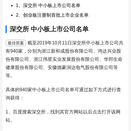
1、深交所 中小板上市公司名单
2、创业板注册制首批上市企业名单
深交所 中小板上市公司名单
截至2019年10月11日深交所中小板上市公司共
最佳答案
有940家，分别为浙江新和成股份有限公司、鸿达兴业股
份有限公司、浙江伟星实业发展股份有限公司、华邦生命
健康股份有限公司、安徽德豪润达电气股份有限公司等
等。
具体的940家中小板上市公司名单可通过如下方式进行查
询获得：
1、百度搜索深交所，找到其官方网站以后点击打开该网
站。