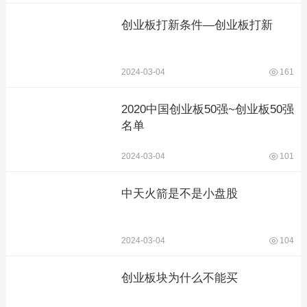
创业板打新条件—创业板打新
2024-03-04
161
2020中国创业板50强~创业板50强
名单
2024-03-04
101
中天火箭是不是小盘股
2024-03-04
104
创业板块为什么不能买