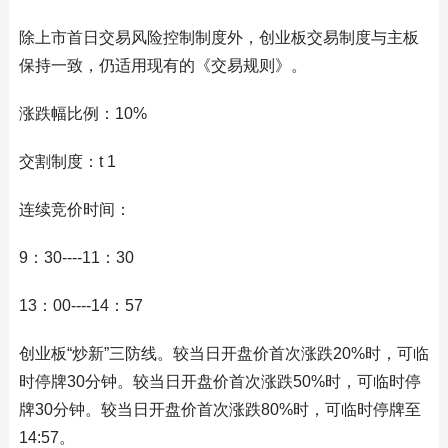
除上市首日交易风险控制制度外，创业板交易制度与主板
保持一致，仍适用现有的《交易规则》。
涨跌幅比例：10%
交割制度：t 1
连续竞价时间：
9：30----11：30
13：00----14：57
创业板“炒新”三防线。较当日开盘价首次涨跌20%时，可临
时停牌30分钟。较当日开盘价首次涨跌50%时，可临时停
牌30分钟。较当日开盘价首次涨跌80%时，可临时停牌至
14:57。