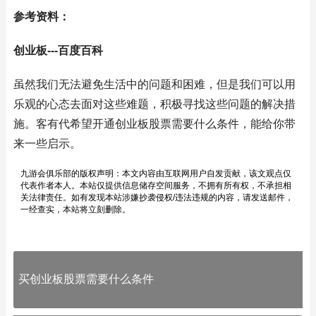
参考资料：
创业板---百度百科
虽然我们无法避免生活中的问题和困难，但是我们可以用
乐观的心态去面对这些难题，积极寻找这些问题的解决措
施。客有代希望开通创业板股票需要什么条件，能给你带
来一些启示。
九游会俱乐部的版权声明：本文内容由互联网用户自发贡献，该文观点仅
代表作者本人。本站仅提供信息储存空间服务，不拥有所有权，不承担相
关法律责任。如有发现本站涉嫌抄袭侵权/违法违规的内容，请发送邮件，
一经查实，本站将立刻删除。
买创业板股票需要什么条件