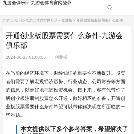
九游会俱乐部-九游会体育官网登录
九游会俱乐部-九游会体育官网登录
>
创业板
> 开通创业板股票需要什么条件
开通创业板股票需要什么条件-九游会
俱乐部
2024-06-17 01:00:55
创业板
在当前的经济环境下，财经知识的重要性不断提升。投资
者们需要了解宏观经济形势、行业动态、公司财务等方面
的信息，以更好地把握投资机会。接下来，客有代带你了
解创业板注册制股票怎么开通，做好相应的准备，开通创
业板股票需要什么条件希望可以帮你解决现在所面临的一
些难题。
本文提供以下多个参考答案，希望解决了