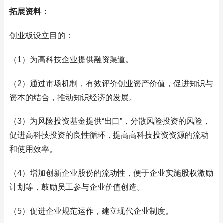
拓展资料：
创业板设立目的：
（1）为高科技企业提供融资渠道。
（2）通过市场机制，有效评价创业资产价值，促进知识与
资本的结合，推动知识经济的发展。
（3）为风险投资基金提供“出口”，分散风险投资的风险，
促进高科技投资的良性循环，提高高科技投资资源的流动
和使用效率。
（4）增加创新企业股份的流动性，便于企业实施股权激励
计划等，鼓励员工参与企业价值创造。
（5）促进企业规范运作，建立现代企业制度。