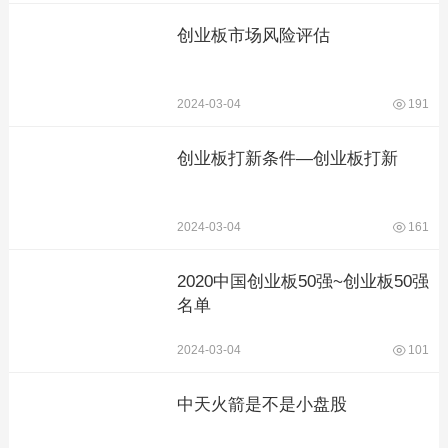
创业板市场风险评估
2024-03-04
191
创业板打新条件—创业板打新
2024-03-04
161
2020中国创业板50强~创业板50强
名单
2024-03-04
101
中天火箭是不是小盘股