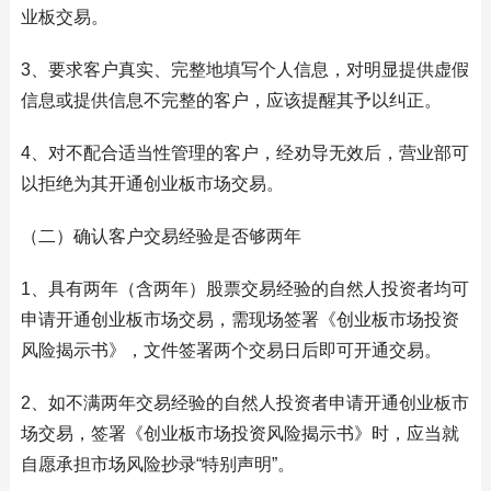
业板交易。
3、要求客户真实、完整地填写个人信息，对明显提供虚假
信息或提供信息不完整的客户，应该提醒其予以纠正。
4、对不配合适当性管理的客户，经劝导无效后，营业部可
以拒绝为其开通创业板市场交易。
（二）确认客户交易经验是否够两年
1、具有两年（含两年）股票交易经验的自然人投资者均可
申请开通创业板市场交易，需现场签署《创业板市场投资
风险揭示书》，文件签署两个交易日后即可开通交易。
2、如不满两年交易经验的自然人投资者申请开通创业板市
场交易，签署《创业板市场投资风险揭示书》时，应当就
自愿承担市场风险抄录“特别声明”。