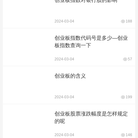
创业板指数对银行股的影响
2024-03-04
188
创业板指数代码号是多少—创业
板指数查询一下
2024-03-04
57
创业板的含义
2024-03-04
199
创业板股票涨跌幅度是怎样规定
的呢
2024-03-04
146