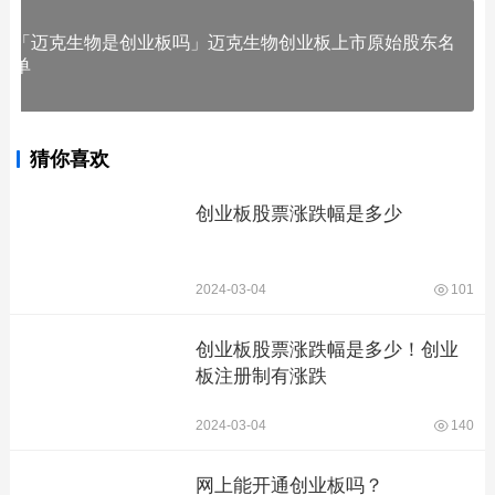
「迈克生物是创业板吗」迈克生物创业板上市原始股东名
单
猜你喜欢
创业板股票涨跌幅是多少
2024-03-04
101
创业板股票涨跌幅是多少！创业
板注册制有涨跌
2024-03-04
140
网上能开通创业板吗？