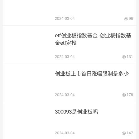
2024-03-04
96
etf创业板指数基金-创业板指数基
金etf定投
2024-03-04
131
创业板上市首日涨幅限制是多少
2024-03-04
178
300093是创业板吗
2024-03-04
147