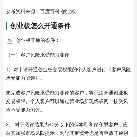
参考资料来源：百度百科-创业板
创业板怎么开通条件
创业板开通的条件：
答
（一）客户风险承受能力测评
1、对申请开通创业板交易权限的个人客户进行《客户风险
承受能力测评》。
未完成客户风险承受能力测评的客户，将无法开通创业板
交易权限。个人客户可以通过营业场所现场或网上接受风
险承受能力测评。
2、 对于测评结果为40分以下的保本型和保守型客户，应
向其加强市场风险提示，劝导其审慎考虑是否申请开通创