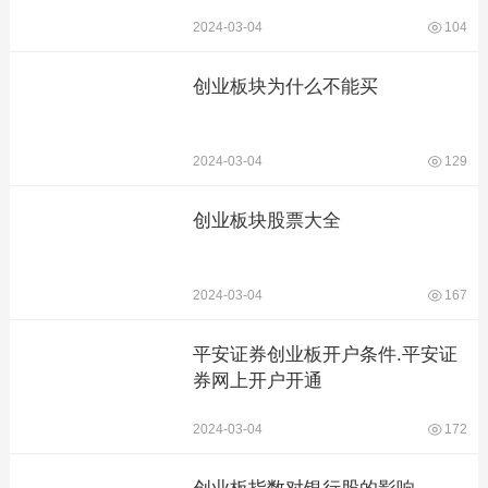
2024-03-04
104
创业板块为什么不能买
2024-03-04
129
创业板块股票大全
2024-03-04
167
平安证券创业板开户条件.平安证
券网上开户开通
2024-03-04
172