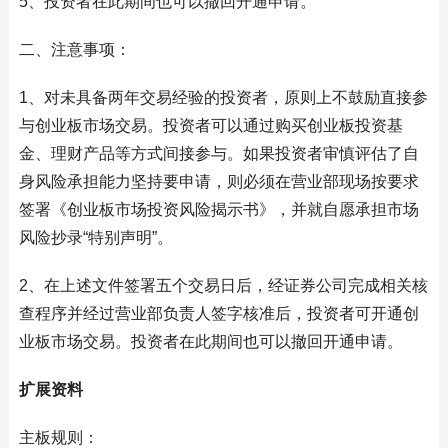
5、投资者在此期间也可以撤回开通申请。
二、注意事项：
1、对未具备两年交易经验的投资者，原则上不鼓励直接参
与创业板市场交易。投资者可以通过购买创业板投资基
金、理财产品等方式间接参与。如果投资者审慎评估了自
身风险承担能力坚持要申请，则必须在营业部现场按要求
签署《创业板市场投资风险揭示书》，并就自愿承担市场
风险抄录“特别声明”。
2、在上述文件签署五个交易日后，经证券公司完成相关核
查程序并经过营业部负责人签字核准后，投资者可开通创
业板市场交易。投资者在此期间也可以撤回开通申请。
扩展资料
主板规则：