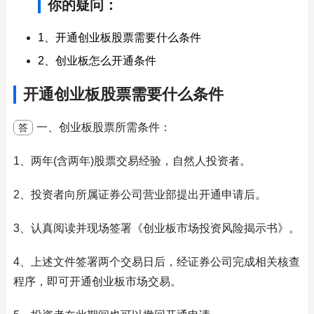
你的疑问：
1、开通创业板股票需要什么条件
2、创业板怎么开通条件
开通创业板股票需要什么条件
一、创业板股票所需条件：
答
1、两年(含两年)股票交易经验，自然人投资者。
2、投资者向所属证券公司营业部提出开通申请后。
3、认真阅读并现场签署《创业板市场投资风险揭示书》。
4、上述文件签署两个交易日后，经证券公司完成相关核查
程序，即可开通创业板市场交易。