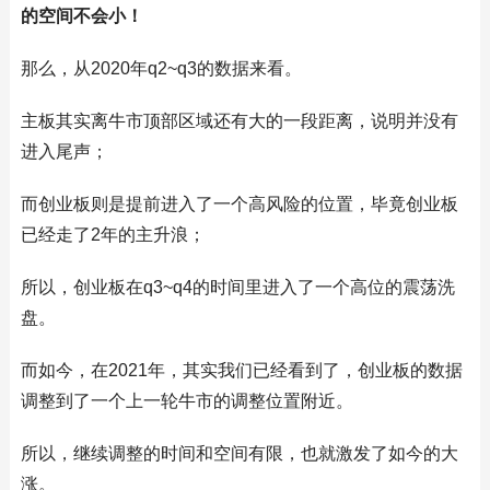
的空间不会小！
那么，从2020年q2~q3的数据来看。
主板其实离牛市顶部区域还有大的一段距离，说明并没有
进入尾声；
而创业板则是提前进入了一个高风险的位置，毕竟创业板
已经走了2年的主升浪；
所以，创业板在q3~q4的时间里进入了一个高位的震荡洗
盘。
而如今，在2021年，其实我们已经看到了，创业板的数据
调整到了一个上一轮牛市的调整位置附近。
所以，继续调整的时间和空间有限，也就激发了如今的大
涨。