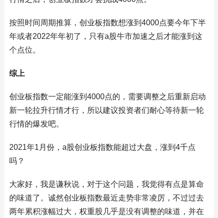
按照时间周期推算，创业板指数想涨到4000点要今年下半
年或者2022年年初了，只有a股牛市加速之后才能涨到这
个点位。
综上
创业板指数一定能涨到4000点的，需要调整之后重新启动
新一轮拉升行情才行，所以建议投资者们耐心等待新一轮
行情的爆发吧。
2021年1月份，a股创业板指数能超过大盘，涨到4千点
吗？
大家好，我是谦秋说，对于这个问题，我觉得有点是算命
的味道了。诚然创业板指数最近走势非常凌厉，不过过去
两年累积涨幅过大，权重股几乎是没有调整的味道，并在