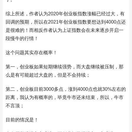
综上所述，作者认为2020年创业板指数涨幅已经过大，有
回调的预期，所以在2021年创业板指数要想达到4000点还
是很难的！而相反作者认为上证指数会在未来逐步开启一
段慢牛的行情！
这个问题其实存在概率！
第一，创业板如果短期继续强势，而大盘继续被压制，那
么是有可能超过大盘的，但是不会持续；
第二，创业板目前3000多点，涨到4000点也就30%左右的
距离，我认为有概率的，毕竟牛市还未结束，所以，牛市
不言顶；
目前的情况是！