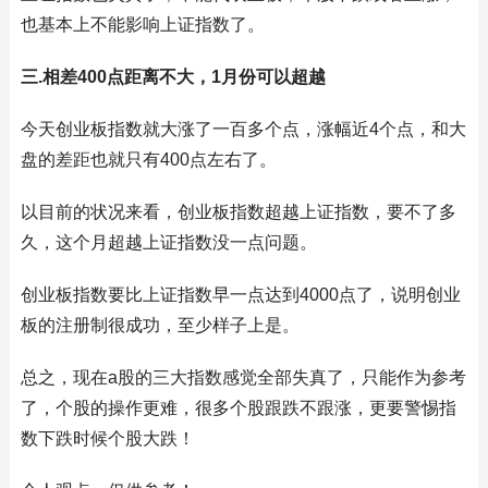
也基本上不能影响上证指数了。
三.相差400点距离不大，1月份可以超越
今天创业板指数就大涨了一百多个点，涨幅近4个点，和大
盘的差距也就只有400点左右了。
以目前的状况来看，创业板指数超越上证指数，要不了多
久，这个月超越上证指数没一点问题。
创业板指数要比上证指数早一点达到4000点了，说明创业
板的注册制很成功，至少样子上是。
总之，现在a股的三大指数感觉全部失真了，只能作为参考
了，个股的操作更难，很多个股跟跌不跟涨，更要警惕指
数下跌时候个股大跌！