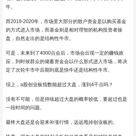
牛。
而2019-2020年，市场里大部分的散户资金是以购买基金
的方式进入市场，而基金则是相对理智的机构投资者操
盘，自然走出的是结构性牛市。
可是，未来到了4000点会后，市场会出现一定的赚钱效
应，到时候群众的储蓄资金会以什么形式进入市场，将决
定了次轮牛市中后期到底是快牛还是结构性牛市。
综上，a股创业板指数能超过大盘，涨到4千点吗？
没有不可能，但是持续超过大盘的概率较低，要超过也是
一段时间的问题。
最终大盘还是会迎来补涨行情，远远甩掉创业板的。