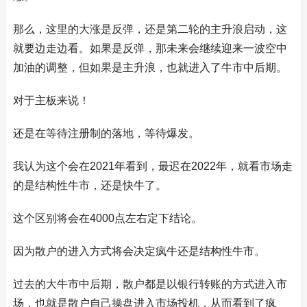
那么，这里的大涨是反弹，还是第二轮的主升浪启动，这
就要边走边看。如果是反弹，那未来会继续迎来一波空中
加油的调整，但如果是主升浪，也就进入了牛市中后期。
对于主板来说！
还是在等待注册制的落地，等待爆发。
我认为这个会在2021年看到，最迟在2022年，就看市场走
的是结构性牛市，还是快牛了。
这个区别将会在4000点左右定下结论。
因为散户的进入方式将会决定疯牛还是结构性牛市。
过去的大牛市中后期，散户都是以银行转账的方式进入市
场，也就是散户自己操盘进入市场投机，从而看到了疯