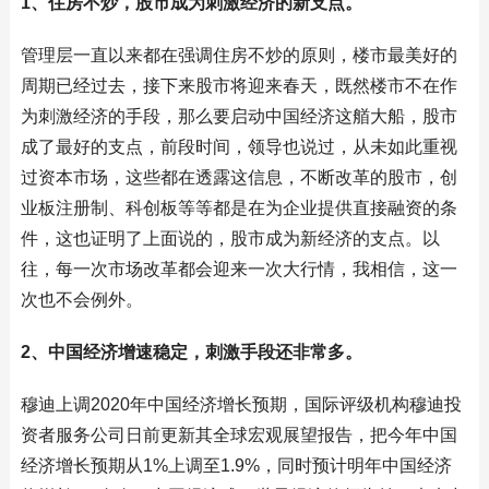
1、住房不炒，股市成为刺激经济的新支点。
管理层一直以来都在强调住房不炒的原则，楼市最美好的
周期已经过去，接下来股市将迎来春天，既然楼市不在作
为刺激经济的手段，那么要启动中国经济这艏大船，股市
成了最好的支点，前段时间，领导也说过，从未如此重视
过资本市场，这些都在透露这信息，不断改革的股市，创
业板注册制、科创板等等都是在为企业提供直接融资的条
件，这也证明了上面说的，股市成为新经济的支点。以
往，每一次市场改革都会迎来一次大行情，我相信，这一
次也不会例外。
2、中国经济增速稳定，刺激手段还非常多。
穆迪上调2020年中国经济增长预期，国际评级机构穆迪投
资者服务公司日前更新其全球宏观展望报告，把今年中国
经济增长预期从1%上调至1.9%，同时预计明年中国经济