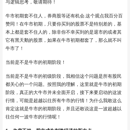
与逻辑思考，敬请期待！
牛市初期套不住人，券商股等还有机会.这个观点我百分百
赞同！在牛市初期，只要你买到的股票不是特别差的，基
本上都是套不住人的，除非你不幸买到的是退市的或者其
它有黑天鹅的股票，如果在牛市初期都套了，那么就不叫
牛市了！
当前是不是牛市的初期阶段！
当前是不是牛市的初级阶段，我相信这个问题是所有股民
都关心的一个问题。按照我的理解，这里就是牛市的初期
阶段，真正的大牛市并未全面开启，接下来要启动的这波
行情，可能是超越以往所有牛市的行情！为什么我敢这么
肯定这就是牛市的初期阶段，并且还敢说这是一波超越以
往任何一波牛市的行情呢！