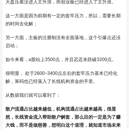
大盘压着没进入主升浪，而创业板已经进入了主升浪。
这一方面是因为前期有一定的套牢压力，所以，需要长期
的时间去化解；
另一方面，主板的注册制没有全面落地，这个引爆点还没
启动；
如今来看，a股站上3500点，并且迟迟未跌破3200点。
很明显， 处于2600~3400点左右的套牢压力基本已经化
解，筹码也已经落入了长线机构资金的手里。
从数据我们就可以看到了：
散户流通占比越来越低，机构流通占比越来越高，很显
然，长线资金流入帮助散户解套，那么目的一定是为了赚
大钱，而不是做慈善，想明白这个道理，就知道市场未来