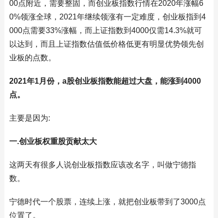
00点附近，需要整固，而创业板指数行情在2020年涨幅6
0%领涨全球，2021年继续领涨有一定难度，创业板指到4
000点需要33%涨幅，而上证指数到4000仅需14.3%就可
以达到，而且上证指数估值低价格低更有明显优势领先创
业板的点数。
2021年1月份，a股创业板指数能超过大盘，能涨到4000
点。
主要是因为:
一.创业板权重股贡献太大
这两天有很多人说创业板指数应该改名字，叫做宁德指
数。
宁德时代一个股票，连续上涨，就把创业板带到了3000点
位置了。