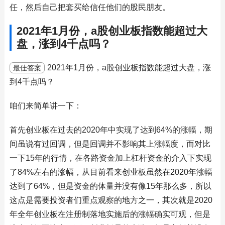
任，然后自己把套买给信任他们的股民朋友。
2021年1月份，a股创业板指数能超过大
盘，涨到4千点吗？
2021年1月份，a股创业板指数能超过大盘，涨
最佳答案
到4千点吗？
咱们来简单讲一下：
首先创业板在过去的2020年中实现了达到64%的涨幅，期
间虽说有过回调，但是回调并不影响其上涨幅度，而对比
一下15年的行情，在各路资金加上杠杆资金的介入下实现
了84%左右的涨幅，从目前看来创业板虽然在2020年涨幅
达到了64%，但是资金的体量并没有像15年那么多，所以
这点是需要投资者们重点观察的地方之一，其次就是2020
年全年创业板在注册制落地实施后的涨幅确实可观，但是