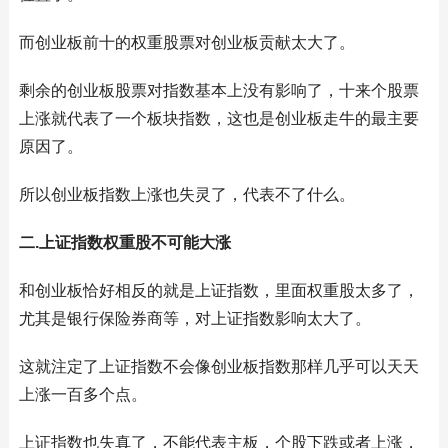
而创业板前十的权重股票对创业板贡献太大了。
剩余的创业板股票对指数基本上没有影响了，十来个股票
上涨就代表了一个板块指数，这也是创业板走牛的最主要
原因了。
所以创业板指数上涨也失灵了，代表不了什么。
二.上证指数权重股不可能大涨
和创业板恰好相反的就是上证指数，里面权重股太多了，
尤其是银行保险券商等，对上证指数影响太大了。
这就注定了上证指数不会像创业板指数那样几乎可以天天
上涨一百多个点。
上证指数也失真了，不能代表主板，个股下跌或者上涨，