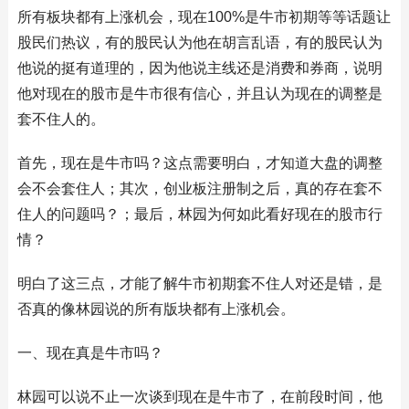
所有板块都有上涨机会，现在100%是牛市初期等等话题让
股民们热议，有的股民认为他在胡言乱语，有的股民认为
他说的挺有道理的，因为他说主线还是消费和券商，说明
他对现在的股市是牛市很有信心，并且认为现在的调整是
套不住人的。
首先，现在是牛市吗？这点需要明白，才知道大盘的调整
会不会套住人；其次，创业板注册制之后，真的存在套不
住人的问题吗？；最后，林园为何如此看好现在的股市行
情？
明白了这三点，才能了解牛市初期套不住人对还是错，是
否真的像林园说的所有版块都有上涨机会。
一、现在真是牛市吗？
林园可以说不止一次谈到现在是牛市了，在前段时间，他