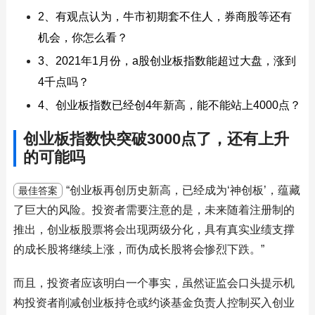
2、有观点认为，牛市初期套不住人，券商股等还有
机会，你怎么看？
3、2021年1月份，a股创业板指数能超过大盘，涨到
4千点吗？
4、创业板指数已经创4年新高，能不能站上4000点？
创业板指数快突破3000点了，还有上升
的可能吗
“创业板再创历史新高，已经成为‘神创板’，蕴藏
最佳答案
了巨大的风险。投资者需要注意的是，未来随着注册制的
推出，创业板股票将会出现两级分化，具有真实业绩支撑
的成长股将继续上涨，而伪成长股将会惨烈下跌。”
而且，投资者应该明白一个事实，虽然证监会口头提示机
构投资者削减创业板持仓或约谈基金负责人控制买入创业