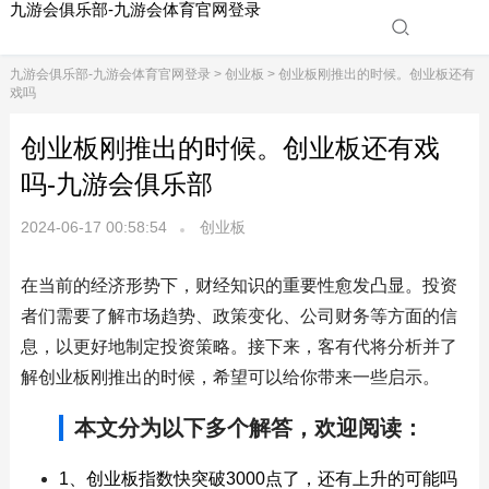
九游会俱乐部-九游会体育官网登录
九游会俱乐部-九游会体育官网登录
>
创业板
> 创业板刚推出的时候。创业板还有
戏吗
创业板刚推出的时候。创业板还有戏
吗-九游会俱乐部
2024-06-17 00:58:54
创业板
在当前的经济形势下，财经知识的重要性愈发凸显。投资
者们需要了解市场趋势、政策变化、公司财务等方面的信
息，以更好地制定投资策略。接下来，客有代将分析并了
解创业板刚推出的时候，希望可以给你带来一些启示。
本文分为以下多个解答，欢迎阅读：
1、创业板指数快突破3000点了，还有上升的可能吗