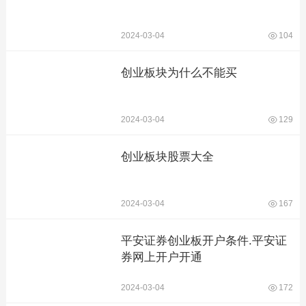
2024-03-04
104
创业板块为什么不能买
2024-03-04
129
创业板块股票大全
2024-03-04
167
平安证券创业板开户条件.平安证
券网上开户开通
2024-03-04
172