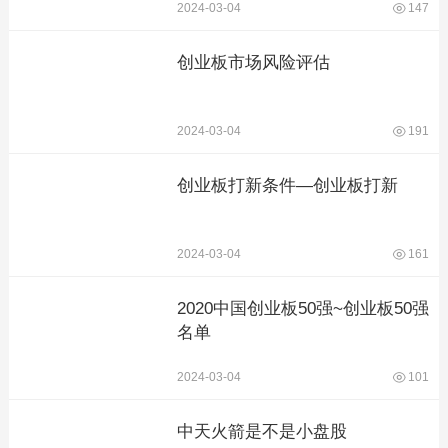
2024-03-04
147
创业板市场风险评估
2024-03-04
191
创业板打新条件—创业板打新
2024-03-04
161
2020中国创业板50强~创业板50强
名单
2024-03-04
101
中天火箭是不是小盘股