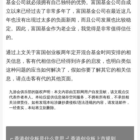
基金公司就必须拥有自己独特的优势。富国基金公司自成
立以来已经过去了非常多年了，富国基金公司在最近这几
年也没有出现过太多的负面新闻，而且公司发展也比较稳
定。因此，富国基金作为老企业，我觉得是非常值得信任
的。
通过上文关于富国创业板两年定开混合基金时间安排的相
关信息，客有代相信你已经得到许多的启发，也明白类似
这种问题的应当如何解决了，假如你要了解其它的相关信
息，请点击客有代的其他页面。
九游会俱乐部的版权声明：本文内容由互联网用户自发贡献，该文观点仅
代表作者本人。本站仅提供信息储存空间服务，不拥有所有权，不承担相
关法律责任。如有发现本站涉嫌抄袭侵权/违法违规的内容，请发送邮件，
一经查实，本站将立刻删除。
┏ 香港创业板是什么意思 ┛香港创业板上市规则