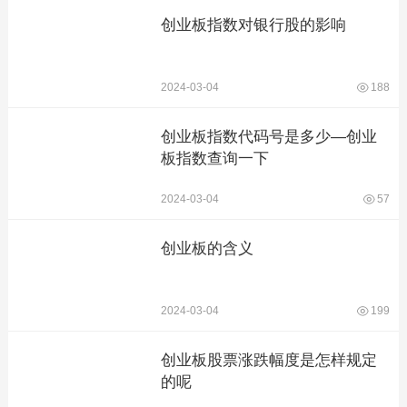
创业板指数对银行股的影响
2024-03-04
188
创业板指数代码号是多少—创业
板指数查询一下
2024-03-04
57
创业板的含义
2024-03-04
199
创业板股票涨跌幅度是怎样规定
的呢