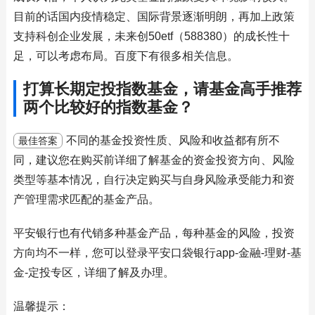
目前的话国内疫情稳定、国际背景逐渐明朗，再加上政策
支持科创企业发展，未来创50etf（588380）的成长性十
足，可以考虑布局。百度下有很多相关信息。
打算长期定投指数基金，请基金高手推荐
两个比较好的指数基金？
不同的基金投资性质、风险和收益都有所不
最佳答案
同，建议您在购买前详细了解基金的资金投资方向、风险
类型等基本情况，自行决定购买与自身风险承受能力和资
产管理需求匹配的基金产品。
平安银行也有代销多种基金产品，每种基金的风险，投资
方向均不一样，您可以登录平安口袋银行app-金融-理财-基
金-定投专区，详细了解及办理。
温馨提示：