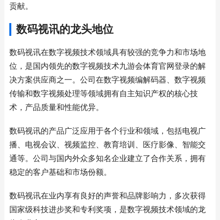
贡献。
数码视讯的龙头地位
数码视讯在数字视频技术领域具有较强的竞争力和市场地
位，是国内领先的数字视频技术九游会体育官网登录的解
决方案供应商之一。公司在数字视频编解码器、数字视频
传输和数字视频处理等领域拥有自主知识产权的核心技
术，产品质量和性能优异。
数码视讯的产品广泛应用于各个行业和领域，包括电视广
播、电视会议、视频监控、教育培训、医疗影像、智能交
通等。公司与国内外众多知名企业建立了合作关系，拥有
稳定的客户基础和市场份额。
数码视讯在业内享有良好的声誉和品牌影响力，多次获得
国家级科技进步奖和专利奖项，是数字视频技术领域的龙