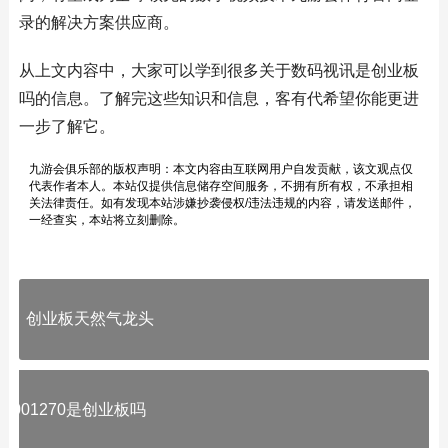
录的解决方案供应商。
从上文内容中，大家可以学到很多关于数码视讯是创业板
吗的信息。了解完这些知识和信息，客有代希望你能更进
一步了解它。
九游会俱乐部的版权声明：本文内容由互联网用户自发贡献，该文观点仅
代表作者本人。本站仅提供信息储存空间服务，不拥有所有权，不承担相
关法律责任。如有发现本站涉嫌抄袭侵权/违法违规的内容，请发送邮件，
一经查实，本站将立刻删除。
创业板天然气龙头
001270是创业板吗