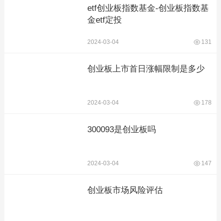
etf创业板指数基金-创业板指数基
金etf定投
2024-03-04
131
创业板上市首日涨幅限制是多少
2024-03-04
178
300093是创业板吗
2024-03-04
147
创业板市场风险评估