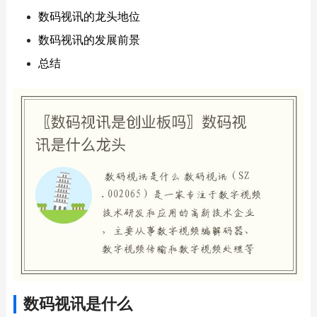
数码视讯的龙头地位
数码视讯的发展前景
总结
数码视讯是什么