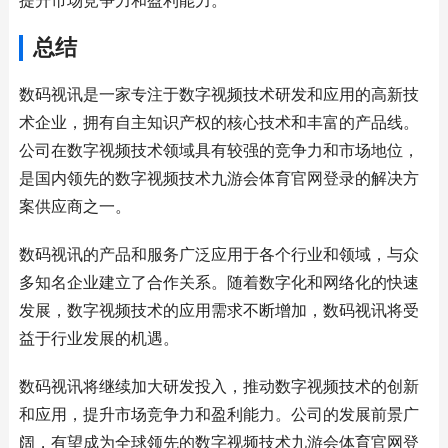
提升市场竞争力和盈利能力。
总结
数码视讯是一家专注于数字视频技术研发和应用的高新技
术企业，拥有自主知识产权的核心技术和丰富的产品线。
公司在数字视频技术领域具有较强的竞争力和市场地位，
是国内领先的数字视频技术九游会体育官网登录的解决方
案供应商之一。
数码视讯的产品和服务广泛应用于各个行业和领域，与众
多知名企业建立了合作关系。随着数字化和网络化的快速
发展，数字视频技术的应用需求不断增加，数码视讯将受
益于行业发展的机遇。
数码视讯将继续加大研发投入，推动数字视频技术的创新
和应用，提升市场竞争力和盈利能力。公司的发展前景广
阔，有望成为全球领先的数字视频技术九游会体育官网登