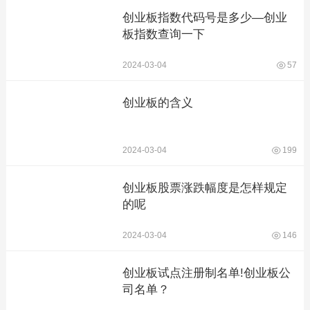
创业板指数代码号是多少—创业
板指数查询一下
2024-03-04
57
创业板的含义
2024-03-04
199
创业板股票涨跌幅度是怎样规定
的呢
2024-03-04
146
创业板试点注册制名单!创业板公
司名单？