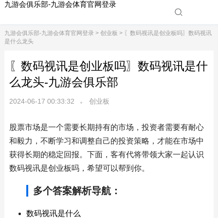
九游会俱乐部-九游会体育官网登录
九游会俱乐部-九游会体育官网登录
>
创业板
> 〖数码视讯是创业板吗〗数码视讯
是什么龙头
〖数码视讯是创业板吗〗数码视讯是什
么龙头-九游会俱乐部
2024-06-17 00:33:32
创业板
股票市场是一个需要长期持有的市场，投资者需要有耐心
和毅力，不断学习和调整自己的投资策略，才能在市场中
获得长期的稳定回报。下面，客有代将带领大家一起认识
数码视讯是创业板吗，希望可以帮到你。
多个答案解析导航：
数码视讯是什么