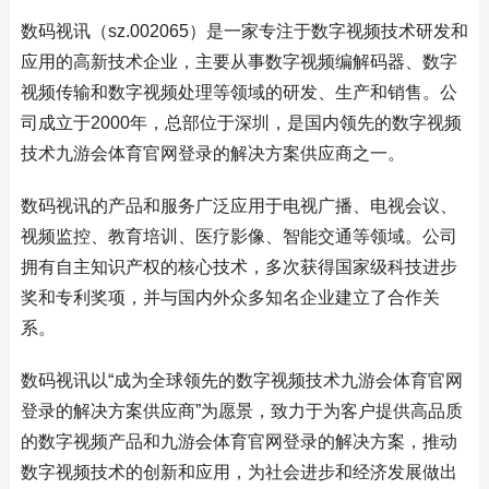
数码视讯（sz.002065）是一家专注于数字视频技术研发和
应用的高新技术企业，主要从事数字视频编解码器、数字
视频传输和数字视频处理等领域的研发、生产和销售。公
司成立于2000年，总部位于深圳，是国内领先的数字视频
技术九游会体育官网登录的解决方案供应商之一。
数码视讯的产品和服务广泛应用于电视广播、电视会议、
视频监控、教育培训、医疗影像、智能交通等领域。公司
拥有自主知识产权的核心技术，多次获得国家级科技进步
奖和专利奖项，并与国内外众多知名企业建立了合作关
系。
数码视讯以“成为全球领先的数字视频技术九游会体育官网
登录的解决方案供应商”为愿景，致力于为客户提供高品质
的数字视频产品和九游会体育官网登录的解决方案，推动
数字视频技术的创新和应用，为社会进步和经济发展做出