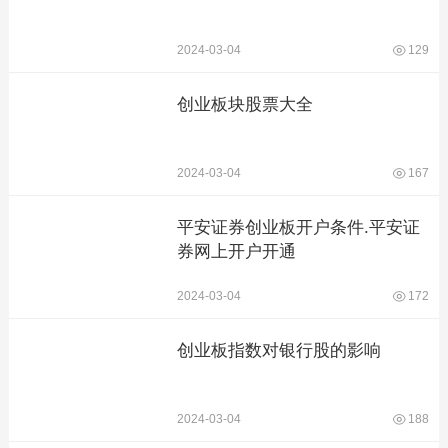
2024-03-04
129
创业板块股票大全
2024-03-04
167
平安证券创业板开户条件.平安证
券网上开户开通
2024-03-04
172
创业板指数对银行股的影响
2024-03-04
188