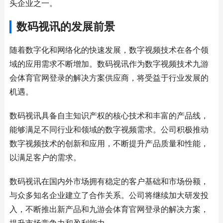
头企业之一。
数码视讯的发展前景
随着数字化和网络化的快速发展，数字视频技术在各个领
域的应用需求不断增加。数码视讯作为数字视频技术九游
会体育官网登录的解决方案供应商，将受益于行业发展的
机遇。
数码视讯具备自主知识产权的核心技术和丰富的产品线，
能够满足不同行业和领域的数字视频需求。公司积极推动
数字视频技术的创新和应用，不断提升产品质量和性能，
以满足客户的需求。
数码视讯在国内外市场拥有稳定的客户基础和市场份额，
与众多知名企业建立了合作关系。公司将继续加大研发投
入，不断推出新产品和九游会体育官网登录的解决方案，