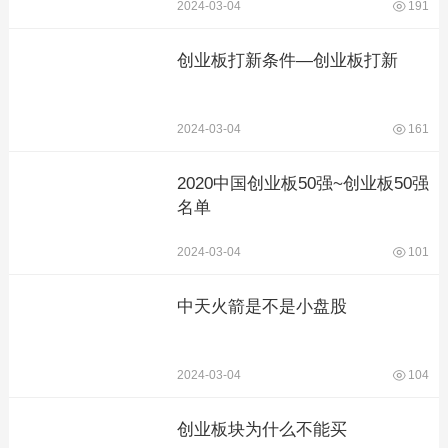
2024-03-04
191
创业板打新条件—创业板打新
2024-03-04
161
2020中国创业板50强~创业板50强
名单
2024-03-04
101
中天火箭是不是小盘股
2024-03-04
104
创业板块为什么不能买