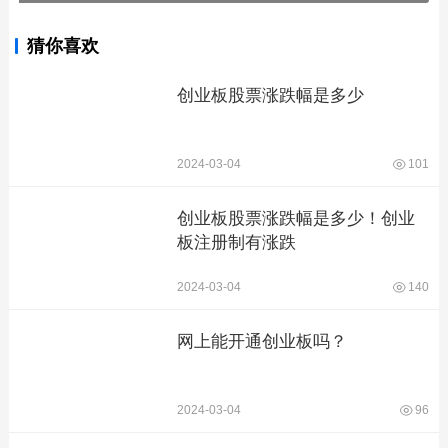
猜你喜欢
创业板股票涨跌幅是多少
2024-03-04
101
创业板股票涨跌幅是多少！创业
板注册制有涨跌
2024-03-04
140
网上能开通创业板吗？
2024-03-04
96