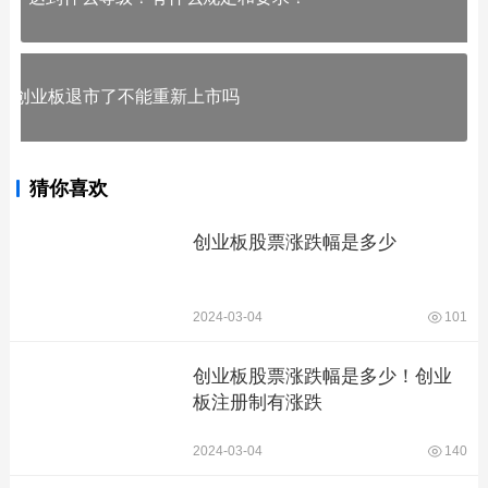
创业板退市了不能重新上市吗
猜你喜欢
创业板股票涨跌幅是多少
2024-03-04
101
创业板股票涨跌幅是多少！创业
板注册制有涨跌
2024-03-04
140