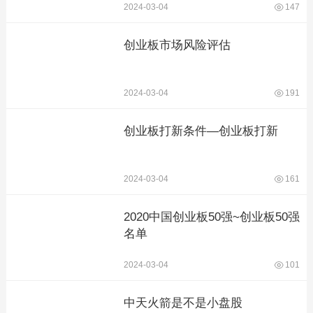
2024-03-04
147
创业板市场风险评估
2024-03-04
191
创业板打新条件—创业板打新
2024-03-04
161
2020中国创业板50强~创业板50强
名单
2024-03-04
101
中天火箭是不是小盘股