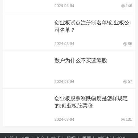
2024-03-04
146
创业板试点注册制名单!创业板公
司名单？
2024-03-04
86
散户为什么不买蓝筹股
2024-03-04
57
创业板股票涨跌幅度是怎样规定
的:创业板股票涨
2024-03-04
131