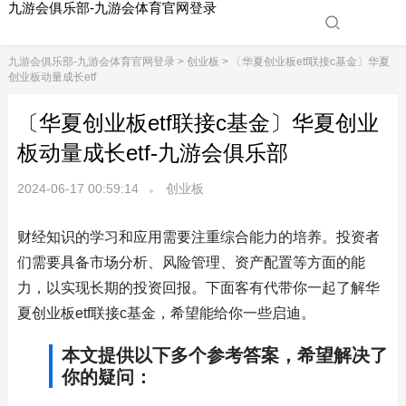
九游会俱乐部-九游会体育官网登录
九游会俱乐部-九游会体育官网登录
>
创业板
> 〔华夏创业板etf联接c基金〕华夏
创业板动量成长etf
〔华夏创业板etf联接c基金〕华夏创业
板动量成长etf-九游会俱乐部
2024-06-17 00:59:14
创业板
财经知识的学习和应用需要注重综合能力的培养。投资者
们需要具备市场分析、风险管理、资产配置等方面的能
力，以实现长期的投资回报。下面客有代带你一起了解华
夏创业板etf联接c基金，希望能给你一些启迪。
本文提供以下多个参考答案，希望解决了
你的疑问：