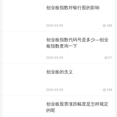
创业板指数对银行股的影响
2024-03-04
188
创业板指数代码号是多少—创业
板指数查询一下
2024-03-04
57
创业板的含义
2024-03-04
199
创业板股票涨跌幅度是怎样规定
的呢