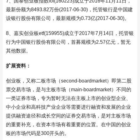
7、国泰创业板指数lof(160223)成立于2016年11月11日，
最新份额为8493.82万份(2017-06-30)，托管银行是中国建
设银行股份有限公司，最新规模为0.73亿(2017-06-30)。
8、嘉实创业板etf(159955)成立于2017年7月14日，托管银
行为中国银行股份有限公司，首募规模为2.57亿元，暂无
其他数据。
扩展资料：
创业板，又称二板市场（second-boardmarket）即第二股
票交易市场，是与主板市场（main-boardmarket）不同的
一类证券市场，专为暂时无法在主板上市的创业型企业、
中小企业和高科技产业企业等需要进行融资和发展的企业
提供融资途径和成长空间的证券交易市场，是对主板市场
的重要补充，在资本市场有着重要的位置。在中国的创业
板的市场代码是300开头的。