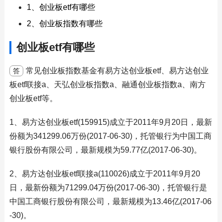
1、创业板etf有哪些
2、创业板指数有哪些
创业板etf有哪些
常见创业板指数基金有易方达创业板etf、易方达创业
答
板etf联接a、天弘创业板指数a、融通创业板指数a、南方
创业板etf等。
1、易方达创业板etf(159915)成立于2011年9月20日，最新
份额为341299.06万份(2017-06-30)，托管银行为中国工商
银行股份有限公司，最新规模为59.77亿(2017-06-30)。
2、易方达创业板etf联接a(110026)成立于2011年9月20
日，最新份额为71299.04万份(2017-06-30)，托管银行是
中国工商银行股份有限公司，最新规模为13.46亿(2017-06
-30)。