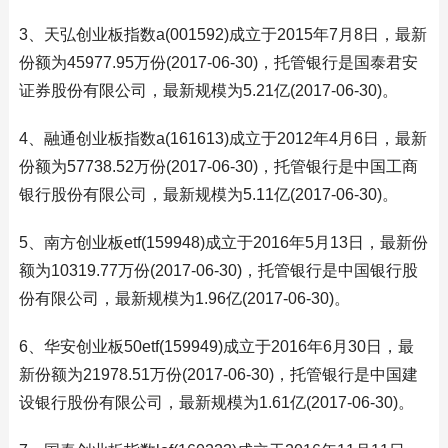
3、天弘创业板指数a(001592)成立于2015年7月8日，最新
份额为45977.95万份(2017-06-30)，托管银行是国泰君安
证券股份有限公司，最新规模为5.21亿(2017-06-30)。
4、融通创业板指数a(161613)成立于2012年4月6日，最新
份额为57738.52万份(2017-06-30)，托管银行是中国工商
银行股份有限公司，最新规模为5.11亿(2017-06-30)。
5、南方创业板etf(159948)成立于2016年5月13日，最新份
额为10319.77万份(2017-06-30)，托管银行是中国银行股
份有限公司，最新规模为1.96亿(2017-06-30)。
6、华安创业板50etf(159949)成立于2016年6月30日，最
新份额为21978.51万份(2017-06-30)，托管银行是中国建
设银行股份有限公司，最新规模为1.61亿(2017-06-30)。