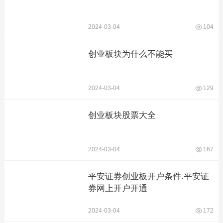
2024-03-04
104
创业板块为什么不能买
2024-03-04
129
创业板块股票大全
2024-03-04
167
平安证券创业板开户条件.平安证
券网上开户开通
2024-03-04
172