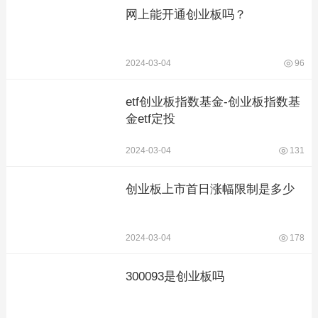
网上能开通创业板吗？
2024-03-04
96
etf创业板指数基金-创业板指数基
金etf定投
2024-03-04
131
创业板上市首日涨幅限制是多少
2024-03-04
178
300093是创业板吗