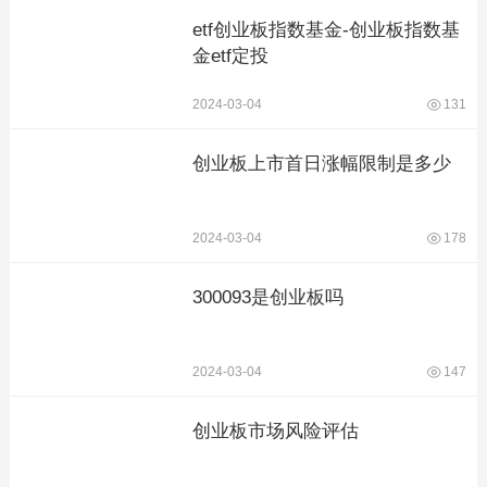
etf创业板指数基金-创业板指数基
金etf定投
2024-03-04
131
创业板上市首日涨幅限制是多少
2024-03-04
178
300093是创业板吗
2024-03-04
147
创业板市场风险评估