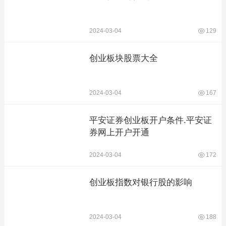
2024-03-04
129
创业板块股票大全
2024-03-04
167
平安证券创业板开户条件.平安证
券网上开户开通
2024-03-04
172
创业板指数对银行股的影响
2024-03-04
188