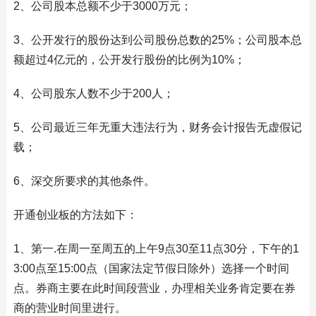
2、公司股本总额不少于3000万元；
3、公开发行的股份达到公司股份总数的25%；公司股本总
额超过4亿元的，公开发行股份的比例为10%；
4、公司股东人数不少于200人；
5、公司最近三年无重大违法行为，财务会计报告无虚假记
载；
6、深交所要求的其他条件。
开通创业板的方法如下：
1、第一.在周一至周五的上午9点30至11点30分，下午的1
3:00点至15:00点（国家法定节假日除外）选择一个时间
点。券商主要在此时间段营业，办理相关业务肯定要在券
商的营业时间里进行。