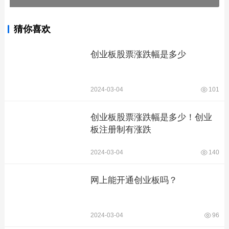
猜你喜欢
创业板股票涨跌幅是多少
2024-03-04
101
创业板股票涨跌幅是多少！创业
板注册制有涨跌
2024-03-04
140
网上能开通创业板吗？
2024-03-04
96