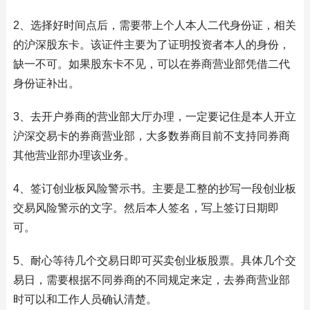
2、选择好时间点后，需要带上个人本人二代身份证，相关
的沪深股东卡。该证件主要为了证明投资者本人的身份，
缺一不可。如果股东卡不见，可以在券商营业部凭借二代
身份证补出。
3、去开户券商的营业部大厅办理，一定要记住是本人开立
沪深交易卡的券商营业部，大多数券商目前不支持同券商
其他营业部办理该业务。
4、签订创业板风险警示书。主要是工整的抄写一段创业板
交易风险警示的文字。然后本人签名，写上签订日期即
可。
5、耐心等待几个交易日即可买卖创业板股票。具体几个交
易日，需要根据不同券商的不同规定来定，去券商营业部
时可以和工作人员确认清楚。