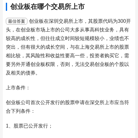
创业板在哪个交易所上市
创业板在深圳交易所上市，其股票代码为300开
最佳答案
头，在创业板市场上市的公司大多从事高科技业务，具有
较高的成长性，但往往成立时间较短规模较小，业绩也不
突出，但有很大的成长空间，与在上海交易所上市的股票
相比较，其风险性和收益性要高一些，投资者购买它，需
要另外开通创业板权限，否则，无法交易创业板的个股以
及相关的债券。
上市条件：
创业板公司首次公开发行的股票申请在深交所上市应当符
合下列条件：
1、股票已公开发行；