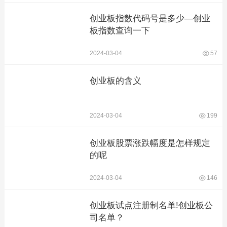
创业板指数代码号是多少—创业
板指数查询一下
2024-03-04
57
创业板的含义
2024-03-04
199
创业板股票涨跌幅度是怎样规定
的呢
2024-03-04
146
创业板试点注册制名单!创业板公
司名单？