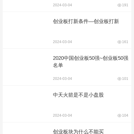
2024-03-04
191
创业板打新条件—创业板打新
2024-03-04
161
2020中国创业板50强~创业板50强
名单
2024-03-04
101
中天火箭是不是小盘股
2024-03-04
104
创业板块为什么不能买