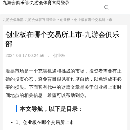
九游会俱乐部-九游会体育官网登录
九游会俱乐部-九游会体育官网登录
>
创业板
> 创业板在哪个交易所上市
创业板在哪个交易所上市-九游会俱乐
部
2024-06-17 00:24:56
创业板
股票市场是一个充满机遇和挑战的市场，投资者需要有正
确的投资心态，避免盲目跟风和过度自信，以免造成不必
要的损失。下面客有代中的这篇文章是关于创业板上市时
间地点的相关信息，希望可以帮助到你。
本文导航，以下是目录：
1、创业板在哪个交易所上市