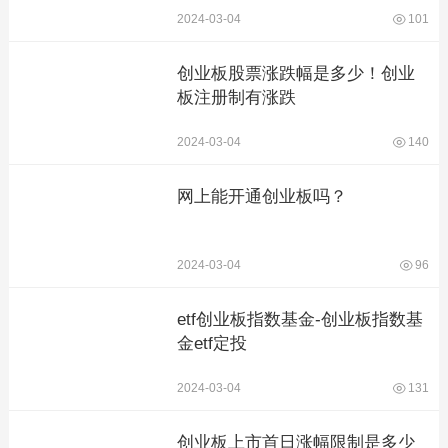
2024-03-04
101
创业板股票涨跌幅是多少！创业
板注册制有涨跌
2024-03-04
140
网上能开通创业板吗？
2024-03-04
96
etf创业板指数基金-创业板指数基
金etf定投
2024-03-04
131
创业板上市首日涨幅限制是多少