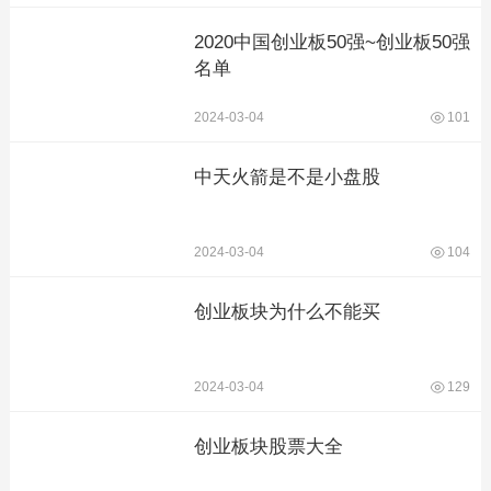
2020中国创业板50强~创业板50强
名单
2024-03-04
101
中天火箭是不是小盘股
2024-03-04
104
创业板块为什么不能买
2024-03-04
129
创业板块股票大全