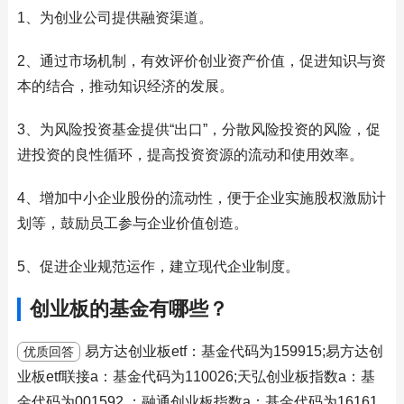
1、为创业公司提供融资渠道。
2、通过市场机制，有效评价创业资产价值，促进知识与资
本的结合，推动知识经济的发展。
3、为风险投资基金提供“出口”，分散风险投资的风险，促
进投资的良性循环，提高投资资源的流动和使用效率。
4、增加中小企业股份的流动性，便于企业实施股权激励计
划等，鼓励员工参与企业价值创造。
5、促进企业规范运作，建立现代企业制度。
创业板的基金有哪些？
易方达创业板etf：基金代码为159915;易方达创
优质回答
业板etf联接a：基金代码为110026;天弘创业板指数a：基
金代码为001592 ；融通创业板指数a：基金代码为16161