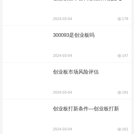
2024-03-04
178
300093是创业板吗
2024-03-04
147
创业板市场风险评估
2024-03-04
191
创业板打新条件—创业板打新
2024-03-04
161