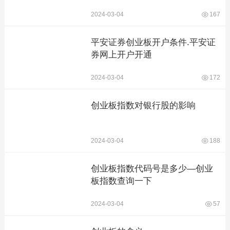
2024-03-04
167
平安证券创业板开户条件.平安证
券网上开户开通
2024-03-04
172
创业板指数对银行股的影响
2024-03-04
188
创业板指数代码号是多少—创业
板指数查询一下
2024-03-04
57