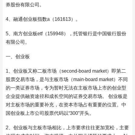
券股份有限公司。
4、融通创业板指数a（161613）。
5、南方创业板etf（159948），托管银行是中国银行股份
有限公司。
一、创业板
1、创业板又称二板市场（second-board market）即第二
股票交易市场，是与主板市场（main-board market）不同
的一类证券市场，专为暂时无法在主板市场上市的创业型
企业提供融资途径和成长空间的证券交易市场。 创业板是
对主板市场的重要补充，在资本市场占有重要的位置。中
国创业板上市公司股票代码以“300”开头。
2、创业板与主板市场相比，上市要求往往更加宽松，主要