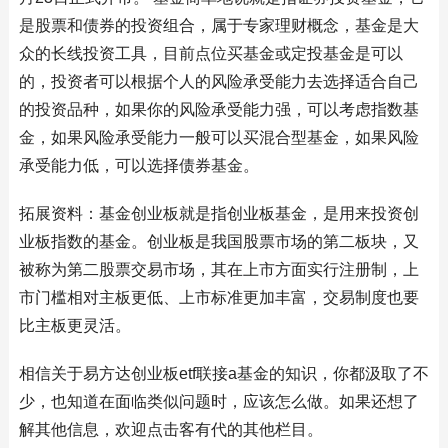
是股票和债券的投资组合，属于专家理财概念，基金是大
众的长线投资工具，目前点位买基金或定投基金是可以
的，投资者可以根据个人的风险承受能力去选择适合自己
的投资品种，如果你的风险承受能力强，可以考虑指数基
金，如果风险承受能力一般可以买混合型基金，如果风险
承受能力低，可以选择债券基金。
拓展资料：基金创业板就是指创业板基金，是用来投资创
业板指数的基金。创业板是我国股票市场的第二板块，又
被称为第二股票交易市场，其在上市方面实行注册制，上
市门槛相对主板更低、上市标准更加丰富，交易制度也要
比主板更灵活。
相信关于易方达创业板etf联接a基金的知识，你都汲取了不
少，也知道在面临类似问题时，应该怎么做。如果还想了
解其他信息，欢迎点击客有代的其他栏目。