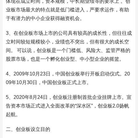
体现在成立时间，资本规模，中长期业绩等的要求上 。创
业板市场最大的特点就是低门槛进入，严要求运作，有助
于有潜力的中小企业获得融资机会。
3、在创业板市场上市的公司具有较高的成长性，但往往成
立时间较短规模较小，业绩也不突出，但有很大的成长空
间。 可以说，创业板是一个门槛低、风险大、监管严格的
股票市场，也是一个孵化创业型、中小型企业的摇篮。
4、2009年10月23日，中国创业板举行开板启动仪式。20
09年10月30日，中国创业板正式上市。
5、2020年8月24日，创业板注册制首批企业挂牌上市。宣
告资本市场正式进入全面改革的“深水区”，创业板2.0扬帆
起航。
二、创业板设立目的