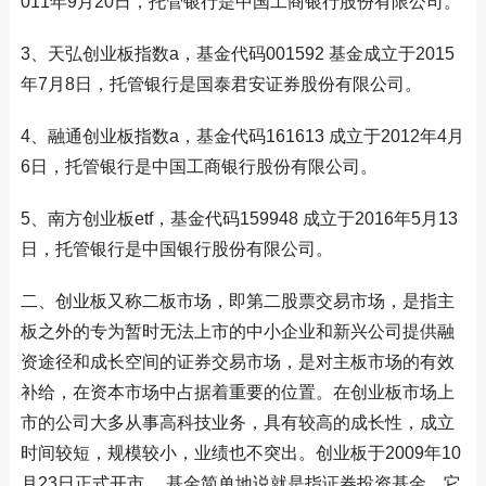
011年9月20日，托管银行是中国工商银行股份有限公司。
3、天弘创业板指数a，基金代码001592 基金成立于2015
年7月8日，托管银行是国泰君安证券股份有限公司。
4、融通创业板指数a，基金代码161613 成立于2012年4月
6日，托管银行是中国工商银行股份有限公司。
5、南方创业板etf，基金代码159948 成立于2016年5月13
日，托管银行是中国银行股份有限公司。
二、创业板又称二板市场，即第二股票交易市场，是指主
板之外的专为暂时无法上市的中小企业和新兴公司提供融
资途径和成长空间的证券交易市场，是对主板市场的有效
补给，在资本市场中占据着重要的位置。在创业板市场上
市的公司大多从事高科技业务，具有较高的成长性，成立
时间较短，规模较小，业绩也不突出。创业板于2009年10
月23日正式开市。 基金简单地说就是指证券投资基金，它