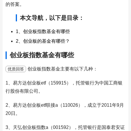
的答案。
本文导航，以下是目录：
1、创业板指数基金有哪些
2、创业板的基金有哪些？
创业板指数基金有哪些
创业板指数基金主要有以下几种：
优质回答
1、易方达创业板etf（159915），托管银行为中国工商银
行股份有限公司。
2、易方达创业板etf联接a（110026），成立于2011年9月
20日。
3、天弘创业板指数a（001592），托管银行是国泰君安证