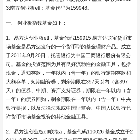
3;南方创业板etf：基金代码为159948。
一、 创业板指数基金如下：
1、易方达创业板etf，基金代码159915 易方达龙宝货币市
场基金是易方达发行的一个货币型的基金理财产品。成立
于2011年9月20日，托管银行为中国工商银行股份有限公
司。基金的投资范围为具有良好流动性的金融工具，包括
现金，通知存款，一年以内（含一年）的银行定期存款和
大额存单，短期融资券，剩余期限在397天以内（含397
天）的债券、中期、资产支持证券，期限在一年以内（含
一年）的债券回购，剩余期限在一年以内（含一年）中央
银行票据，以及法律法规或中国证监会、中国人民银行允
许货币市场基金投资的其他金融工具。
2、易方达创业板etf联接a，基金代码110026 基金成立于2