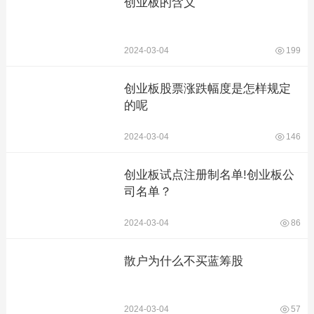
创业板的含义
2024-03-04
199
创业板股票涨跌幅度是怎样规定
的呢
2024-03-04
146
创业板试点注册制名单!创业板公
司名单？
2024-03-04
86
散户为什么不买蓝筹股
2024-03-04
57