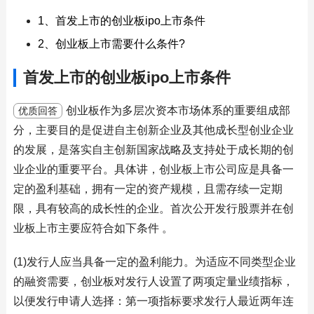
1、首发上市的创业板ipo上市条件
2、创业板上市需要什么条件?
首发上市的创业板ipo上市条件
创业板作为多层次资本市场体系的重要组成部
优质回答
分，主要目的是促进自主创新企业及其他成长型创业企业
的发展，是落实自主创新国家战略及支持处于成长期的创
业企业的重要平台。具体讲，创业板上市公司应是具备一
定的盈利基础，拥有一定的资产规模，且需存续一定期
限，具有较高的成长性的企业。首次公开发行股票并在创
业板上市主要应符合如下条件 。
(1)发行人应当具备一定的盈利能力。为适应不同类型企业
的融资需要，创业板对发行人设置了两项定量业绩指标，
以便发行申请人选择：第一项指标要求发行人最近两年连