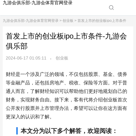
九游会俱乐部-九游会体育官网登录
九游会俱乐部-九游会体育官网登录
>
创业板
> 首发上市的创业板ipo上市条件
首发上市的创业板ipo上市条件-九游会
俱乐部
2024-06-17 01:05:11
创业板
财经是一个涉及广泛的领域，不仅包括股票、基金、债券
等金融产品，还包括房地产、税收、保险等方面。对于普
通人而言，了解财经知识可以帮助他们更好地规划自己的
财务，实现财务自由。接下来，客有代将介绍创业板首次
公开发行股票并上市管理办法，希望可以让你在这方面有
更深入的认识和了解。
本文分为以下多个解答，欢迎阅读：