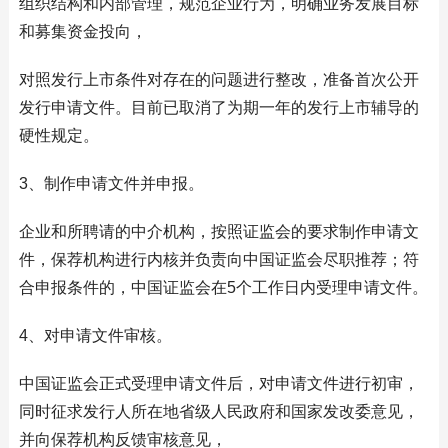
组织结构和内部管理，规范企业行为，明确业务发展目标
和募集资金投向，
对照发行上市条件对存在的问题进行整改，准备首次公开
发行申请文件。目前已取消了为期一年的发行上市辅导的
硬性规定。
3、制作申请文件并申报。
企业和所聘请的中介机构，按照证监会的要求制作申请文
件，保荐机构进行内核并负责向中国证监会尽职推荐；符
合申报条件的，中国证监会在5个工作日内受理申请文件。
4、对申请文件审核。
中国证监会正式受理申请文件后，对申请文件进行初审，
同时征求发行人所在地省级人民政府和国家发改委意见，
并向保荐机构反馈审核意见，