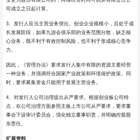
司成立之日起计算。
3、发行人应当主营业务突出。创业企业规模小，且处于成
长发展阶段，如果九游会俱乐部的业务范围分散，缺乏核
心业务，既不利于有效控制风险，也不利于形成核心竞争
力。
因此，《管理办法》要求发行人集中有限的资源主要经营
一种业务，并强调符合国家产业政策和环境保护政策。同
时，要求募集资金只能用于发展主营业务。
4、对发行人公司治理提出从严要求。根据创业板公司特
点，在公司治理方面参照主板上市公司从严要求，要求董
事会下设审计委员会，强化独立董事职责，并明确控股股
东责任。
扩展资料