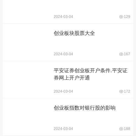
2024-03-04
129
创业板块股票大全
2024-03-04
167
平安证券创业板开户条件.平安证
券网上开户开通
2024-03-04
172
创业板指数对银行股的影响
2024-03-04
188