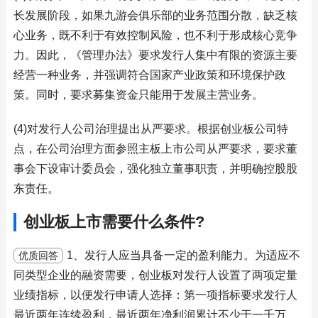
长发展阶段，如果九游会俱乐部的业务范围分散，缺乏核
心业务，既不利于有效控制风险，也不利于形成核心竞争
力。因此，《管理办法》要求发行人集中有限的资源主要
经营一种业务，并强调符合国家产业政策和环境保护政
策。同时，要求募集资金只能用于发展主营业务。
(4)对发行人公司治理提出从严要求。根据创业板公司特
点，在公司治理方面参照主板上市公司从严要求，要求董
事会下设审计委员会，强化独立董事职责，并明确控股股
东责任。
创业板上市需要什么条件?
1、发行人应当具备一定的盈利能力。为适应不
优质回答
同类型企业的融资需要，创业板对发行人设置了两项定量
业绩指标，以便发行申请人选择：第一项指标要求发行人
最近两年连续盈利，最近两年净利润累计不少于一千万