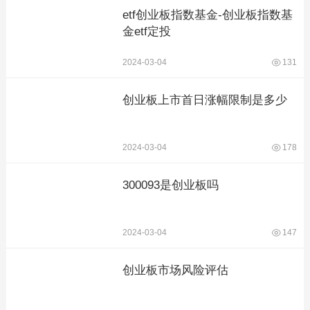
etf创业板指数基金-创业板指数基
金etf定投
2024-03-04
131
创业板上市首日涨幅限制是多少
2024-03-04
178
300093是创业板吗
2024-03-04
147
创业板市场风险评估