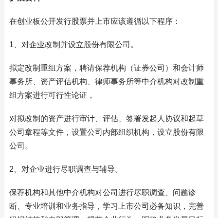
在创业板公开发行股票并上市应该遵循以下程序：
1、对企业改制并设立股份有限公司。
拟定改制重组方案，聘请保荐机构（证券公司）和会计师
事务所、资产评估机构、律师事务所等中介机构对改制重
组方案进行可行性论证，
对拟改制的资产进行审计、评估、签署发起人协议和起草
公司章程等文件，设置公司内部组织机构，设立股份有限
公司。
2、对企业进行尽职调查与辅导。
保荐机构和其他中介机构对公司进行尽职调查、问题诊
断、专业培训和业务指导，学习上市公司必备知识，完善