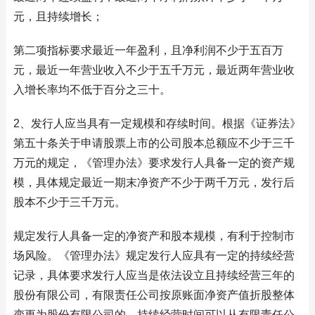
元，且持续增长；
第二项指标要求最近一年盈利，且净利润不少于五百万
元，最近一年营业收入不少于五千万元，最近两年营业收
入增长率均不低于百分之三十。
2、发行人应当具有一定规模和存续时间。根据《证券法》
第五十条关于申请股票上市的公司股本总额应不少于三千
万元的规定，《管理办法》要求发行人具备一定的资产规
模，具体规定最近一期末净资产不少于两千万元，发行后
股本不少于三千万元。
规定发行人具备一定的净资产和股本规模，有利于控制市
场风险。《管理办法》规定发行人应具有一定的持续经营
记录，具体要求发行人应当是依法设立且持续经营三年的
股份有限公司，有限责任公司按原账面净资产值折股整体
变更为股份有限公司的，持续经营时间可以从有限责任公