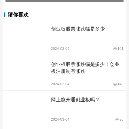
猜你喜欢
创业板股票涨跌幅是多少
2024-03-04
101
创业板股票涨跌幅是多少！创业
板注册制有涨跌
2024-03-04
140
网上能开通创业板吗？
2024-03-04
96