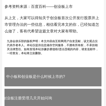
参考资料来源：百度百科——创业板上市
从上文，大家可以得知关于创业板首次公开发行股票并上
市管理办法的一些信息，相信看完本文的你，已经知道怎
么做了，客有代希望这篇文章对大家有帮助。
九游会俱乐部的版权声明：本文内容由互联网用户自发贡献，该文观点仅
代表作者本人。本站仅提供信息储存空间服务，不拥有所有权，不承担相
关法律责任。如有发现本站涉嫌抄袭侵权/违法违规的内容，请发送邮件，
一经查实，本站将立刻删除。
中小板和创业板是什么时候上市的?
创业板注册受理几天开始问询