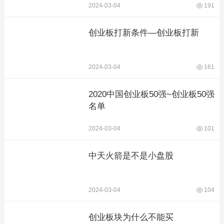
2024-03-04
191
创业板打新条件—创业板打新
2024-03-04
161
2020中国创业板50强~创业板50强
名单
2024-03-04
101
中天火箭是不是小盘股
2024-03-04
104
创业板块为什么不能买