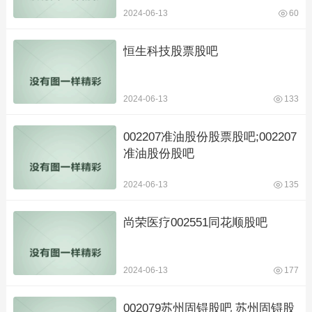
2024-06-13
60
恒生科技股票股吧
2024-06-13
133
002207准油股份股票股吧;002207
准油股份股吧
2024-06-13
135
尚荣医疗002551同花顺股吧
2024-06-13
177
002079苏州固锝股吧 苏州固锝股