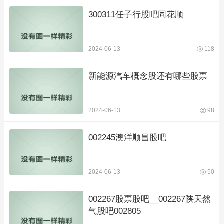
300311任子行股吧同花顺
2024-06-13
118
新能源汽车概念股还有哪些股票
2024-06-13
98
002245澳洋顺昌股吧
2024-06-13
50
002267股票股吧__002267陕天然
气股吧002805