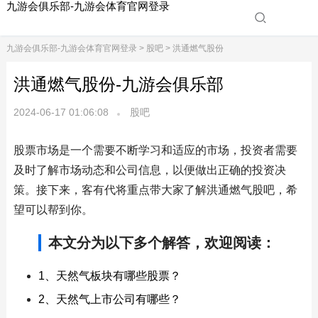
九游会俱乐部-九游会体育官网登录
九游会俱乐部-九游会体育官网登录
>
股吧
> 洪通燃气股份
洪通燃气股份-九游会俱乐部
2024-06-17 01:06:08
股吧
股票市场是一个需要不断学习和适应的市场，投资者需要
及时了解市场动态和公司信息，以便做出正确的投资决
策。接下来，客有代将重点带大家了解洪通燃气股吧，希
望可以帮到你。
本文分为以下多个解答，欢迎阅读：
1、天然气板块有哪些股票？
2、天然气上市公司有哪些？