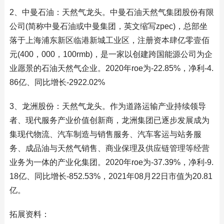
2、中曼石油：天然气龙头。中曼石油天然气集团股份有限
公司(简称中曼石油或中曼集团，英文缩写zpec)，总部坐
落于上海浦东新区临港新城工业区，注册资本肆亿零壹佰
元(400，000，100rmb)，是一家以创建跨国能源公司为企
业愿景的石油天然气企业。2020年roe为-22.85%，净利-4.
86亿、同比增长-2922.02%
3、龙洲股份：天然气龙头。作为道路运输产业持续领导
者、现代服务产业价值创新商，龙洲集团已逐步发展成为
集现代物流、汽车制造与销售服务、汽车客运与站务服
务、成品油与天然气销售、商业保理及供应链管理等经营
业务为一体的产业化集团。2020年roe为-37.39%，净利-9.
18亿、同比增长-852.53%，2021年08月22日市值为20.81
亿。
拓展资料：