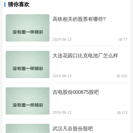
猜你喜欢
高铁相关的股票有哪些?
2024-06-13
77
大连花园口比克电池厂怎么样
2024-06-13
102
吉电股份000875股吧
2024-06-13
113
武汉凡谷股份股吧