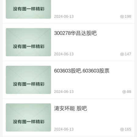
2024-06-13
198
300278华昌达股吧
2024-06-13
147
603603股吧.603603股票
2024-06-13
88
潞安环能 股吧
2024-06-13
165