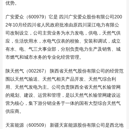
优势。
广安爱众（600979）它是 四川广安爱众股份有限公司200
2年10月经四川省人民政府批准由原四川渠江电力有限公
司改制设立，公司主营业务为水力发电，供电，天然气供
应，生活饮用水，水电气仪表的校验、安装和调试，成立
有水、电、气三大事业部，分别负责电力生产及销售、城
市燃气和城市水务的专业化经营管理。
陕天然气（002267） 陕西省天然气股份有限公司的经营范
围以天然气输送、天然气相关产品开发、天然气综合利
用、天然气发电为主。公司负责陕西全省天然气长输管网
的规划、建设、运营和管理，是以天然气长输管网建设运
营为核心，集下游分销业务于一体的国有大型综合天然气
供应商。
天富能源（600509） 新疆天富能源股份有限公司是西北地