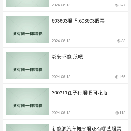
2024-06-13
147
603603股吧.603603股票
2024-06-13
88
潞安环能 股吧
2024-06-13
165
300311任子行股吧同花顺
2024-06-13
118
新能源汽车概念股还有哪些股票