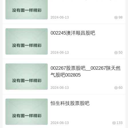
2024-06-13
98
002245澳洋顺昌股吧
2024-06-13
50
002267股票股吧__002267陕天然
气股吧002805
2024-06-13
60
恒生科技股票股吧
2024-06-13
133