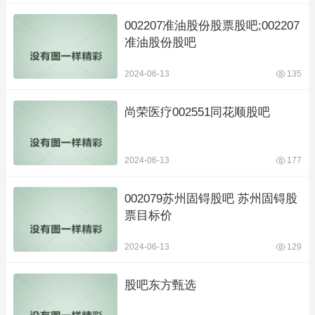
002207准油股份股票股吧;002207
准油股份股吧
2024-06-13
135
尚荣医疗002551同花顺股吧
2024-06-13
177
002079苏州固锝股吧 苏州固锝股
票目标价
2024-06-13
129
股吧东方甄选