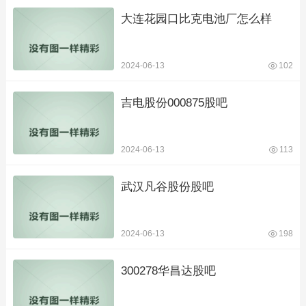
大连花园口比克电池厂怎么样
2024-06-13
102
吉电股份000875股吧
2024-06-13
113
武汉凡谷股份股吧
2024-06-13
198
300278华昌达股吧