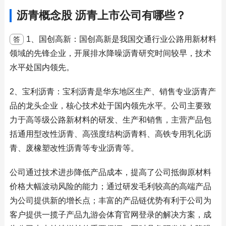
沥青概念股 沥青上市公司有哪些？
1、国创高新：国创高新是我国交通行业公路用新材料
答
领域的先锋企业，开展排水降噪沥青研究时间较早，技术
水平处国内领先。
2、宝利沥青：宝利沥青是华东地区生产、销售专业沥青产
品的龙头企业，核心技术处于国内领先水平。公司主要致
力于高等级公路新材料的研发、生产和销售，主营产品包
括通用型改性沥青、高强度结构沥青料、高铁专用乳化沥
青、废橡塑改性沥青等专业沥青等。
公司通过技术进步降低产品成本，提高了公司抵御原材料
价格大幅波动风险的能力；通过研发毛利较高的高端产品
为公司提供新的增长点；丰富的产品链优势有利于公司为
客户提供一揽子产品九游会体育官网登录的解决方案，成