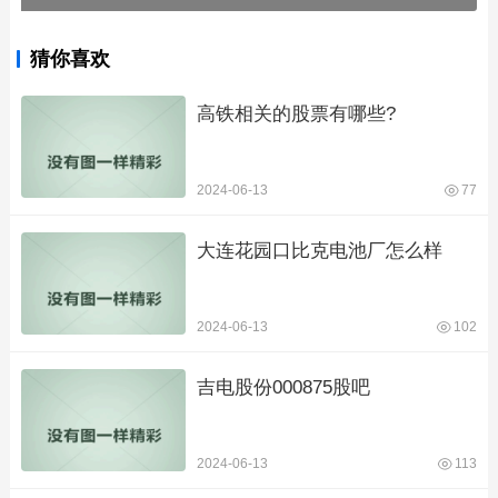
猜你喜欢
高铁相关的股票有哪些?
2024-06-13
77
大连花园口比克电池厂怎么样
2024-06-13
102
吉电股份000875股吧
2024-06-13
113