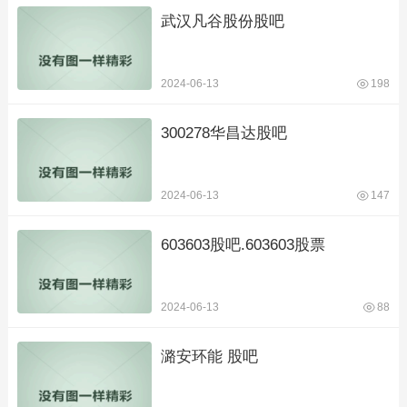
武汉凡谷股份股吧
2024-06-13
198
300278华昌达股吧
2024-06-13
147
603603股吧.603603股票
2024-06-13
88
潞安环能 股吧