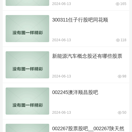
2024-06-13
165
300311任子行股吧同花顺
2024-06-13
118
新能源汽车概念股还有哪些股票
2024-06-13
98
002245澳洋顺昌股吧
2024-06-13
50
002267股票股吧__002267陕天然