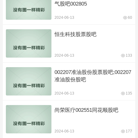
气股吧002805
2024-06-13
60
恒生科技股票股吧
2024-06-13
133
002207准油股份股票股吧;002207
准油股份股吧
2024-06-13
135
尚荣医疗002551同花顺股吧
2024-06-13
177