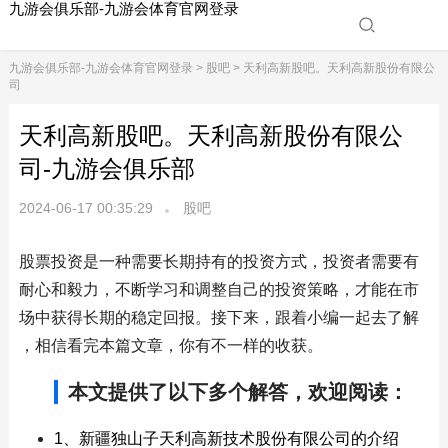
九游会俱乐部-九游会体育官网登录
九游会俱乐部-九游会体育官网登录
>
股吧
> 天利高新股吧。天利高新股份有限公
司
天利高新股吧。天利高新股份有限公
司-九游会俱乐部
2024-06-17 00:35:29
股吧
股票投资是一种需要长期持有的投资方式，投资者需要有
耐心和毅力，不断学习和调整自己的投资策略，才能在市
场中获得长期的稳定回报。接下来，跟着小编一起去了解
，相信看完本篇文章，你有不一样的收获。
本文提供了以下多个解答，欢迎阅读：
1、新疆独山子天利高新技术股份有限公司的介绍