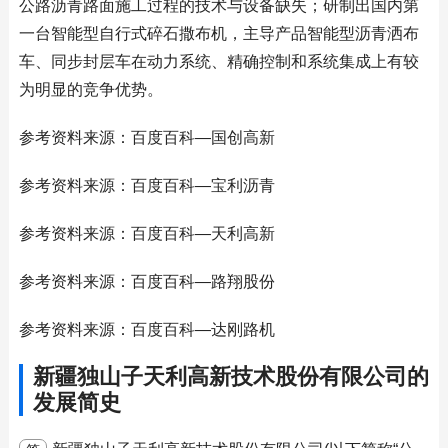
公路沥青路面施工过程的技术与设备缺失；研制出国内第
一台智能型自行式碎石撒布机，主导产品智能型沥青洒布
车、同步封层车在动力系统、精确控制和系统集成上有较
为明显的竞争优势。
参考资料来源：百度百科—国创高新
参考资料来源：百度百科—宝利沥青
参考资料来源：百度百科—天利高新
参考资料来源：百度百科—路翔股份
参考资料来源：百度百科—达刚路机
新疆独山子天利高新技术股份有限公司的
发展简史