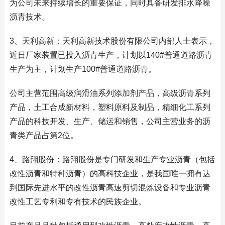
为公司未来持续增长的重要保证，同时具备研发排水降噪
沥青技术。
3、天利高新：天利高新技术股份有限公司内部人士表示，
近日厂家装置已投入沥青生产，计划以140#普通道路沥青
生产为主，计划生产100#普通道路沥青。
公司主营范围高级润滑油系列添加剂产品，高级沥青系列
产品，土工合成新材料，塑料原料及制品，精细化工系列
产品的科技开发、生产、储运和销售，公司主营业务的沥
青类产品占第2位。
4、路翔股份：路翔股份是专门研发和生产专业沥青（包括
改性沥青和特种沥青）的高科技企业，是我国唯一拥有达
到国际先进水平的改性沥青高速剪切混炼设备和专业沥青
改性工艺专利和专有技术的民族企业。