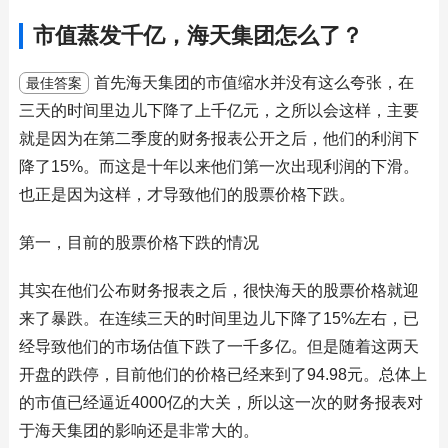
市值蒸发千亿，海天集团怎么了？
首先海天集团的市值缩水并没有这么夸张，在
最佳答案
三天的时间里边儿下降了上千亿元，之所以会这样，主要
就是因为在第二季度的财务报表公开之后，他们的利润下
降了15%。而这是十年以来他们第一次出现利润的下滑。
也正是因为这样，才导致他们的股票价格下跌。
第一，目前的股票价格下跌的情况
其实在他们公布财务报表之后，很快海天的股票价格就迎
来了暴跌。在连续三天的时间里边儿下降了15%左右，已
经导致他们的市场估值下跌了一千多亿。但是随着这两天
开盘的跌停，目前他们的价格已经来到了94.98元。总体上
的市值已经逼近4000亿的大关，所以这一次的财务报表对
于海天集团的影响还是非常大的。