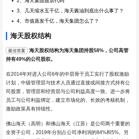
2、海天集团股票代码
3、几天缩水五千亿，海天酱油到底出什么事了？
4、市值蒸发千亿，海天集团怎么了？
海天股权结构
海天股权结构为海天集团持股58%，公司高管
最佳答案
持有49%的公司股权。
在2014年对进入公司6年的中层骨干员工实行了股权激励
计划，中级管理层与技术人员通过直接或间接方式持有公
司股票，管理层和经营层与公司利益高度一致。进一步将
员工与公司利益绑定，建立市场化的、长效的考核机制，
激励政策具有持续性。
佛山海天（高明）和佛山海天（江苏）是公司两个重要的
全资子公司，2019年分别占公司净利润的84%和5%。另