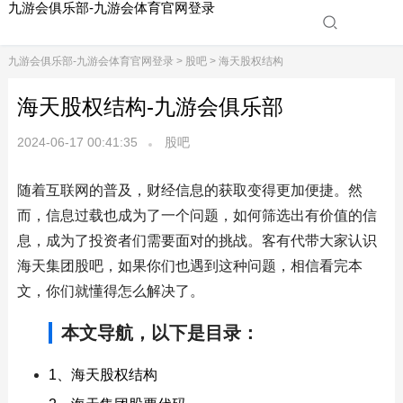
九游会俱乐部-九游会体育官网登录
九游会俱乐部-九游会体育官网登录
>
股吧
> 海天股权结构
海天股权结构-九游会俱乐部
2024-06-17 00:41:35
股吧
随着互联网的普及，财经信息的获取变得更加便捷。然
而，信息过载也成为了一个问题，如何筛选出有价值的信
息，成为了投资者们需要面对的挑战。客有代带大家认识
海天集团股吧，如果你们也遇到这种问题，相信看完本
文，你们就懂得怎么解决了。
本文导航，以下是目录：
1、海天股权结构