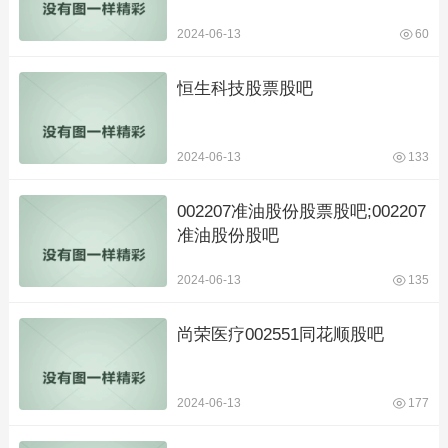
2024-06-13
60
恒生科技股票股吧
2024-06-13
133
002207准油股份股票股吧;002207
准油股份股吧
2024-06-13
135
尚荣医疗002551同花顺股吧
2024-06-13
177