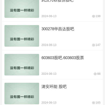
武汉凡谷股份股吧
2024-06-13
198
300278华昌达股吧
2024-06-13
147
603603股吧.603603股票
2024-06-13
88
潞安环能 股吧
2024-06-13
165