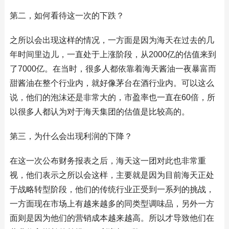
第二，如何看待这一次的下跌？
之所以会出现这样的情况，一方面是因为海天在过去的几
年时间里边儿，一直处于上涨阶段，从2000亿的估值来到
了7000亿。在当时，很多人都依靠着海天酱油一夜暴富而
甜酱油在整个行业内，就好像茅台在酒行业内。可以这么
说，他们的泡沫还是非常大的，市盈率也一直在60倍，所
以很多人都认为对于海天集团的估值是比较高的。
第三，为什么会出现利润的下降？
在这一次公布财务报表之后，海天这一团对此也非常重
视，他们表示之所以会这样，主要就是因为目前海天正处
于战略转型阶段，他们的传统行业正受到一系列的挑战，
一方面现在市场上有越来越多的同类型调味品，另外一方
面则是因为他们的营销成本越来越高。所以才导致他们在