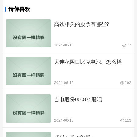
猜你喜欢
高铁相关的股票有哪些?
2024-06-13
77
大连花园口比克电池厂怎么样
2024-06-13
102
吉电股份000875股吧
2024-06-13
113