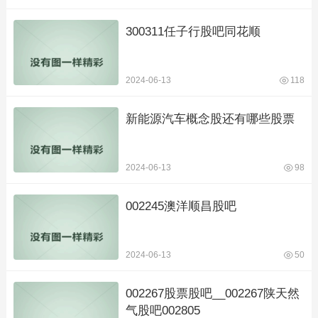
300311任子行股吧同花顺
2024-06-13
118
新能源汽车概念股还有哪些股票
2024-06-13
98
002245澳洋顺昌股吧
2024-06-13
50
002267股票股吧__002267陕天然
气股吧002805