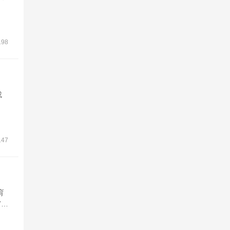
198
成
147
育
7年