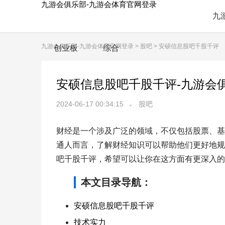
九游会俱乐部-九游会体育官网登录
九
九游会俱乐部-九游会体育官网登录
>
股吧
> 安硕信息股吧千股千评
创业板
综合
安硕信息股吧千股千评-九游会
2024-06-17 00:34:15
股吧
财经是一个涉及广泛的领域，不仅包括股票、基
通人而言，了解财经知识可以帮助他们更好地规
吧千股千评，希望可以让你在这方面有更深入的
本文目录导航：
安硕信息股吧千股千评
技术实力