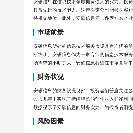
安硕信息在信息技术领域拥有强大的实力。投资
具备先进的技术能力。这使得该公司能够为客户
持领先地位。此外，安硕信息还与多家知名企业
市场前景
安硕信息所处的信息技术服务市场具有广阔的前
断增加。安硕信息作为一家专业的信息技术服务
场需求的不断扩大，安硕信息有望在市场竞争中
财务状况
安硕信息的财务状况良好。投资者们普遍关注公
过去几年中实现了持续增长的营业收入和净利润
数据显示了安硕信息的财务实力，为投资者们提
风险因素