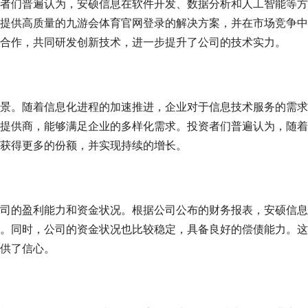
者们普遍认为，安硕信息在软件开发、数据分析和人工智能等方
提供高质量的九游会体育官网登录的解决方案，并在市场竞争中
合作，共同研发创新技术，进一步提升了公司的技术实力。
景。随着信息化进程的加速推进，企业对于信息技术服务的需求
提供商，能够满足企业的多样化需求。投资者们普遍认为，随着
获得更多的份额，并实现持续的增长。
司的盈利能力和资金状况。根据公司公布的财务报表，安硕信息
。同时，公司的资金状况也比较稳定，具备良好的偿债能力。这
供了信心。