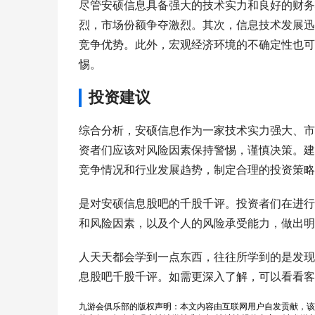
尽管安硕信息具备强大的技术实力和良好的财务
烈，市场份额争夺激烈。其次，信息技术发展迅
竞争优势。此外，宏观经济环境的不确定性也可
惕。
投资建议
综合分析，安硕信息作为一家技术实力强大、市
资者们应该对风险因素保持警惕，谨慎决策。建
竞争情况和行业发展趋势，制定合理的投资策略
是对安硕信息股吧的千股千评。投资者们在进行
和风险因素，以及个人的风险承受能力，做出明
人天天都会学到一点东西，往往所学到的是发现
息股吧千股千评。如需更深入了解，可以看看客
九游会俱乐部的版权声明：本文内容由互联网用户自发贡献，该