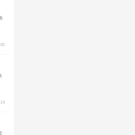
池
102
电
113
交