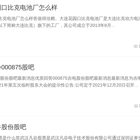
园口比克电池厂怎么样
比克电池厂怎么样答值得信赖。大连花园口比克电池厂是大连比克动力电
下简称大连比克）旗下的工厂，其公司成立于2013年8月...
000875股吧
吉电股份股吧最新消息优质回答000875吉电股份股吧最新消息最新消息为吉
21年第五次临时股东大会的提示性公告:公司定于2021年12月20日召开...
谷股份股吧
票是什么答武汉凡谷股票是武汉凡谷电子技术股份有限公司通过深圳证券