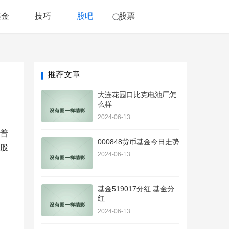
基金
技巧
股吧
股票
推荐文章
大连花园口比克电池厂怎
么样
2024-06-13
普
000848货币基金今日走势
股
2024-06-13
基金519017分红.基金分
红
2024-06-13