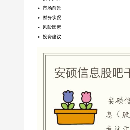
市场前景
财务状况
风险因素
投资建议