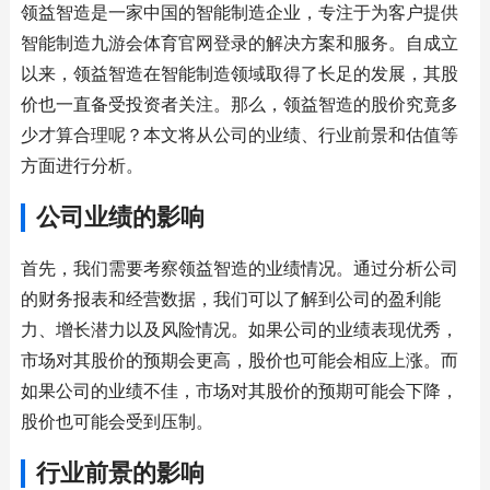
领益智造是一家中国的智能制造企业，专注于为客户提供
智能制造九游会体育官网登录的解决方案和服务。自成立
以来，领益智造在智能制造领域取得了长足的发展，其股
价也一直备受投资者关注。那么，领益智造的股价究竟多
少才算合理呢？本文将从公司的业绩、行业前景和估值等
方面进行分析。
公司业绩的影响
首先，我们需要考察领益智造的业绩情况。通过分析公司
的财务报表和经营数据，我们可以了解到公司的盈利能
力、增长潜力以及风险情况。如果公司的业绩表现优秀，
市场对其股价的预期会更高，股价也可能会相应上涨。而
如果公司的业绩不佳，市场对其股价的预期可能会下降，
股价也可能会受到压制。
行业前景的影响