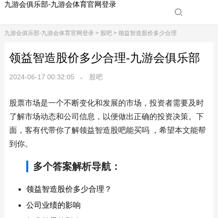
九游会俱乐部-九游会体育官网登录
九游会俱乐部-九游会体育官网登录
>
股吧
> 领益智造股价多少合理
领益智造股价多少合理-九游会俱乐部
2024-06-17 00:32:05
股吧
股票市场是一个不断变化和发展的市场，投资者需要及时
了解市场动态和公司信息，以便做出正确的投资决策。下
面，客有代带你了解领益智造股吧能买吗 ，希望本文能帮
到你。
多个答案解析导航：
领益智造股价多少合理？
公司业绩的影响