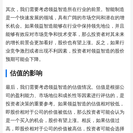
其次，我们需要考虑领益智造所在行业的前景。智能制造
是一个快速发展的领域，具有广阔的市场空间和潜在的增
长机会。如果领益智造能够在行业中保持领先地位，并且
能够有效应对市场竞争和技术变革，那么投资者对其未来
的增长前景会更加看好，股价也有望上涨。反之，如果行
业竞争激烈或者出现不利因素，投资者对领益智造的股价
预期可能会下降。
估值的影响
最后，我们需要考虑领益智造的估值情况。估值是根据公
司的盈利能力、市场地位和成长性等因素进行评估的，是
投资者决策的重要参考。如果领益智造的估值相对较低，
即股价相对于公司的价值被低估，那么投资者可能会认为
是一个买入的机会，股价有望上涨。相反，如果估值过
高，即股价相对于公司的价值被高估，投资者可能会选择