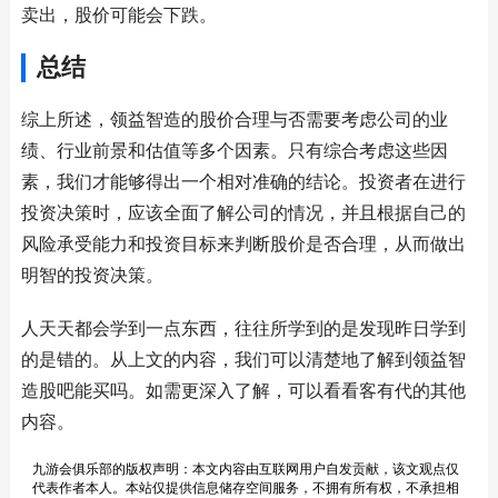
卖出，股价可能会下跌。
总结
综上所述，领益智造的股价合理与否需要考虑公司的业
绩、行业前景和估值等多个因素。只有综合考虑这些因
素，我们才能够得出一个相对准确的结论。投资者在进行
投资决策时，应该全面了解公司的情况，并且根据自己的
风险承受能力和投资目标来判断股价是否合理，从而做出
明智的投资决策。
人天天都会学到一点东西，往往所学到的是发现昨日学到
的是错的。从上文的内容，我们可以清楚地了解到领益智
造股吧能买吗。如需更深入了解，可以看看客有代的其他
内容。
九游会俱乐部的版权声明：本文内容由互联网用户自发贡献，该文观点仅
代表作者本人。本站仅提供信息储存空间服务，不拥有所有权，不承担相