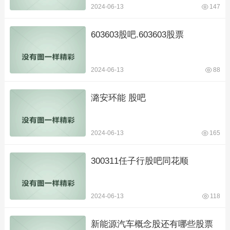
2024-06-13
147
603603股吧.603603股票
2024-06-13
88
潞安环能 股吧
2024-06-13
165
300311任子行股吧同花顺
2024-06-13
118
新能源汽车概念股还有哪些股票