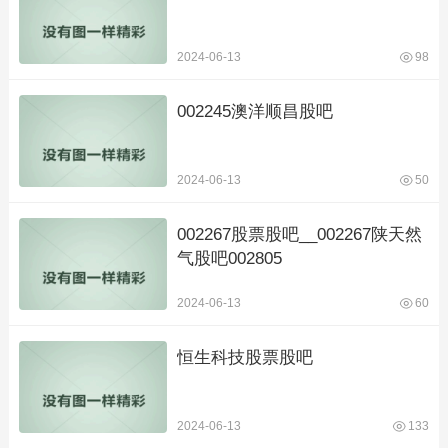
2024-06-13
98
002245澳洋顺昌股吧
2024-06-13
50
002267股票股吧__002267陕天然
气股吧002805
2024-06-13
60
恒生科技股票股吧
2024-06-13
133