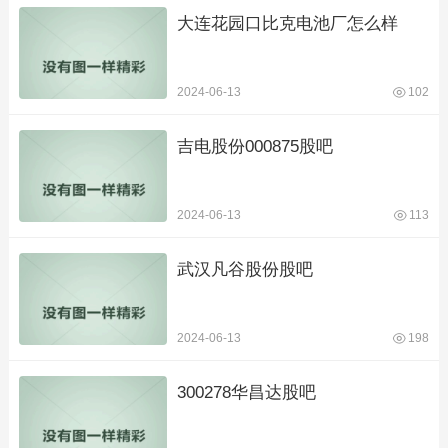
大连花园口比克电池厂怎么样
2024-06-13
102
吉电股份000875股吧
2024-06-13
113
武汉凡谷股份股吧
2024-06-13
198
300278华昌达股吧