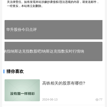
关法律责任。如有发现本站涉嫌抄袭侵权/违法违规的内容，请发送邮件，
一经查实，本站将立刻删除。
华升股份今日点评
纳指纳斯达克指数股吧!纳斯达克指数实时行情纳
猜你喜欢
高铁相关的股票有哪些?
2024-06-13
77