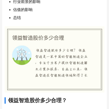
行业前景的影响
估值的影响
总结
领益智造股价多少合理？