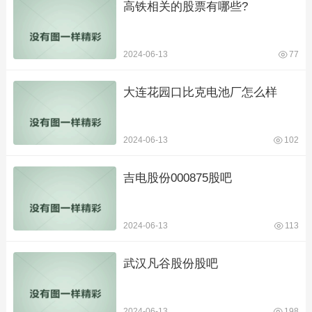
高铁相关的股票有哪些?
2024-06-13
77
大连花园口比克电池厂怎么样
2024-06-13
102
吉电股份000875股吧
2024-06-13
113
武汉凡谷股份股吧
2024-06-13
198