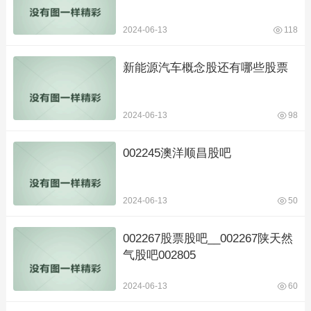
2024-06-13
118
新能源汽车概念股还有哪些股票
2024-06-13
98
002245澳洋顺昌股吧
2024-06-13
50
002267股票股吧__002267陕天然
气股吧002805
2024-06-13
60