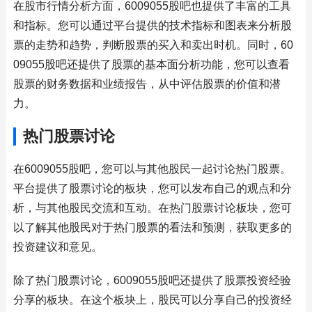
在股市行情分析方面，6009055股吧也提供了丰富的工具
和指标。您可以通过平台提供的技术指标和图表来分析股
票的走势和趋势，判断股票的买入和卖出时机。同时，60
09055股吧还提供了股票的基本面分析功能，您可以查看
股票的财务数据和业绩报告，从中评估股票的价值和潜
力。
热门股票讨论
在6009055股吧，您可以与其他股民一起讨论热门股票。
平台提供了股票讨论的板块，您可以发布自己的观点和分
析，与其他股民交流和互动。在热门股票讨论板块，您可
以了解其他股民对于热门股票的看法和预测，获取更多的
投资建议和意见。
除了热门股票讨论，6009055股吧还提供了股票投资经验
分享的板块。在这个板块上，股民可以分享自己的投资经