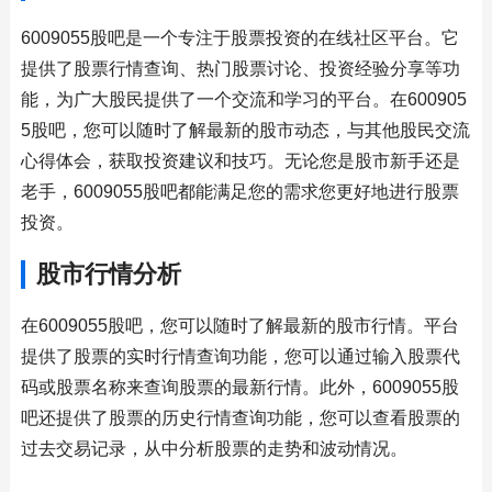
6009055股吧是一个专注于股票投资的在线社区平台。它
提供了股票行情查询、热门股票讨论、投资经验分享等功
能，为广大股民提供了一个交流和学习的平台。在600905
5股吧，您可以随时了解最新的股市动态，与其他股民交流
心得体会，获取投资建议和技巧。无论您是股市新手还是
老手，6009055股吧都能满足您的需求您更好地进行股票
投资。
股市行情分析
在6009055股吧，您可以随时了解最新的股市行情。平台
提供了股票的实时行情查询功能，您可以通过输入股票代
码或股票名称来查询股票的最新行情。此外，6009055股
吧还提供了股票的历史行情查询功能，您可以查看股票的
过去交易记录，从中分析股票的走势和波动情况。