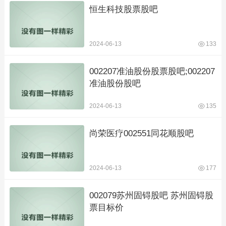
恒生科技股票股吧
2024-06-13
133
002207准油股份股票股吧;002207
准油股份股吧
2024-06-13
135
尚荣医疗002551同花顺股吧
2024-06-13
177
002079苏州固锝股吧 苏州固锝股
票目标价