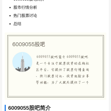
股市行情分析
热门股票讨论
总结
6009055股吧简介