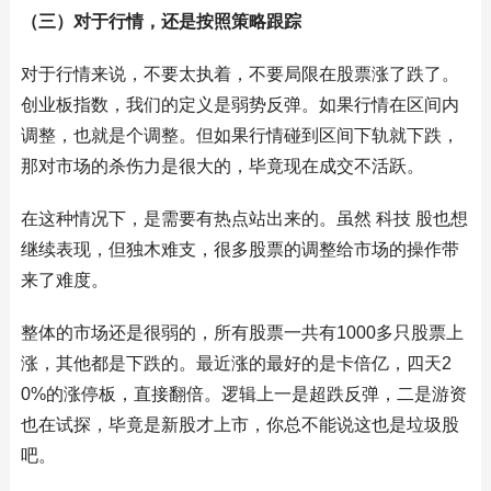
（三）对于行情，还是按照策略跟踪
对于行情来说，不要太执着，不要局限在股票涨了跌了。
创业板指数，我们的定义是弱势反弹。如果行情在区间内
调整，也就是个调整。但如果行情碰到区间下轨就下跌，
那对市场的杀伤力是很大的，毕竟现在成交不活跃。
在这种情况下，是需要有热点站出来的。虽然 科技 股也想
继续表现，但独木难支，很多股票的调整给市场的操作带
来了难度。
整体的市场还是很弱的，所有股票一共有1000多只股票上
涨，其他都是下跌的。最近涨的最好的是卡倍亿，四天2
0%的涨停板，直接翻倍。逻辑上一是超跌反弹，二是游资
也在试探，毕竟是新股才上市，你总不能说这也是垃圾股
吧。