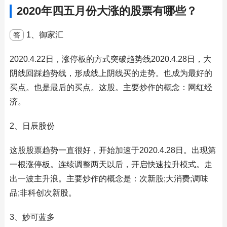
2020年四五月份大涨的股票有哪些？
1、御家汇
答
2020.4.22日，涨停板的方式突破趋势线2020.4.28日，大
阴线回踩趋势线，形成线上阴线买的走势。也成为最好的
买点。也是最后的买点。这股。主要炒作的概念：网红经
济。
2、日辰股份
这股股票趋势一直很好，开始加速于2020.4.28日。出现第
一根涨停板。连续调整两天以后，开启快速拉升模式。走
出一波主升浪。主要炒作的概念是：次新股;大消费;调味
品;非科创次新股。
3、妙可蓝多