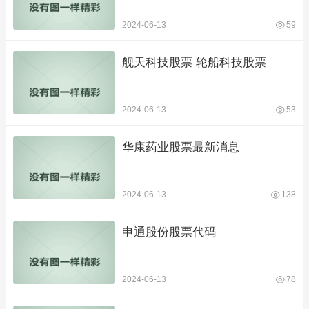
2024-06-13
59
舰天科技股票 轮船科技股票
2024-06-13
53
华康药业股票最新消息
2024-06-13
138
申通股份股票代码
2024-06-13
78