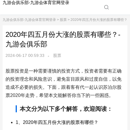
九游会俱乐部-九游会体育官网登录
九游会俱乐部-九游会体育官网登录
>
股票
> 2020年四五月份大涨的股票有哪些？
2020年四五月份大涨的股票有哪些？-
九游会俱乐部
2024-06-17 00:59:33
股票
股票投资是一种需要谨慎的投资方式，投资者需要有正确
的投资理念和风险意识，避免盲目跟风和过度自信，以免
造成不必要的损失。下面，跟着客有代一起认识苏泊尔股
票2020年走势，希望本文能解答你当下的一些困惑。
本文分为以下多个解答，欢迎阅读：
1、2020年四五月份大涨的股票有哪些？