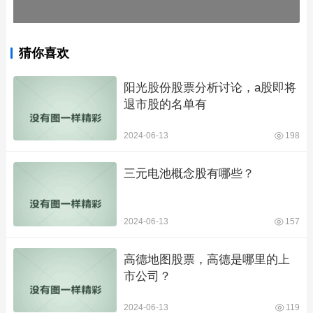
猜你喜欢
阳光股份股票分析讨论，a股即将
退市股的名单有
2024-06-13
198
三元电池概念股有哪些？
2024-06-13
157
高德地图股票，高德是哪里的上
市公司？
2024-06-13
119