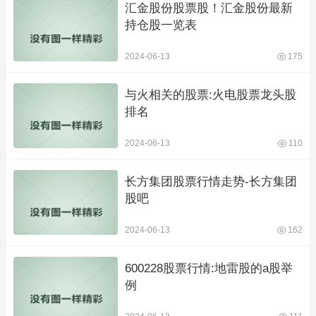
汇金股份股票股！汇金股份最新
持仓股一览表
2024-06-13
175
与火相关的股票:火电股票龙头股
排名
2024-06-13
110
长方集团股票行情走势-长方集团
股吧
2024-06-13
162
600228股票行情:地雷股的a股举
例