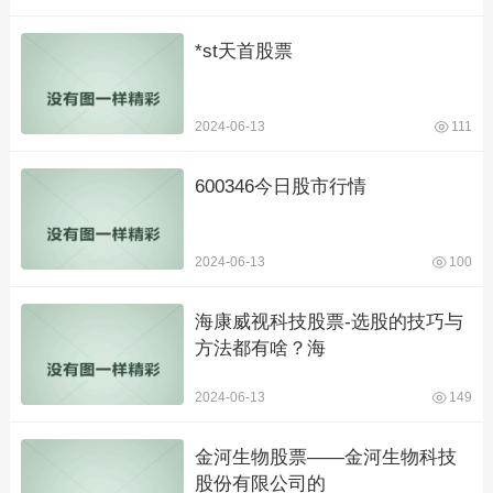
*st天首股票
2024-06-13
111
600346今日股市行情
2024-06-13
100
海康威视科技股票-选股的技巧与
方法都有啥？海
2024-06-13
149
金河生物股票——金河生物科技
股份有限公司的