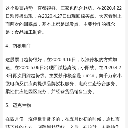
这个股票趋势一直都很好。庄家也配合趋势。在2020.4.22
日涨停板出现，在2020.4.27日出现回踩买点。大家看到上
面两次的回踩点，基本上都是爆发点。主要炒作的概念
是：食品加工制造。
4、南极电商
这股票目趋势很好，在2020.4.16日，以涨停板的方式加
速。在2020.5.06日出现回踩趋势线，小阳线。在2020.4.2
8日再次回踩趋势线。主要炒作概念是：mcn，向千万家小
微电商及供应商提供品牌授权服务、电商生态综合服务、
柔性供应链园区服务，并经营货品销售业务。
5、迈克生物
在四月份，涨停板非常多的，在五月份初的时候，通过震
荡下跌的方式，回踩到趋势线。之后，在拉升。主要炒作