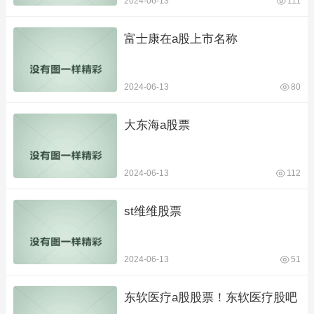
2024-06-13
111
富士康在a股上市名称
2024-06-13
80
大东海a股票
2024-06-13
112
st维维股票
2024-06-13
51
东软医疗a股股票！东软医疗股吧