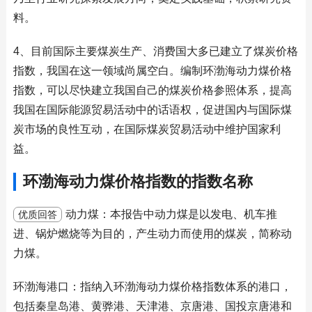
料。
4、目前国际主要煤炭生产、消费国大多已建立了煤炭价格
指数，我国在这一领域尚属空白。编制环渤海动力煤价格
指数，可以尽快建立我国自己的煤炭价格参照体系，提高
我国在国际能源贸易活动中的话语权，促进国内与国际煤
炭市场的良性互动，在国际煤炭贸易活动中维护国家利
益。
环渤海动力煤价格指数的指数名称
动力煤：本报告中动力煤是以发电、机车推
优质回答
进、锅炉燃烧等为目的，产生动力而使用的煤炭，简称动
力煤。
环渤海港口：指纳入环渤海动力煤价格指数体系的港口，
包括秦皇岛港、黄骅港、天津港、京唐港、国投京唐港和