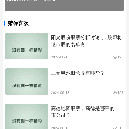
猜你喜欢
阳光股份股票分析讨论，a股即将
退市股的名单有
2024-06-13
198
三元电池概念股有哪些？
2024-06-13
157
高德地图股票，高德是哪里的上
市公司？
2024-06-13
119