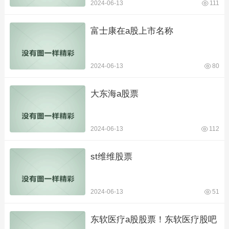
2024-06-13
111
富士康在a股上市名称
2024-06-13
80
大东海a股票
2024-06-13
112
st维维股票
2024-06-13
51
东软医疗a股股票！东软医疗股吧