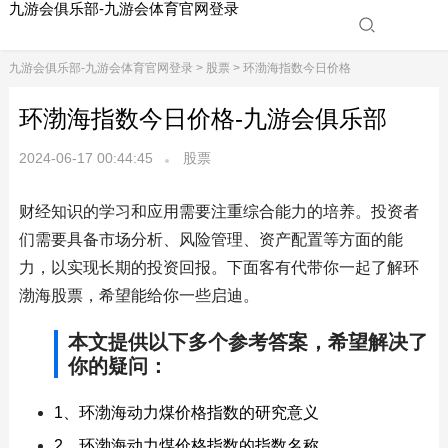
九游会俱乐部-九游会体育官网登录
九游会俱乐部-九游会体育官网登录
>
股票
> 环渤海指数今日价格
环渤海指数今日价格-九游会俱乐部
2024-06-17 00:44:45
股票
财经知识的学习和应用需要注重综合能力的培养。投资者
们需要具备市场分析、风险管理、资产配置等方面的能
力，以实现长期的投资回报。下面客有代带你一起了解环
渤海股票，希望能给你一些启迪。
本文提供以下多个参考答案，希望解决了
你的疑问：
1、环渤海动力煤价格指数的研究意义
2、环渤海动力煤价格指数的指数名称