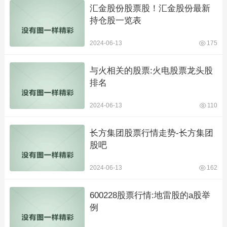
汇金股份股票股！汇金股份最新
持仓股一览表
2024-06-13
175
与火相关的股票:火电股票龙头股
排名
2024-06-13
110
长方集团股票行情走势-长方集团
股吧
2024-06-13
162
600228股票行情:地雷股的a股举
例