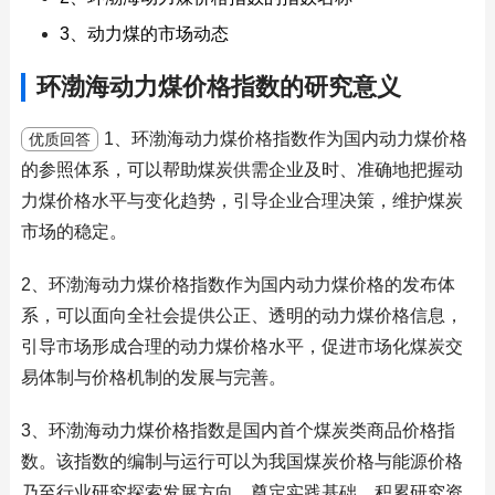
3、动力煤的市场动态
环渤海动力煤价格指数的研究意义
1、环渤海动力煤价格指数作为国内动力煤价格
优质回答
的参照体系，可以帮助煤炭供需企业及时、准确地把握动
力煤价格水平与变化趋势，引导企业合理决策，维护煤炭
市场的稳定。
2、环渤海动力煤价格指数作为国内动力煤价格的发布体
系，可以面向全社会提供公正、透明的动力煤价格信息，
引导市场形成合理的动力煤价格水平，促进市场化煤炭交
易体制与价格机制的发展与完善。
3、环渤海动力煤价格指数是国内首个煤炭类商品价格指
数。该指数的编制与运行可以为我国煤炭价格与能源价格
乃至行业研究探索发展方向，奠定实践基础，积累研究资