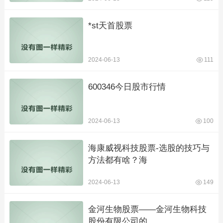
*st天首股票
2024-06-13
111
600346今日股市行情
2024-06-13
100
海康威视科技股票-选股的技巧与
方法都有啥？海
2024-06-13
149
金河生物股票——金河生物科技
股份有限公司的