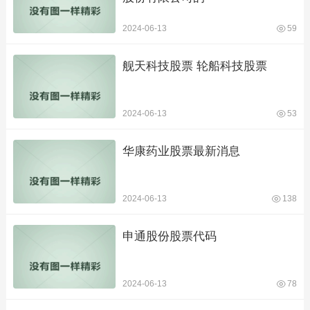
2024-06-13
59
舰天科技股票 轮船科技股票
2024-06-13
53
华康药业股票最新消息
2024-06-13
138
申通股份股票代码
2024-06-13
78