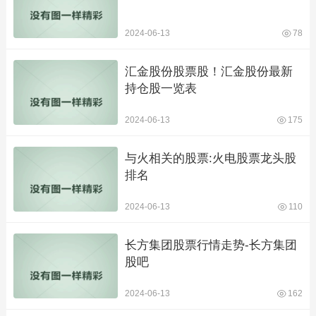
2024-06-13
78
汇金股份股票股！汇金股份最新
持仓股一览表
2024-06-13
175
与火相关的股票:火电股票龙头股
排名
2024-06-13
110
长方集团股票行情走势-长方集团
股吧
2024-06-13
162