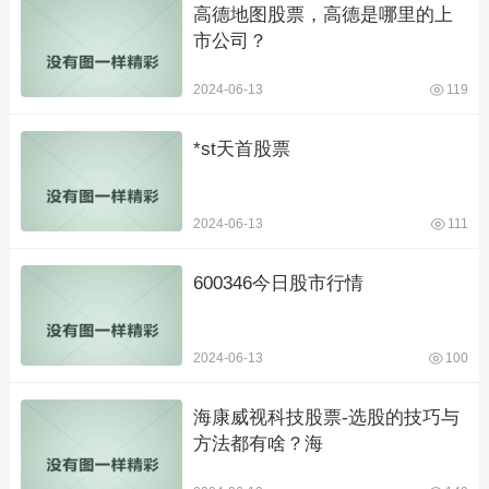
高德地图股票，高德是哪里的上
市公司？
2024-06-13
119
*st天首股票
2024-06-13
111
600346今日股市行情
2024-06-13
100
海康威视科技股票-选股的技巧与
方法都有啥？海