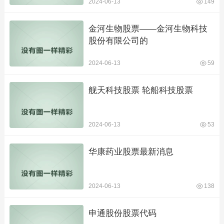
2024-06-13
149
金河生物股票——金河生物科技
股份有限公司的
2024-06-13
59
舰天科技股票 轮船科技股票
2024-06-13
53
华康药业股票最新消息
2024-06-13
138
申通股份股票代码