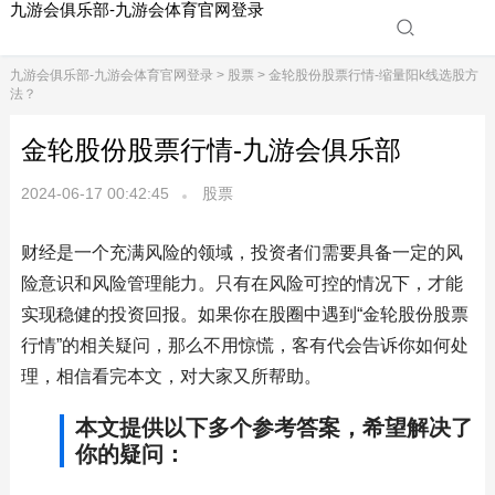
九游会俱乐部-九游会体育官网登录
九游会俱乐部-九游会体育官网登录
>
股票
> 金轮股份股票行情-缩量阳k线选股方
法？
金轮股份股票行情-九游会俱乐部
2024-06-17 00:42:45
股票
财经是一个充满风险的领域，投资者们需要具备一定的风
险意识和风险管理能力。只有在风险可控的情况下，才能
实现稳健的投资回报。如果你在股圈中遇到“金轮股份股票
行情”的相关疑问，那么不用惊慌，客有代会告诉你如何处
理，相信看完本文，对大家又所帮助。
本文提供以下多个参考答案，希望解决了
你的疑问：