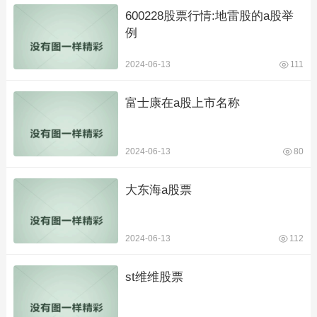
600228股票行情:地雷股的a股举
例
2024-06-13
111
富士康在a股上市名称
2024-06-13
80
大东海a股票
2024-06-13
112
st维维股票