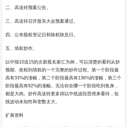
二、高送转预案公告。
三、高送转召开股东大会预案通过。
四、公布股权登记日和除权除息日。
五、填权炒作。
以中报10送15的次新股名家汇为例，可以清楚的看到从炒
预期、抢权到填权的一个完整的炒作过程。第一个阶段最
高有33%的涨幅，第二个阶段最高有136%的涨幅，第三个
阶段最高有92%的涨幅。无论你在哪一个阶段吃到鱼身，
都是大肉。炒作高送转更多得以中线波段思维来看待，短
线波动未知性和变数太大。
扩展资料