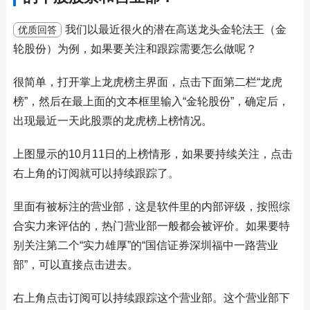
我们以最近很火的潜在高送龙头金轮法王（金
优质回答
轮股份）为例，如果要关注和跟踪需要怎么做呢？
很简单，打开掌上龙虎榜主界面，点击下面第二栏“龙虎
榜”，然后在最上面的文本框里输入“金轮股份”，确定后，
出现最近一天此股票的龙虎榜上榜情况。
上图显示的10月11日的上榜情形，如果要持续关注，点击
右上角的订阅就可以持续跟踪了。
里面有被标注的营业部，这是软件里的内部评级，按照综
合实力来评估的，热门营业部一般都会被评价。如果要特
别关注第二个“实力雄厚”的“国信证券深圳福中一路营业
部”，可以直接点击进去。
右上角点击订阅可以持续跟踪这个营业部。这个营业部下