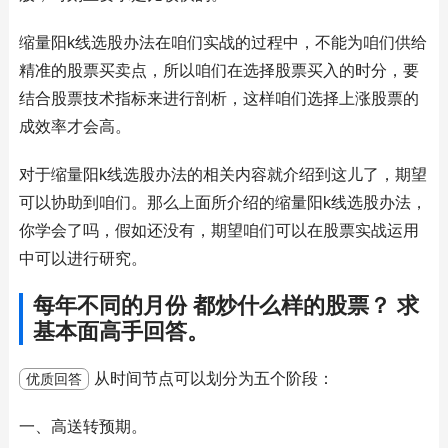
缩量阳k线选股办法在咱们实战的过程中，不能为咱们供给
精准的股票买卖点，所以咱们在选择股票买入的时分，要
结合股票技术指标来进行剖析，这样咱们选择上涨股票的
成效率才会高。
对于缩量阳k线选股办法的相关内容就介绍到这儿了，期望
可以协助到咱们。那么上面所介绍的缩量阳k线选股办法，
你学会了吗，假如还没有，期望咱们可以在股票实战运用
中可以进行研究。
每年不同的月份 都炒什么样的股票？ 求
基本面高手回答。
从时间节点可以划分为五个阶段：
优质回答
一、高送转预期。