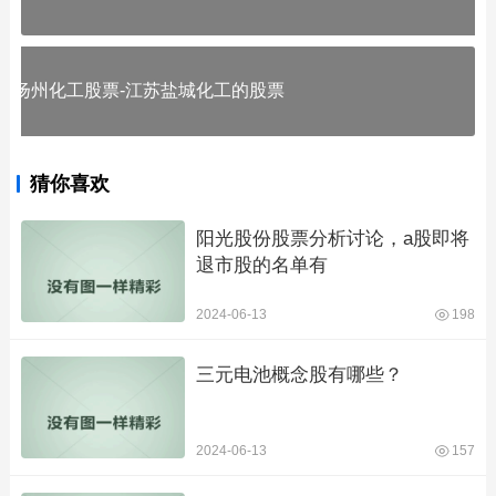
扬州化工股票-江苏盐城化工的股票
猜你喜欢
阳光股份股票分析讨论，a股即将
退市股的名单有
2024-06-13
198
三元电池概念股有哪些？
2024-06-13
157