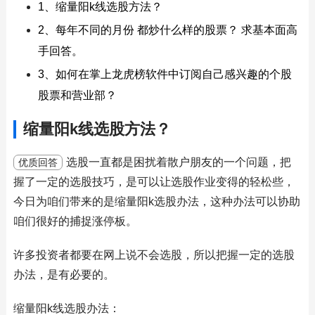
1、缩量阳k线选股方法？
2、每年不同的月份 都炒什么样的股票？ 求基本面高
手回答。
3、如何在掌上龙虎榜软件中订阅自己感兴趣的个股
股票和营业部？
缩量阳k线选股方法？
选股一直都是困扰着散户朋友的一个问题，把
优质回答
握了一定的选股技巧，是可以让选股作业变得的轻松些，
今日为咱们带来的是缩量阳k选股办法，这种办法可以协助
咱们很好的捕捉涨停板。
许多投资者都要在网上说不会选股，所以把握一定的选股
办法，是有必要的。
缩量阳k线选股办法：