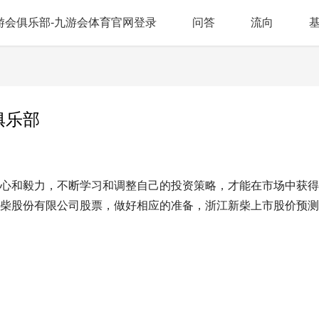
游会俱乐部-九游会体育官网登录
问答
流向
俱乐部
心和毅力，不断学习和调整自己的投资策略，才能在市场中获得
柴股份有限公司股票，做好相应的准备，浙江新柴上市股价预测