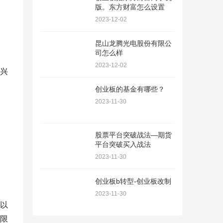
版。东方财富怎么设置
2023-12-02
昆山龙腾光电股份有限公
司怎么样
2023-12-02
兴
创业板的基金有哪些？
2023-11-30
股票平台突破战法—期货
平台突破买入战法
2023-11-30
创业板b转型-创业板改制
2023-11-30
以
限