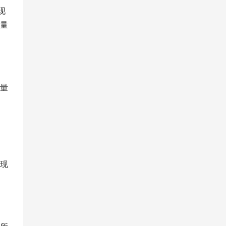
现
量
量
现