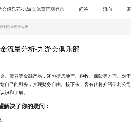
游会俱乐部-九游会体育官网登录
问答
流向
，伊利现金流量分析
金流量分析-九游会俱乐部
金、债券等金融产品，还包括房地产、税收、保险等方面。对于
划自己的财务，实现财务自由。接下来，客有代将介绍伊利公司
认识和了解。
望解决了你的疑问：
因