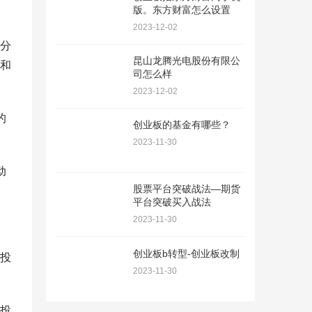
版。东方财富怎么设置
2023-12-02
分
昆山龙腾光电股份有限公
和
司怎么样
2023-12-02
的
创业板的基金有哪些？
2023-11-30
动
股票平台突破战法—期货
平台突破买入战法
2023-11-30
创业板b转型-创业板改制
投
2023-11-30
投