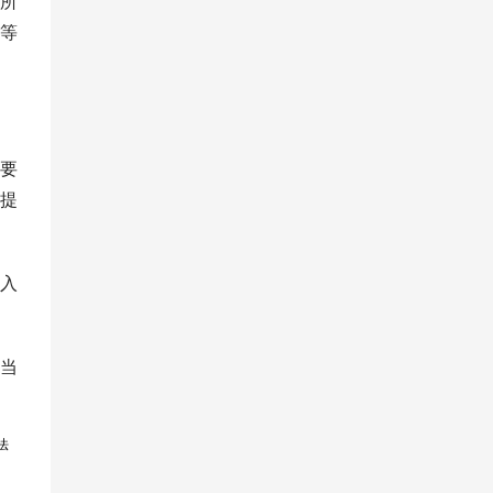
所
等
要
提
入
当
法