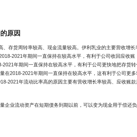
高的原因
高、存货周转率较高、现金流量较高。伊利乳业的主要营收增长
在2018-2021年期间一直保持在较高水平，有利于公司收回应收账
8-2021年期间一直保持在较高水平，有利于公司更快地把存货转
在2018-2021年期间一直保持在较高水平，这有利于公司更多
18-2021年流动比率高的原因主要有营收增长率较高、应收账款
量企业流动资产在短期债务到期以前，可以变为现金用于偿还负