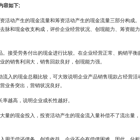
内容如下;
资活动产生的现金流量和筹资活动产生的现金流量三部分构成。
去脉和现金收支构成，评价企业经营状况、创现能力、筹资能力
品。接受劳务付出的现金进行比较。在企业经营正常、购销平衡
业的销售利润大，销售回款良好，创现能力强。
动流入的现金总额比较，可大致说明企业产品销售现款占经营活
营业务突出，营销状况良好。
长率越高，说明企业成长性越好。
大量的现金投入，投资活动产生的现金流入量补偿不了流出量，
入用于偿还债务，创造收益，企业不会有偿债困难。因此，分析