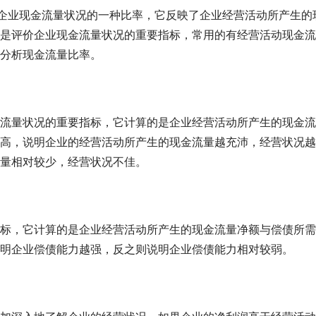
企业现金流量状况的一种比率，它反映了企业经营活动所产生的
是评价企业现金流量状况的重要指标，常用的有经营活动现金流
分析现金流量比率。
流量状况的重要指标，它计算的是企业经营活动所产生的现金流
高，说明企业的经营活动所产生的现金流量越充沛，经营状况越
量相对较少，经营状况不佳。
标，它计算的是企业经营活动所产生的现金流量净额与偿债所需
明企业偿债能力越强，反之则说明企业偿债能力相对较弱。