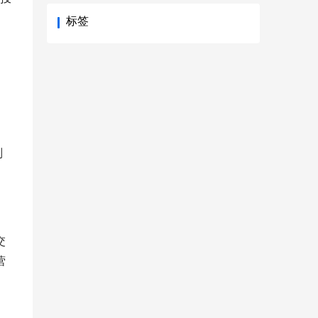
标签
别
交
营