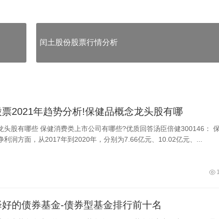
闰土股份股票行情分析
票2021年趋势分析!保健品概念龙头股有哪
头股有哪些 保健消费类上市公司有哪些?优质回答汤臣倍健300146： 
利润方面，从2017年到2020年，分别为7.66亿元、10.02亿元、...
择好的债券基金-债券型基金排行前十名