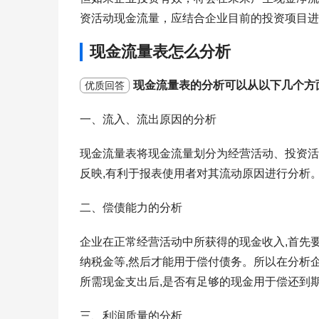
资活动现金流量，应结合企业目前的投资项目进
现金流量表怎么分析
现金流量表的分析可以从以下几个方
优质回答
一、流入、流出原因的分析
现金流量表将现金流量划分为经营活动、投资活
反映,有利于报表使用者对其流动原因进行分析
二、偿债能力的分析
企业在正常经营活动中所获得的现金收入,首先
纳税金等,然后才能用于偿付债务。所以在分析
所需现金支出后,是否有足够的现金用于偿还到
三、利润质量的分析