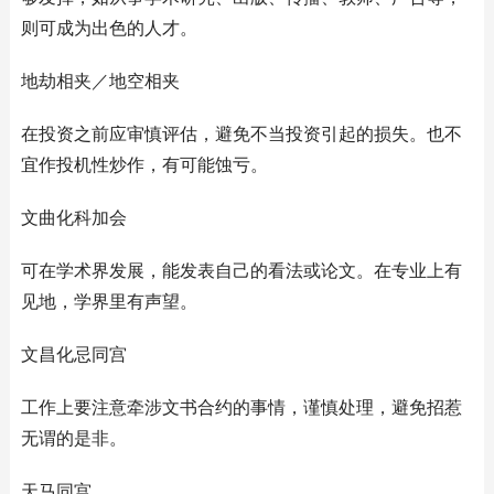
则可成为出色的人才。
地劫相夹／地空相夹
在投资之前应审慎评估，避免不当投资引起的损失。也不
宜作投机性炒作，有可能蚀亏。
文曲化科加会
可在学术界发展，能发表自己的看法或论文。在专业上有
见地，学界里有声望。
文昌化忌同宫
工作上要注意牵涉文书合约的事情，谨慎处理，避免招惹
无谓的是非。
天马同宫