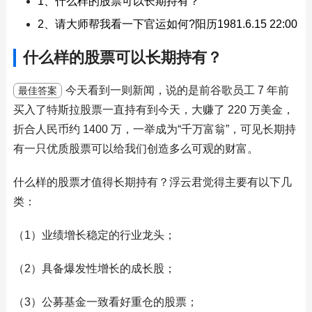
1、什么样的股票可以长期持有？
2、请大师帮我看一下官运如何?阳历1981.6.15 22:00
什么样的股票可以长期持有？
今天看到一则新闻，说的是前谷歌员工 7 年前
最佳答案
买入了特斯拉股票一直持有到今天，大赚了 220 万美金，
折合人民币约 1400 万，一举成为“千万富翁”，可见长期持
有一只优质股票可以给我们创造多么可观的财富。
什么样的股票才值得长期持有？浮云君觉得主要有以下几
类：
（1）业绩增长稳定的行业龙头；
（2）具备爆发性增长的成长股；
（3）公募基金一致看好重仓的股票；