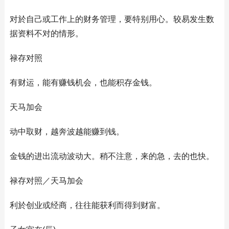
对於自己或工作上的财务管理，要特别用心。较易发生数
据资料不对的情形。
禄存对照
有财运，能有赚钱机会，也能积存金钱。
天马加会
动中取财，越奔波越能赚到钱。
金钱的进出流动波动大。稍不注意，来的急，去的也快。
禄存对照／天马加会
利於创业或经商，往往能获利而得到财富。