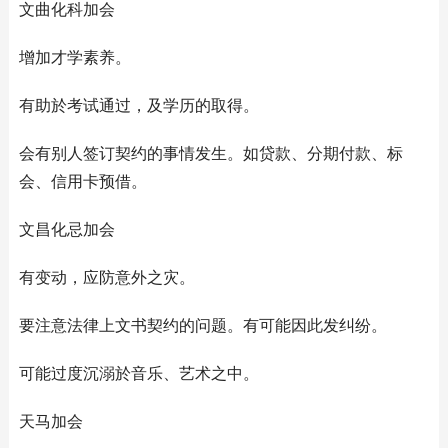
文曲化科加会
增加才学素养。
有助於考试通过，及学历的取得。
会有别人签订契约的事情发生。如贷款、分期付款、标
会、信用卡预借。
文昌化忌加会
有变动，应防意外之灾。
要注意法律上文书契约的问题。有可能因此发纠纷。
可能过度沉溺於音乐、艺术之中。
天马加会