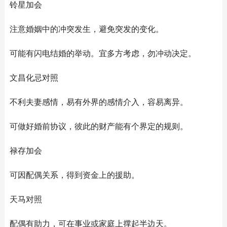
铃星加会
注意婚姻中的冲突发生，避免突发的变化。
可能有闪电结婚的举动。宜多方考虑，勿冲动决定。
文昌化忌对照
不利夫妻感情，易有外界的感情介入，容易离异。
可做好婚前协议，彼此的财产能有个界定的规则。
禄存加会
可因配偶关系，得到资金上的援助。
天马对照
配偶有助力，可在事业或家庭上撑起半边天。