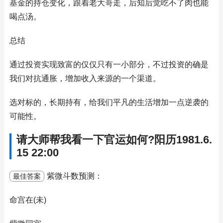
基金的持仓变化，跟着老大哥走，后知后觉吃不了肉也能
喝点汤。
总结
通过投资实现致富的仅仅只有一小部分，不过投资的确是
我们对抗通胀，增加收入来源的一个渠道。
选对标的，长期持有，给我们平凡的生活增加一点逆袭的
可能性。
请大师帮我看一下官运如何?阳历1981.6.
15 22:00
紫微斗数预测：
最佳答案
命宫在(未)