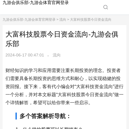
九游会俱乐部-九游会体育官网登录
九游会俱乐部-九游会体育官网登录
>
流向
> 大富科技股票今日资金流向
大富科技股票今日资金流向-九游会俱
乐部
2024-06-17 00:47:01
流向
财经知识的学习和应用需要注重长期投资的理念。投资者
们需要具备长期投资的思维方式和耐心，以实现稳健的投
资回报。接下来，客有代小编会对“大富科技资金流向”进行
一个分析，并对本文标题“大富科技股票今日资金流向”做一
个详情解答，希望可以给你带来一些启示。
多个答案解析导航：