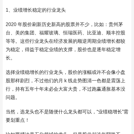
1、业绩增长稳定的行业龙头
2020 年股价刷新历史新高的股票并不少，比如：贵州茅
台、美的集团、福耀玻璃、恒瑞医药、比亚迪、顺丰控股
等等。这些行业龙头在经济发展的顺逆周期业绩增长都较
为稳定，得益于稳定业绩的支撑，股价也是逐年稳定增
长。
选择业绩稳增长的行业龙头，股价的涨幅或许不会像小盘
股那样剧烈，不过他们的月 k 线走势图清一色都是震荡上
行，持有五年十年未必会大富大贵，不过跑赢通胀基本没
问题。
当然，选龙头也不是随便什么龙头都可以，“业绩稳增长”需
要划重点！