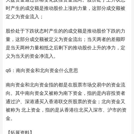
时产生的成交额是推动股价上涨的力量，这部分成交额被
定义为资金流入；
股价处于下跌状态时产生的的成交额是推动股价下跌的力
量，这部分成交额被定义为资金流出；当天两者的差额即
是当天两种力量相抵之后剩下的推动股价上升的净力，定
义为当天的资金净流入。
q6：南向资金和北向资金什么意思
南向资金和北向资金指的都是在股票市场交易中的资金流
向。其中南向资金又被称为南下资金，指的是内容投资者
通过沪、深港通买入香港联交所股票的资金；北向资金又
被称为 北上资金，指的是从香港往北买入深市、沪市的资
金。
【拓展资料】