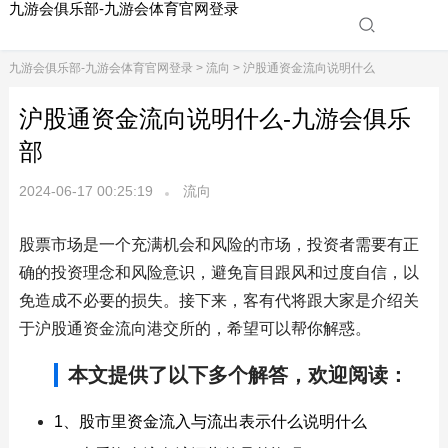
九游会俱乐部-九游会体育官网登录
九游会俱乐部-九游会体育官网登录
>
流向
> 沪股通资金流向说明什么
沪股通资金流向说明什么-九游会俱乐
部
2024-06-17 00:25:19
流向
股票市场是一个充满机会和风险的市场，投资者需要有正
确的投资理念和风险意识，避免盲目跟风和过度自信，以
免造成不必要的损失。接下来，客有代将跟大家是介绍关
于沪股通资金流向港交所的，希望可以帮你解惑。
本文提供了以下多个解答，欢迎阅读：
1、股市里资金流入与流出表示什么说明什么