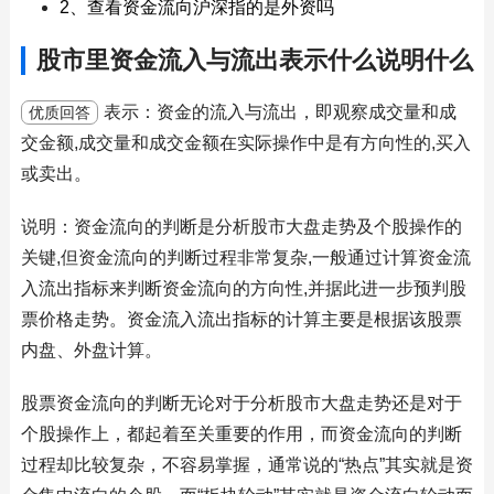
2、查看资金流向沪深指的是外资吗
股市里资金流入与流出表示什么说明什么
表示：资金的流入与流出，即观察成交量和成
优质回答
交金额,成交量和成交金额在实际操作中是有方向性的,买入
或卖出。
说明：资金流向的判断是分析股市大盘走势及个股操作的
关键,但资金流向的判断过程非常复杂,一般通过计算资金流
入流出指标来判断资金流向的方向性,并据此进一步预判股
票价格走势。资金流入流出指标的计算主要是根据该股票
内盘、外盘计算。
股票资金流向的判断无论对于分析股市大盘走势还是对于
个股操作上，都起着至关重要的作用，而资金流向的判断
过程却比较复杂，不容易掌握，通常说的“热点”其实就是资