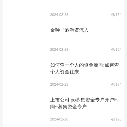
2024-02-28
134
金种子酒游资流入
2024-02-28
124
如何查一个人的资金流向;如何查
个人资金往来
2024-02-28
174
上市公司ipo募集资金专户开户时
间~募集资金专户
2024-02-28
120