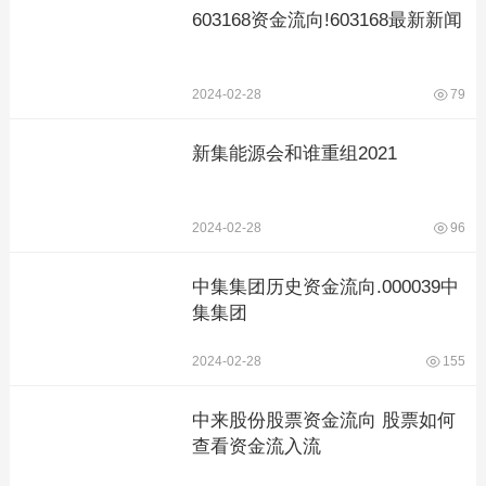
603168资金流向!603168最新新闻
2024-02-28
79
新集能源会和谁重组2021
2024-02-28
96
中集集团历史资金流向.000039中
集集团
2024-02-28
155
中来股份股票资金流向 股票如何
查看资金流入流