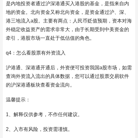
是内地投资者通过沪深港通买入港股的基金，是指来自内
地的资金。北向资金又称北向资金，是资金通过沪、深、
港三地流入a股。主要有两点：人民币贬值预期，资本对海
外稳定收益资产的需求非常大，由于长期受到中美资金的
牵引，港股市场一直处于低估值的角色。
q4：怎么看股票有外资流入
沪港通、深港通开通后，外资便可投资我国a股市场，如需
查询外资流入流出的具体数据，您可以通过股票交易软件
的沪深港通板块查看资金流向。
温馨提示：
1、解释仅供参考，不作任何建议。
2、入市有风险，投资需谨慎。