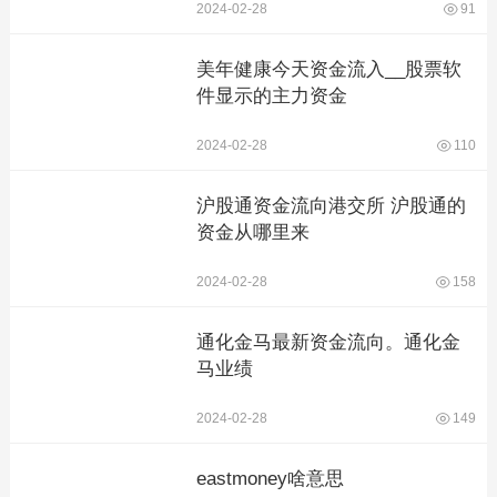
2024-02-28
91
美年健康今天资金流入__股票软
件显示的主力资金
2024-02-28
110
沪股通资金流向港交所 沪股通的
资金从哪里来
2024-02-28
158
通化金马最新资金流向。通化金
马业绩
2024-02-28
149
eastmoney啥意思