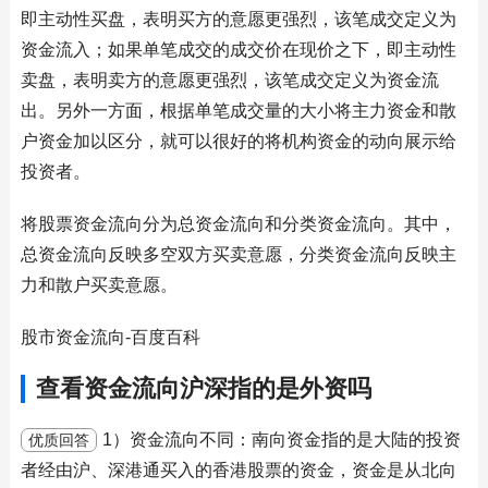
即主动性买盘，表明买方的意愿更强烈，该笔成交定义为
资金流入；如果单笔成交的成交价在现价之下，即主动性
卖盘，表明卖方的意愿更强烈，该笔成交定义为资金流
出。另外一方面，根据单笔成交量的大小将主力资金和散
户资金加以区分，就可以很好的将机构资金的动向展示给
投资者。
将股票资金流向分为总资金流向和分类资金流向。其中，
总资金流向反映多空双方买卖意愿，分类资金流向反映主
力和散户买卖意愿。
股市资金流向-百度百科
查看资金流向沪深指的是外资吗
1）资金流向不同：南向资金指的是大陆的投资
优质回答
者经由沪、深港通买入的香港股票的资金，资金是从北向