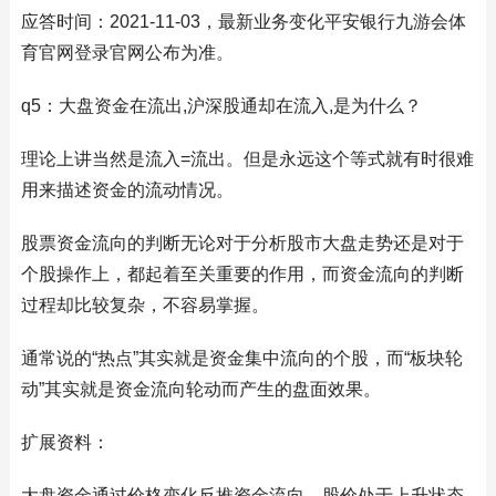
应答时间：2021-11-03，最新业务变化平安银行九游会体
育官网登录官网公布为准。
q5：大盘资金在流出,沪深股通却在流入,是为什么？
理论上讲当然是流入=流出。但是永远这个等式就有时很难
用来描述资金的流动情况。
股票资金流向的判断无论对于分析股市大盘走势还是对于
个股操作上，都起着至关重要的作用，而资金流向的判断
过程却比较复杂，不容易掌握。
通常说的“热点”其实就是资金集中流向的个股，而“板块轮
动”其实就是资金流向轮动而产生的盘面效果。
扩展资料：
大盘资金通过价格变化反推资金流向。股价处于上升状态