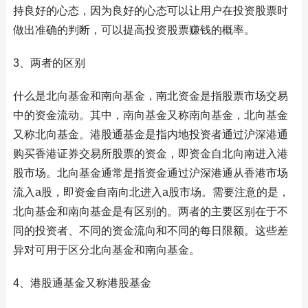
持良好的心态，因为良好的心态可以让用户在投资股票时
做出准确的判断，可以提高投资股票赚钱的概率。
3、两者的区别
什么是北向基金和南向基金，南北资金是指股票市场交易
中的资金流动。其中，南向基金又称南向基金，北向基金
又称北向基金。港股通基金是指内地投资者通过沪深港通
购买香港证券交易所股票的资金，即资金自北向南进入港
股市场。北向基金通常是指资金通过沪深港通从香港市场
流入a股，即资金自南向北进入a股市场。需要注意的是，
北向基金和南向基金是有区别的。两者的主要区别在于不
同的投资者、不同的资金流向和不同的每日限额。这些差
异对可用于区分北向基金和南向基金。
4、港股通基金又称港股基金