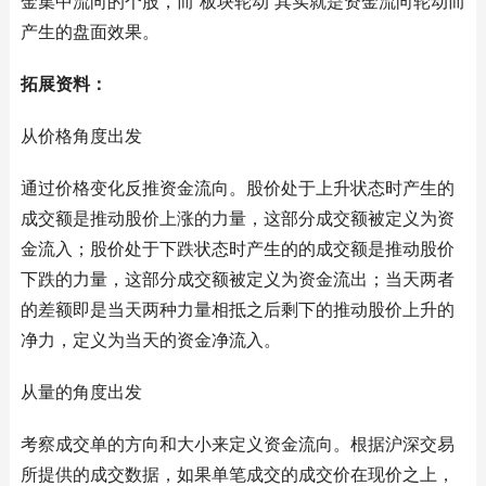
金集中流向的个股，而“板块轮动”其实就是资金流向轮动而
产生的盘面效果。
拓展资料：
从价格角度出发
通过价格变化反推资金流向。股价处于上升状态时产生的
成交额是推动股价上涨的力量，这部分成交额被定义为资
金流入；股价处于下跌状态时产生的的成交额是推动股价
下跌的力量，这部分成交额被定义为资金流出；当天两者
的差额即是当天两种力量相抵之后剩下的推动股价上升的
净力，定义为当天的资金净流入。
从量的角度出发
考察成交单的方向和大小来定义资金流向。根据沪深交易
所提供的成交数据，如果单笔成交的成交价在现价之上，