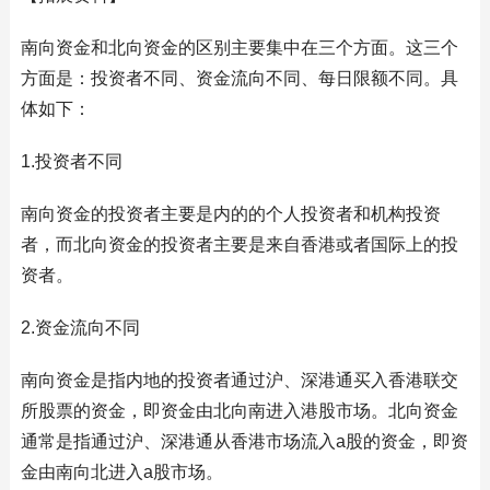
南向资金和北向资金的区别主要集中在三个方面。这三个
方面是：投资者不同、资金流向不同、每日限额不同。具
体如下：
1.投资者不同
南向资金的投资者主要是内的的个人投资者和机构投资
者，而北向资金的投资者主要是来自香港或者国际上的投
资者。
2.资金流向不同
南向资金是指内地的投资者通过沪、深港通买入香港联交
所股票的资金，即资金由北向南进入港股市场。北向资金
通常是指通过沪、深港通从香港市场流入a股的资金，即资
金由南向北进入a股市场。