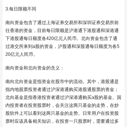
3.每日限额不同
南向资金包含了通过上海证券交易所和深圳证券交易所前
往香港的资金，目前每日限额是沪港通下港股通和深港通
下港股通每日额度各420亿元人民币。北向资金包含了通
过港交所来到a股的资金，沪股通和深股通每日额度为各5
20亿元人民币。
南向资金和北向资金的含义：
南向北向资金是指资金在股市中的流动。其中，港股通是
指内地股票投资者通过沪深港通购买港股通股票的资金；
北向基金是指香港投资者通过沪深港通购买a股的基金。国
内投资者在投资股票时，会关注这两只基金的走势，在炒
股软件上可以看到这两只基金的走势。日常用户在投资股
票时应该具备相关知识，在投资一只股票时，需要通过多