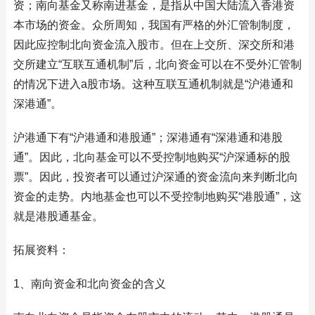
资；南向基金又称南进基金，是指从中国大陆流入香港资
本市场的资金。众所周知，我国有严格的外汇管制制度，
因此应控制北向资金流入股市。但在上交所、深交所和港
交所建立“互联互通机制”后，北向资金可以在不受外汇管制
的情况下进入a股市场。这种互联互通机制就是“沪港通和
深港通”。
沪港通下有“沪港通和港股通”；深港通有“深港通和港股
通”。因此，北向基金可以不受控制地购买“沪深通标的股
票”。因此，投资者可以通过沪深通的资金流向来判断北向
资金的走势。内地基金也可以不受控制地购买“港股通”，这
就是港股通基金。
拓展资料：
1、南向资金和北向资金的含义