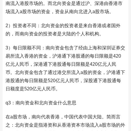
南流入港股市场的。而北向资金是通过沪、深港由香港市
场流入a股市场的资金，资金从南向北进入a股市场。
2）投资者不同：北向资金的投资者是来自香港或者国外
的，而南向资金的投资者是大陆的个人和机构。
3）每日限额不同：南向资金包含了经由上海和深圳证券交
易所流入香港的资金，沪港通下港股通的每日限额是420
亿元人民币，深港通下港股通每日限额是420亿元人民
币。北向资金包含了通过港交所流入a股的资金，沪港通下
港股通的每日限额是520亿元人民币，深股通下港股通每
日额度是520亿元人民币。
q3：南向资金和北向资金什么意思
在a股市场，南向代表香港，中国代表中国大陆。简而言
之：北向资金是指港资和从香港资本市场流入a股市场的外