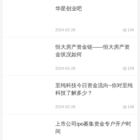
华星创业吧
2024-02-28
134
恒大房产资金链——恒大房产资
金状况如何
2024-02-28
159
至纯科技今日资金流向~你对至纯
科技了解多少？
2024-02-28
148
上市公司ipo募集资金专户开户时
间