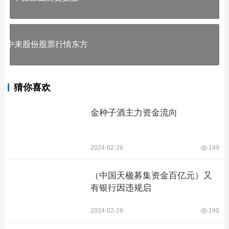
中来股份股票行情东方
猜你喜欢
金种子酒主力资金流向
2024-02-28
149
（中国天楹募集资金百亿元）又
有银行因违规启
2024-02-28
140