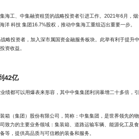
集海工、中集融资租赁的战略投资者引进工作。2021年6月，烟
海洋 科技 集团16.7%股权，推动中集海工重组迈出重要一步。
等战略投资者，加入深市属国资金融服务板块。此举有利于提升
投资收益。
42亿
的业绩都可以用爆表来形容，其中中集集团利润暴增二十多倍，
装箱（集团）股份有限公司，简称：中集集团，是世界领先的物
司致力的主要业务领域：集装箱、道路运输车辆、能源化工及食
备等，提供高品质与可信赖的装备和服务。