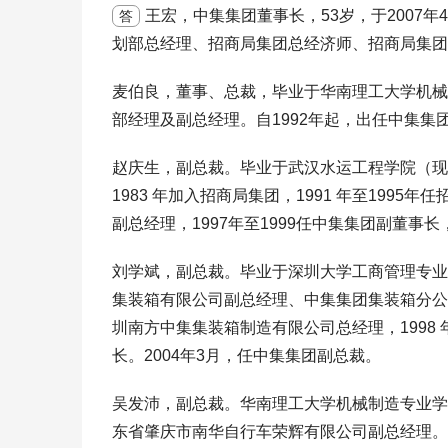
王宏，中集集团董事长，53岁，于2007
答
划部总经理、招商局集团总经济师、招商局集团
麦伯良，董事、总裁，毕业于华南理工大学机械
部经理及副总经理。自1992年起，出任中集集团
赵庆生，副总裁。毕业于武汉水运工程学院（现
1983 年加入招商局集团，1991 年至1995
副总经理，1997年至1999任中集集团副董事长
刘学斌，副总裁。毕业于深圳大学工商管理专业。
集装箱有限公司副总经理、中集集团集装箱分公
圳南方中集集装箱制造有限公司总经理，1998
长。2004年3月，任中集集团副总裁。
吴发沛，副总裁。华南理工大学机械制造专业学
东省肇庆市南华自行车荣辉有限公司副总经理。1