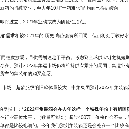
新箱的持续交付，至去年10月“一箱难求”的局面已得到缓解。
即将过去，2021年业绩或成为阶段性顶点。
箱需求相较2021年的 历史 高位会有所回调，但仍将处于较好水
有不同程度放缓，且供需增速趋于平衡。考虑到全球供应链危机短
存在。预计2022年集运市场仍将维持供应紧张的局面，集运业
货主的集装箱的购买意愿。
响，市场上超龄服役的旧箱体量较大，中集集团预计2022年集装箱
伯良指出：“
2022年集装箱会在去年这样一个特殊年份上有所回
在行业高位水平，（数量可能会）超过400万，价格也会不错，
单都是比较饱满的。今年我们预测集装箱还是会处在一个比较高