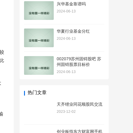
兴华基金靠谱吗
2024-06-13
华夏行业基金分红
2024-06-13
较
002079苏州固锝股吧 苏
比
州固锝股票目标价
2024-06-13
大
热门文章
天齐锂业同花顺股民交流
2023-12-02
输
创业板指东方财富网手机