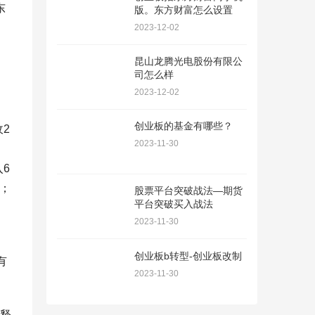
东
版。东方财富怎么设置
2023-12-02
昆山龙腾光电股份有限公
司怎么样
2023-12-02
创业板的基金有哪些？
收2
2023-11-30
6
高；
股票平台突破战法—期货
平台突破买入战法
2023-11-30
创业板b转型-创业板改制
有
2023-11-30
释