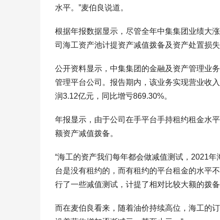
水平。”麦伯良说道。
根据年报数据显示，尽管全年中集集团业绩大涨，
司海工资产池计提资产减值拨备及资产处置损失
公开资料显示，中集集团的金融及资产管理业务
管理平台公司。报告期内，该业务实现营业收入37.
润3.12亿元，同比增亏869.30%。
年报显示，由于公司在手平台手持租约租金水平和
额资产减值拨备。
“海工的资产我们每年都会做减值测试，2021
台是没有租约的，而有租约的平台租金的水平不
行了一些减值测试，计提了相对比较大额的拨备
而在麦伯良看来，随着油价持续高位，海工的订