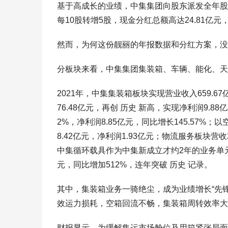
基于高成长的业绩，中集集团向股东派发全年股息
每10股转增5股，现金分红总额高达24.81亿元
然而，为何这份靓丽的年报数据和分红方案，没
分板块来看，中集集团集装箱、车辆、能化、天
2021年，中集集装箱板块实现营业收入659.67
76.48亿元，再创 历史 新高，实现净利润9.8
2%，净利润8.85亿元，同比增长145.57
8.42亿元，净利润1.93亿元；物流服务板块营收2
中集循环载具作为中集新成立才约2年的业务单元
元，同比增加512%，连年突破 历史 记录。
其中，集装箱业务一骑绝尘，成为业绩增长“先
效运力损耗，空箱回流不畅，集装箱周转效率大
财报显示，为缓解集运市场舱位及用箱紧张局面