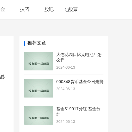
基金
技巧
股吧
股票
推荐文章
大连花园口比克电池厂怎
么样
2024-06-13
必
000848货币基金今日走势
2024-06-13
基金519017分红.基金分
红
2024-06-13