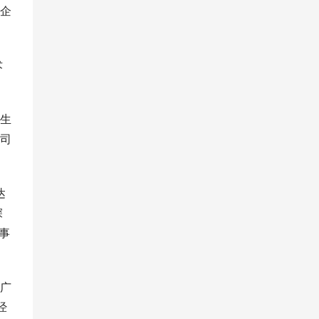
团企
术
生
公司
达
深
事
广
经