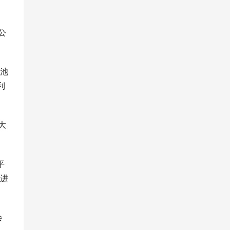
公
池
利
大
平
进
会