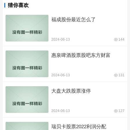
猜你喜欢
福成股份最近怎么了
2024-06-13
144
惠泉啤酒股票股吧东方财富
2024-06-13
131
大盘大跌股票涨停
2024-06-13
127
瑞贝卡股票2022利润分配