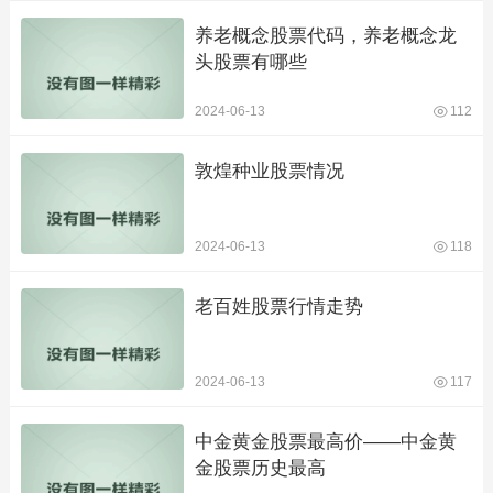
养老概念股票代码，养老概念龙
头股票有哪些
2024-06-13
112
敦煌种业股票情况
2024-06-13
118
老百姓股票行情走势
2024-06-13
117
中金黄金股票最高价——中金黄
金股票历史最高