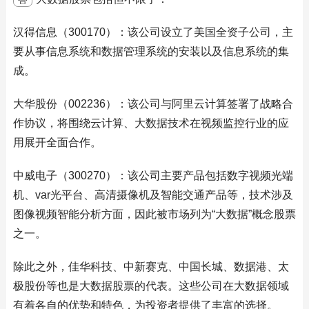
汉得信息（300170）：该公司设立了美国全资子公司，主
要从事信息系统和数据管理系统的安装以及信息系统的集
成。
大华股份（002236）：该公司与阿里云计算签署了战略合
作协议，将围绕云计算、大数据技术在视频监控行业的应
用展开全面合作。
中威电子（300270）：该公司主要产品包括数字视频光端
机、var光平台、高清摄像机及智能交通产品等，技术涉及
图像视频智能分析方面，因此被市场列为“大数据”概念股票
之一。
除此之外，佳华科技、中新赛克、中国长城、数据港、太
极股份等也是大数据股票的代表。这些公司在大数据领域
有着各自的优势和特色，为投资者提供了丰富的选择。