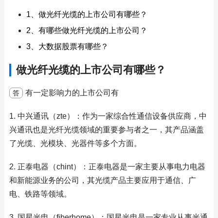
1、做光纤光缆的上市公司有哪些？
2、有哪些做光纤光缆的上市公司？
3、大数据股票有哪些？
做光纤光缆的上市公司有哪些？
有一定影响力的上市公司有
答
1. 中兴通讯（zte）：作为一家综合性通信设备供应商，中
兴通讯也是光纤光缆领域的重要参与者之一，其产品涵盖
了光缆、光模块、光器件等多个方面。
2. 正泰电器（chint）：正泰电器是一家主要从事电力电器
和新能源业务的公司，其光缆产品主要应用于通信、广
电、铁路等领域。
3. 国星光电（fiberhome）：国星光电是一家专业从事光通