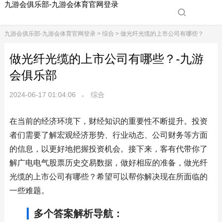
九游会俱乐部-九游会体育官网登录
九游会俱乐部-九游会体育官网登录
>
综合
> 做光纤光缆的上市公司有哪些？
做光纤光缆的上市公司有哪些？-九游
会俱乐部
2024-06-17 01:04:06
综合
在当前的经济环境下，财经知识的重要性不断提升。投资
者们需要了解宏观经济形势、行业动态、公司财务等方面
的信息，以更好地把握投资机会。接下来，客有代带你了
解广电电气股票历史交易数据，做好相应的准备，做光纤
光缆的上市公司有哪些？希望可以帮你解决现在所面临的
一些难题。
多个答案解析导航：