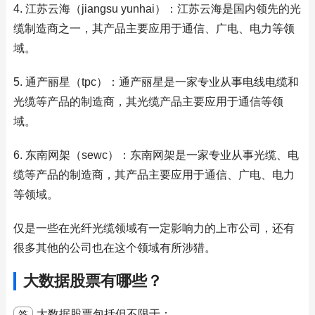
4. 江苏云海（jiangsu yunhai）：江苏云海是国内领先的光
缆制造商之一，其产品主要应用于通信、广电、电力等领
域。
5. 通产丽星（tpc）：通产丽星是一家专业从事电线电缆和
光缆等产品的制造商，其光缆产品主要应用于通信等领
域。
6. 东南网架（sewc）：东南网架是一家专业从事光缆、电
缆等产品的制造商，其产品主要应用于通信、广电、电力
等领域。
仅是一些在光纤光缆领域有一定影响力的上市公司，还有
很多其他的公司也在这个领域有所涉猎。
大数据股票有哪些？
大数据股票包括但不限于：
答