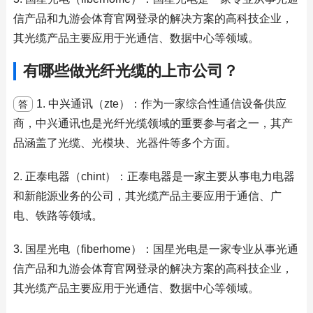
信产品和九游会体育官网登录的解决方案的高科技企业，
其光缆产品主要应用于光通信、数据中心等领域。
有哪些做光纤光缆的上市公司？
1. 中兴通讯（zte）：作为一家综合性通信设备供应
答
商，中兴通讯也是光纤光缆领域的重要参与者之一，其产
品涵盖了光缆、光模块、光器件等多个方面。
2. 正泰电器（chint）：正泰电器是一家主要从事电力电器
和新能源业务的公司，其光缆产品主要应用于通信、广
电、铁路等领域。
3. 国星光电（fiberhome）：国星光电是一家专业从事光通
信产品和九游会体育官网登录的解决方案的高科技企业，
其光缆产品主要应用于光通信、数据中心等领域。