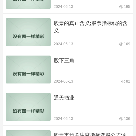
2024-06-13
195
股票的真正含义;股票指标线的含
义
2024-06-13
169
股下三角
2024-06-13
82
通天酒业
2024-06-13
136
股票市场关注度指标选股公式源