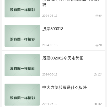
码
2024-06-13
64
股票300313
2024-06-13
91
股票002062今天走势图
2024-06-13
124
中大力德股票是什么板块
2024-06-13
164