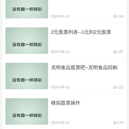
2024-06-13
118
2元股票列表--1元到2元股票
2024-06-13
187
克明食品股票吧~克明食品回购
2024-06-13
122
模拟股票操作
2024-06-13
173