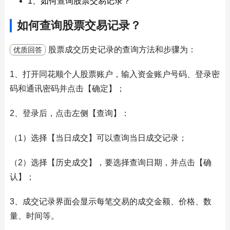
1、如何查询股票交易记录？
如何查询股票交易记录？
股票成交历史记录的查询方法和步骤为：
优质回答
1、打开同花顺个人股票账户，输入资金账户号码、登录密
码和通讯密码并点击【确定】；
2、登录后，点击左侧【查询】：
（1）选择【当日成交】可以查询当日成交记录；
（2）选择【历史成交】，要选择查询日期，并点击【确
认】；
3、成交记录界面会显示每笔交易的成交金额、价格、数
量、时间等。