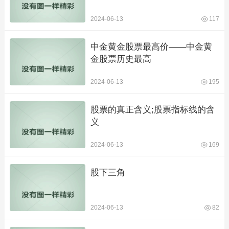
2024-06-13
117
中金黄金股票最高价——中金黄
金股票历史最高
2024-06-13
195
股票的真正含义;股票指标线的含
义
2024-06-13
169
股下三角
2024-06-13
82