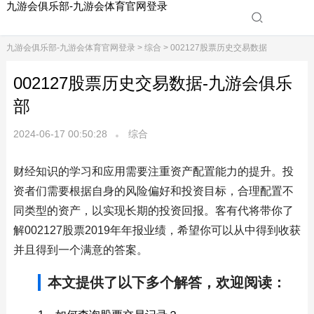
九游会俱乐部-九游会体育官网登录
九游会俱乐部-九游会体育官网登录
>
综合
> 002127股票历史交易数据
002127股票历史交易数据-九游会俱乐
部
2024-06-17 00:50:28
综合
财经知识的学习和应用需要注重资产配置能力的提升。投
资者们需要根据自身的风险偏好和投资目标，合理配置不
同类型的资产，以实现长期的投资回报。客有代将带你了
解002127股票2019年年报业绩，希望你可以从中得到收获
并且得到一个满意的答案。
本文提供了以下多个解答，欢迎阅读：