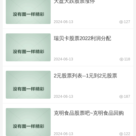
大盘大跌股票涨停
2024-06-13
127
瑞贝卡股票2022利润分配
2024-06-13
118
2元股票列表--1元到2元股票
2024-06-13
187
克明食品股票吧~克明食品回购
2024-06-13
122