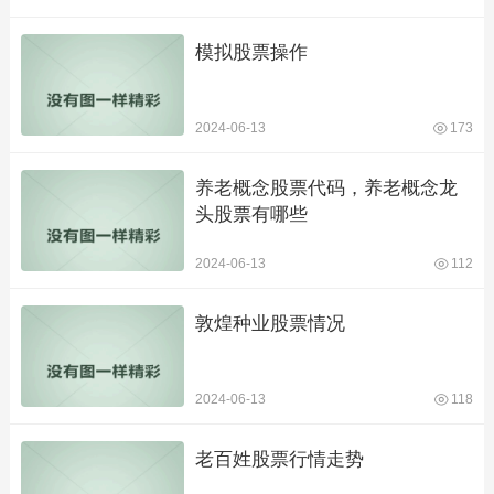
模拟股票操作
2024-06-13
173
养老概念股票代码，养老概念龙
头股票有哪些
2024-06-13
112
敦煌种业股票情况
2024-06-13
118
老百姓股票行情走势