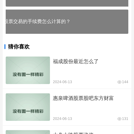
股票交易的手续费怎么计算的？
猜你喜欢
福成股份最近怎么了
2024-06-13
144
惠泉啤酒股票股吧东方财富
2024-06-13
131