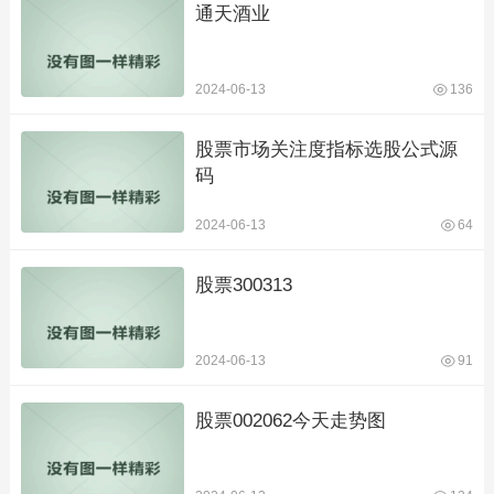
通天酒业
2024-06-13
136
股票市场关注度指标选股公式源
码
2024-06-13
64
股票300313
2024-06-13
91
股票002062今天走势图