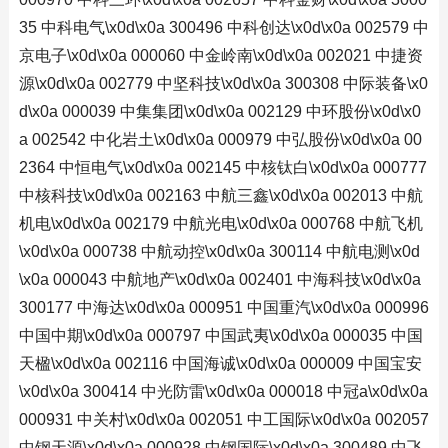
35 中科电气\x0d\x0a 300496 中科创达\x0d\x0a 002579 中
京电子\x0d\x0a 000060 中金岭南\x0d\x0a 002021 中捷资
源\x0d\x0a 002779 中坚科技\x0d\x0a 300308 中际装备\x0
d\x0a 000039 中集集团\x0d\x0a 002129 中环股份\x0d\x0
a 002542 中化岩土\x0d\x0a 000979 中弘股份\x0d\x0a 00
2364 中恒电气\x0d\x0a 002145 中核钛白\x0d\x0a 000777
中核科技\x0d\x0a 002163 中航三鑫\x0d\x0a 002013 中航
机电\x0d\x0a 002179 中航光电\x0d\x0a 000768 中航飞机
\x0d\x0a 000738 中航动控\x0d\x0a 300114 中航电测\x0d
\x0a 000043 中航地产\x0d\x0a 002401 中海科技\x0d\x0a
300177 中海达\x0d\x0a 000951 中国重汽\x0d\x0a 000996
中国中期\x0d\x0a 000797 中国武夷\x0d\x0a 000035 中国
天楹\x0d\x0a 002116 中国海诚\x0d\x0a 000009 中国宝安
\x0d\x0a 300414 中光防雷\x0d\x0a 000018 中冠a\x0d\x0a
000931 中关村\x0d\x0a 002051 中工国际\x0d\x0a 002057
中钢天源\x0d\x0a 000928 中钢国际\x0d\x0a 300489 中飞