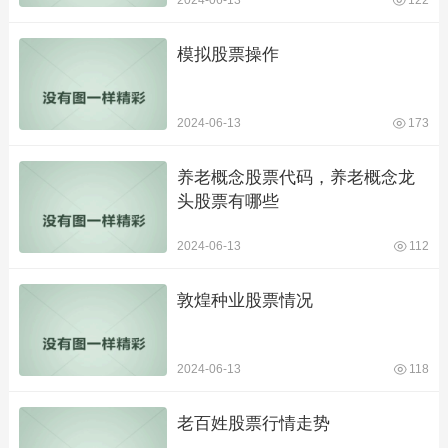
2024-06-13
122
模拟股票操作
2024-06-13
173
养老概念股票代码，养老概念龙
头股票有哪些
2024-06-13
112
敦煌种业股票情况
2024-06-13
118
老百姓股票行情走势