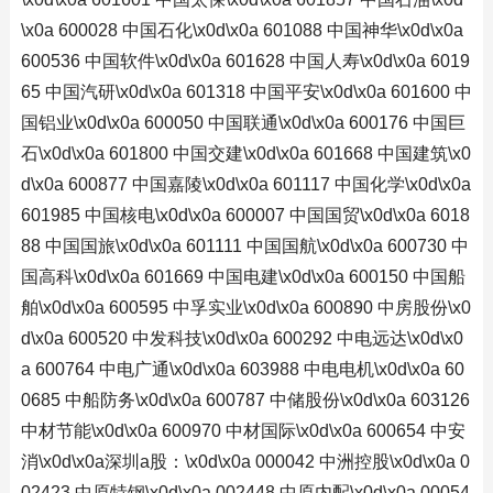
\x0a 600028 中国石化\x0d\x0a 601088 中国神华\x0d\x0a
600536 中国软件\x0d\x0a 601628 中国人寿\x0d\x0a 6019
65 中国汽研\x0d\x0a 601318 中国平安\x0d\x0a 601600 中
国铝业\x0d\x0a 600050 中国联通\x0d\x0a 600176 中国巨
石\x0d\x0a 601800 中国交建\x0d\x0a 601668 中国建筑\x0
d\x0a 600877 中国嘉陵\x0d\x0a 601117 中国化学\x0d\x0a
601985 中国核电\x0d\x0a 600007 中国国贸\x0d\x0a 6018
88 中国国旅\x0d\x0a 601111 中国国航\x0d\x0a 600730 中
国高科\x0d\x0a 601669 中国电建\x0d\x0a 600150 中国船
舶\x0d\x0a 600595 中孚实业\x0d\x0a 600890 中房股份\x0
d\x0a 600520 中发科技\x0d\x0a 600292 中电远达\x0d\x0
a 600764 中电广通\x0d\x0a 603988 中电电机\x0d\x0a 60
0685 中船防务\x0d\x0a 600787 中储股份\x0d\x0a 603126
中材节能\x0d\x0a 600970 中材国际\x0d\x0a 600654 中安
消\x0d\x0a深圳a股：\x0d\x0a 000042 中洲控股\x0d\x0a 0
02423 中原特钢\x0d\x0a 002448 中原内配\x0d\x0a 00054