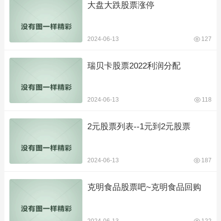
大盘大跌股票涨停
2024-06-13
127
瑞贝卡股票2022利润分配
2024-06-13
118
2元股票列表--1元到2元股票
2024-06-13
187
克明食品股票吧~克明食品回购