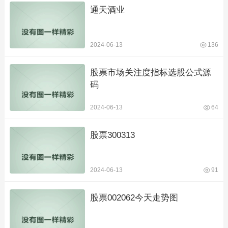
通天酒业
2024-06-13
136
股票市场关注度指标选股公式源
码
2024-06-13
64
股票300313
2024-06-13
91
股票002062今天走势图