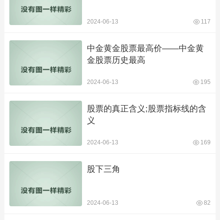
2024-06-13
117
中金黄金股票最高价——中金黄
金股票历史最高
2024-06-13
195
股票的真正含义;股票指标线的含
义
2024-06-13
169
股下三角
2024-06-13
82