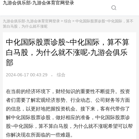
九游会俱乐部-九游会体育官网登录
九游会俱乐部-九游会体育官网登录
>
综合
> 中化国际股票诊股~中化国际，算不
算白马股，为什么就不涨呢
中化国际股票诊股~中化国际，算不算
白马股，为什么就不涨呢-九游会俱乐
部
2024-06-17 00:43:29
综合
在当前的经济环境下，财经知识的重要性不断提升。投资
者们需要了解宏观经济形势、行业动态、公司财务等方面
的信息，以更好地把握投资机会。接下来，客有代带你了
解中化国际股票诊股，做好相应的准备，中化国际股票诊
股~中化国际，算不算白马股，为什么就不涨呢希望可以帮
你解决现在所面临的一些难题。