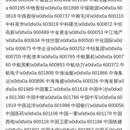
a 600195 中牧股份\x0d\x0a 601898 中煤能源\x0d\x0a 60
0818 中路股份\x0d\x0a 600737 中粮屯河\x0d\x0a 600110
中科英华\x0d\x0a 603019 中科曙光\x0d\x0a 600872 中炬
高新\x0d\x0a 600489 中金黄金\x0d\x0a 600053 中江地产
\x0d\x0a 600634 中技控股\x0d\x0a 600500 中化国际\x0d
\x0a 600675 中华企业\x0d\x0a 600252 中恒集团\x0d\x0a
600705 中航资本\x0d\x0a 600765 中航重机\x0d\x0a 6007
60 中航黑豹\x0d\x0a 600893 中航动力\x0d\x0a 600372 中
航电子\x0d\x0a 601808 中海油服\x0d\x0a 601866 中海集
运\x0d\x0a 600896 中海海盛\x0d\x0a 600026 中海发展\x0
d\x0a 601989 中国重工\x0d\x0a 601618 中国中冶\x0d\x0
a 601390 中国中铁\x0d\x0a 601766 中国中车\x0d\x0a 60
1919 中国远洋\x0d\x0a 601988 中国银行\x0d\x0a 600056
中国医药\x0d\x0a 601106 中国一重\x0d\x0a 601179 中国
西电\x0d\x0a 600118 中国卫星\x0d\x0a 601186 中国铁建
\x0d\x0a 601601 中国太保\x0d\x0a 601857 中国石油\x0d