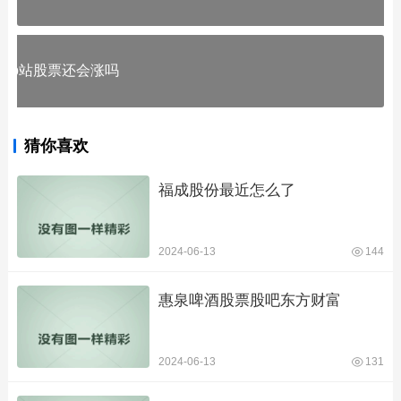
b站股票还会涨吗
猜你喜欢
福成股份最近怎么了
2024-06-13
144
惠泉啤酒股票股吧东方财富
2024-06-13
131