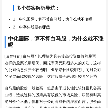
多个答案解析导航：
1、中化国际，算不算白马股，为什么就不涨呢
2、中字头股票有哪些
中化国际，算不算白马股，为什么就不涨
呢
白马股可以理解为具有较高投资价值的股票，
最佳答案
这样的股票长期绩优、回报率高受到很多人的关注，这样
的公司信息公开比较透明、业绩增长比较明朗，同时公司
的发展面临较低的风险，这时股票会表现出较强的升势。
白马股的股价一般较高，但是由于成长性比较好且具备高
业绩，造成这样的股票具有较低的市场风险，尽管有时其
绝对价位不低，但相对于公司高成长的潜质而言，股价尚