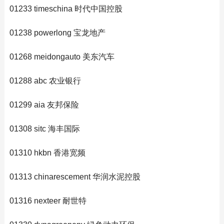
01233 timeschina 时代中国控股
01238 powerlong 宝龙地产
01268 meidongauto 美东汽车
01288 abc 农业银行
01299 aia 友邦保险
01308 sitc 海丰国际
01310 hkbn 香港宽频
01313 chinarescement 华润水泥控股
01316 nexteer 耐世特