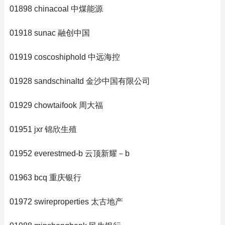
01898 chinacoal 中煤能源
01918 sunac 融创中国
01919 coscoshiphold 中远海控
01928 sandschinaltd 金沙中国有限公司
01929 chowtaifook 周大福
01951 jxr 锦欣生殖
01952 everestmed-b 云顶新耀－b
01963 bcq 重庆银行
01972 swireproperties 太古地产