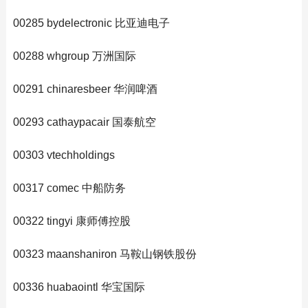
00285 bydelectronic 比亚迪电子
00288 whgroup 万洲国际
00291 chinaresbeer 华润啤酒
00293 cathaypacair 国泰航空
00303 vtechholdings
00317 comec 中船防务
00322 tingyi 康师傅控股
00323 maanshaniron 马鞍山钢铁股份
00336 huabaointl 华宝国际