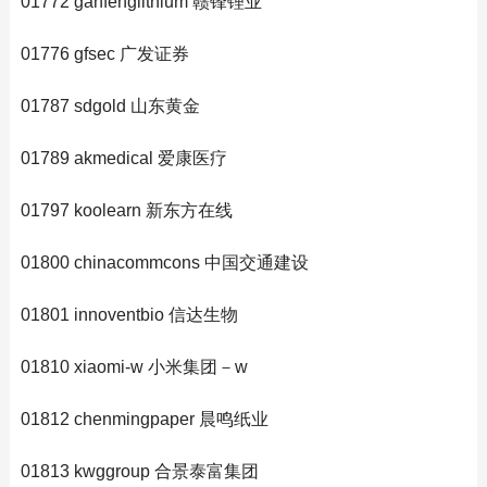
01772 ganfenglithium 赣锋锂业
01776 gfsec 广发证券
01787 sdgold 山东黄金
01789 akmedical 爱康医疗
01797 koolearn 新东方在线
01800 chinacommcons 中国交通建设
01801 innoventbio 信达生物
01810 xiaomi-w 小米集团－w
01812 chenmingpaper 晨鸣纸业
01813 kwggroup 合景泰富集团