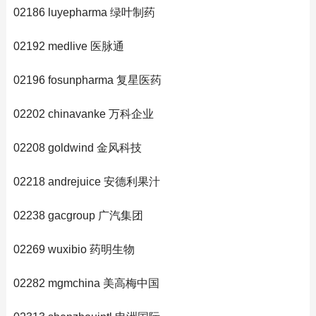
02186 luyepharma 绿叶制药
02192 medlive 医脉通
02196 fosunpharma 复星医药
02202 chinavanke 万科企业
02208 goldwind 金风科技
02218 andrejuice 安德利果汁
02238 gacgroup 广汽集团
02269 wuxibio 药明生物
02282 mgmchina 美高梅中国