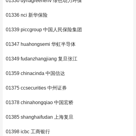
01330 dynagreenenv 绿色动力环保
01336 nci 新华保险
01339 piccgroup 中国人民保险集团
01347 huahongsemi 华虹半导体
01349 fudanzhangjiang 复旦张江
01359 chinacinda 中国信达
01375 ccsecurities 中州证券
01378 chinahongqiao 中国宏桥
01385 shanghaifudan 上海复旦
01398 icbc 工商银行