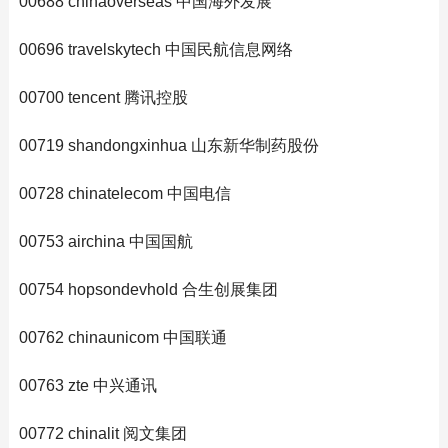
00688 chinaoverseas 中国海外发展
00696 travelskytech 中国民航信息网络
00700 tencent 腾讯控股
00719 shandongxinhua 山东新华制药股份
00728 chinatelecom 中国电信
00753 airchina 中国国航
00754 hopsondevhold 合生创展集团
00762 chinaunicom 中国联通
00763 zte 中兴通讯
00772 chinalit 阅文集团