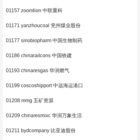
01157 zoomlion 中联重科
01171 yanzhoucoal 兖州煤业股份
01177 sinobiopharm 中国生物制药
01186 chinarailcons 中国铁建
01193 chinaresgas 华润燃气
01199 coscoshipport 中远海运港口
01208 mmg 五矿资源
01209 chinaresmixc 华润万象生活
01211 bydcompany 比亚迪股份