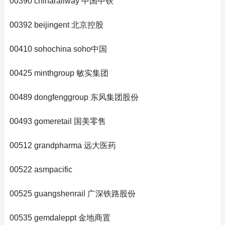
00390 chinarailway 中国中铁
00392 beijingent 北京控股
00410 sohochina soho中国
00425 minthgroup 敏实集团
00489 dongfenggroup 东风集团股份
00493 gomeretail 国美零售
00512 grandpharma 远大医药
00522 asmpacific
00525 guangshenrail 广深铁路股份
00535 gemdaleppt 金地商置