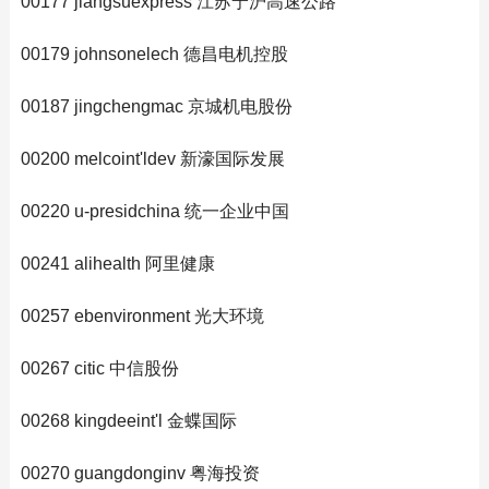
00177 jiangsuexpress 江苏宁沪高速公路
00179 johnsonelech 德昌电机控股
00187 jingchengmac 京城机电股份
00200 melcoint'ldev 新濠国际发展
00220 u-presidchina 统一企业中国
00241 alihealth 阿里健康
00257 ebenvironment 光大环境
00267 citic 中信股份
00268 kingdeeint'l 金蝶国际
00270 guangdonginv 粤海投资