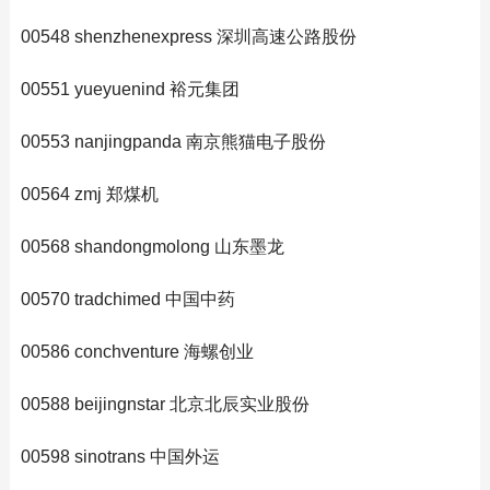
00548 shenzhenexpress 深圳高速公路股份
00551 yueyuenind 裕元集团
00553 nanjingpanda 南京熊猫电子股份
00564 zmj 郑煤机
00568 shandongmolong 山东墨龙
00570 tradchimed 中国中药
00586 conchventure 海螺创业
00588 beijingnstar 北京北辰实业股份
00598 sinotrans 中国外运