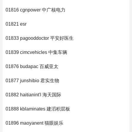
01816 cgnpower 中广核电力
01821 esr
01833 pagooddoctor 平安好医生
01839 cimcvehicles 中集车辆
01876 budapac 百威亚太
01877 junshibio 君实生物
01882 haitianint'l 海天国际
01888 kblaminates 建滔积层板
01896 maoyanent 猫眼娱乐