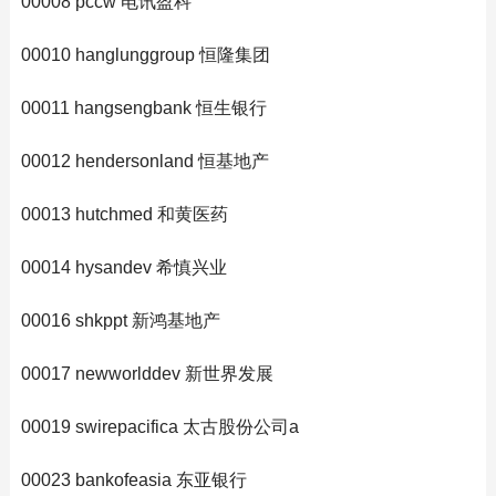
00008 pccw 电讯盈科
00010 hanglunggroup 恒隆集团
00011 hangsengbank 恒生银行
00012 hendersonland 恒基地产
00013 hutchmed 和黄医药
00014 hysandev 希慎兴业
00016 shkppt 新鸿基地产
00017 newworlddev 新世界发展
00019 swirepacifica 太古股份公司a
00023 bankofeasia 东亚银行