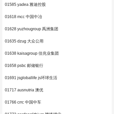
01585 yadea 雅迪控股
01618 mcc 中国中冶
01628 yuzhougroup 禹洲集团
01635 dzug 大众公用
01638 kaisagroup 佳兆业集团
01658 psbc 邮储银行
01691 jsgloballife js环球生活
01717 ausnutria 澳优
01766 crrc 中国中车