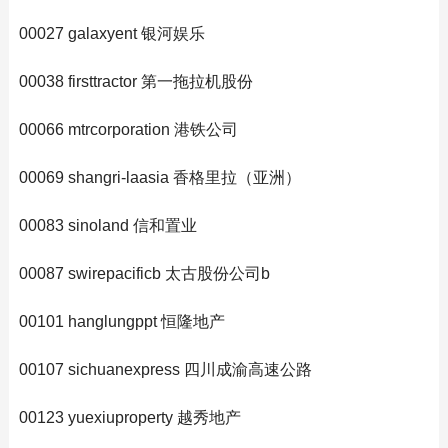
00027 galaxyent 银河娱乐
00038 firsttractor 第一拖拉机股份
00066 mtrcorporation 港铁公司
00069 shangri-laasia 香格里拉（亚洲）
00083 sinoland 信和置业
00087 swirepacificb 太古股份公司b
00101 hanglungppt 恒隆地产
00107 sichuanexpress 四川成渝高速公路
00123 yuexiuproperty 越秀地产