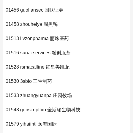
01456 guoliansec 国联证券
01458 zhouheiya 周黑鸭
01513 livzonpharma 丽珠医药
01516 sunacservices 融创服务
01528 rsmacalline 红星美凯龙
01530 3sbio 三生制药
01533 zhuangyuanpa 庄园牧场
01548 genscriptbio 金斯瑞生物科技
01579 yihaiintl 颐海国际