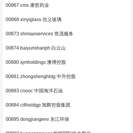
00867 cms 康哲药业
00868 xinyiglass 信义玻璃
00873 shimaoservices 世茂服务
00874 baiyunshanph 白云山
00880 sjmholdings 澳博控股
00881 zhongshenghldg 中升控股
00883 cnooc 中国海洋石油
00884 cifiholdgp 旭辉控股集团
00895 dongjiangenv 东江环保