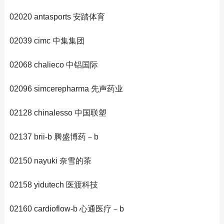
02020 antasports 安踏体育
02039 cimc 中集集团
02068 chalieco 中铝国际
02096 simcerepharma 先声药业
02128 chinalesso 中国联塑
02137 brii-b 腾盛博药－b
02150 nayuki 奈雪的茶
02158 yidutech 医渡科技
02160 cardioflow-b 心通医疗－b