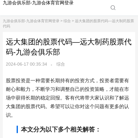
九游会俱乐部-九游会体育官网登录
九游会俱乐部-九游会体育官网登录
>
综合
> 远大集团的股票代码—远大制药股票
代码
远大集团的股票代码—远大制药股票代
码-九游会俱乐部
2024-06-17 00:35:34
综合
股票投资是一种需要长期持有的投资方式，投资者需要有
耐心和毅力，不断学习和调整自己的投资策略，才能在市
场中获得长期的稳定回报。客有代将带大家认识和了解远
大集团的股票代码。希望可以让你对这个问题有更多的认
识。
本文分为以下多个相关解答：