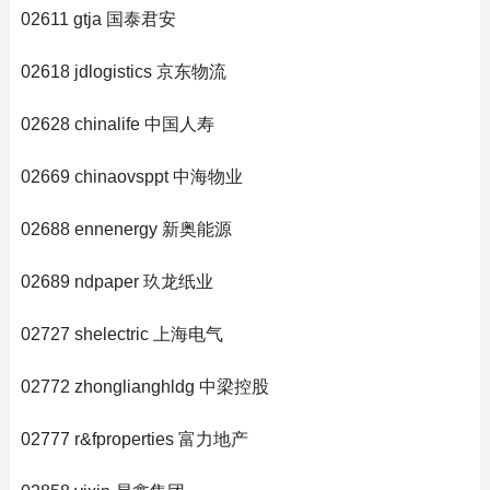
02611 gtja 国泰君安
02618 jdlogistics 京东物流
02628 chinalife 中国人寿
02669 chinaovsppt 中海物业
02688 ennenergy 新奥能源
02689 ndpaper 玖龙纸业
02727 shelectric 上海电气
02772 zhonglianghldg 中梁控股
02777 r&fproperties 富力地产