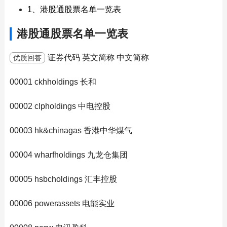
1、港股通股票名单一览表
港股通股票名单一览表
证券代码 英文简称 中文简称
优质回答
00001 ckhholdings 长和
00002 clpholdings 中电控股
00003 hk&chinagas 香港中华煤气
00004 wharfholdings 九龙仓集团
00005 hsbcholdings 汇丰控股
00006 powerassets 电能实业