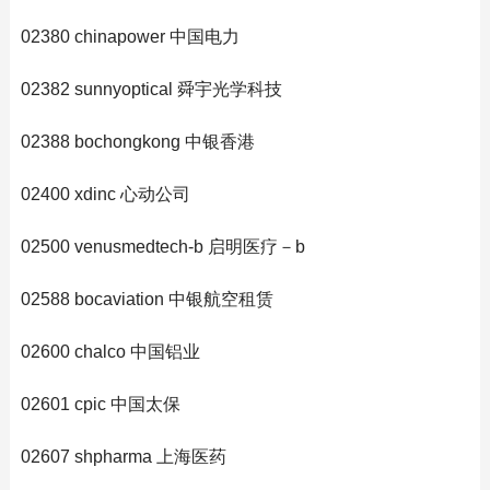
02380 chinapower 中国电力
02382 sunnyoptical 舜宇光学科技
02388 bochongkong 中银香港
02400 xdinc 心动公司
02500 venusmedtech-b 启明医疗－b
02588 bocaviation 中银航空租赁
02600 chalco 中国铝业
02601 cpic 中国太保
02607 shpharma 上海医药