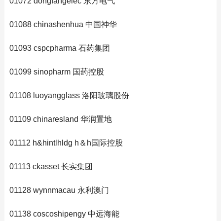
01072 dongfangelec 东方电气
01088 chinashenhua 中国神华
01093 cspcpharma 石药集团
01099 sinopharm 国药控股
01108 luoyangglass 洛阳玻璃股份
01109 chinaresland 华润置地
01112 h&hintlhldg h＆h国际控股
01113 ckasset 长实集团
01128 wynnmacau 永利澳门
01138 coscoshipengy 中远海能