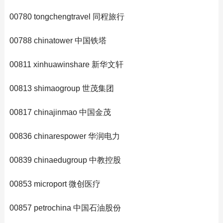
00780 tongchengtravel 同程旅行
00788 chinatower 中国铁塔
00811 xinhuawinshare 新华文轩
00813 shimaogroup 世茂集团
00817 chinajinmao 中国金茂
00836 chinarespower 华润电力
00839 chinaedugroup 中教控股
00853 microport 微创医疗
00857 petrochina 中国石油股份