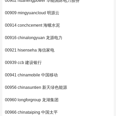
00902 huanengpower 华能国际电力股份
00909 mingyuancloud 明源云
00914 conchcement 海螺水泥
00916 chinalongyuan 龙源电力
00921 hisenseha 海信家电
00939 ccb 建设银行
00941 chinamobile 中国移动
00956 chinasuntien 新天绿色能源
00960 longforgroup 龙湖集团
00966 chinataiping 中国太平