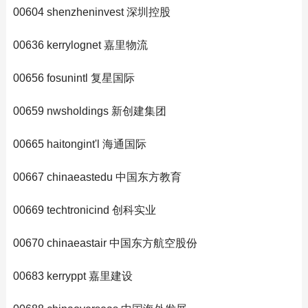
00604 shenzheninvest 深圳控股
00636 kerrylognet 嘉里物流
00656 fosunintl 复星国际
00659 nwsholdings 新创建集团
00665 haitongint'l 海通国际
00667 chinaeastedu 中国东方教育
00669 techtronicind 创科实业
00670 chinaeastair 中国东方航空股份
00683 kerryppt 嘉里建设