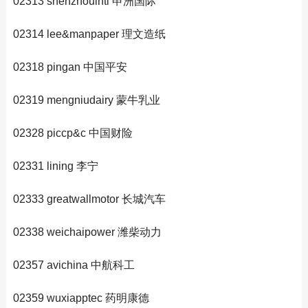
02313 shenzhouintl 申洲国际
02314 lee&manpaper 理文造纸
02318 pingan 中国平安
02319 mengniudairy 蒙牛乳业
02328 piccp&c 中国财险
02331 lining 李宁
02333 greatwallmotor 长城汽车
02338 weichaipower 潍柴动力
02357 avichina 中航科工
02359 wuxiapptec 药明康德