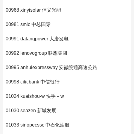
00968 xinyisolar 信义光能
00981 smic 中芯国际
00991 datangpower 大唐发电
00992 lenovogroup 联想集团
00995 anhuiexpressway 安徽皖通高速公路
00998 citicbank 中信银行
01024 kuaishou-w 快手－w
01030 seazen 新城发展
01033 sinopecssc 中石化油服