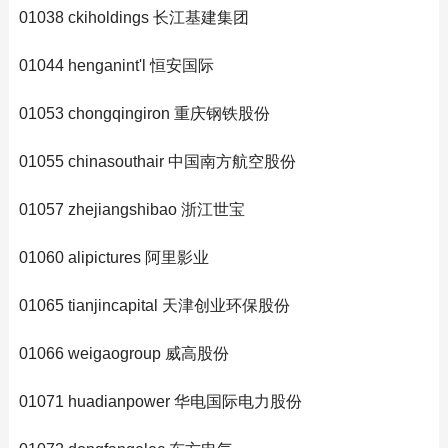
01038 ckiholdings 长江基建集团
01044 henganint'l 恒安国际
01053 chongqingiron 重庆钢铁股份
01055 chinasouthair 中国南方航空股份
01057 zhejiangshibao 浙江世宝
01060 alipictures 阿里影业
01065 tianjincapital 天津创业环保股份
01066 weigaogroup 威高股份
01071 huadianpower 华电国际电力股份