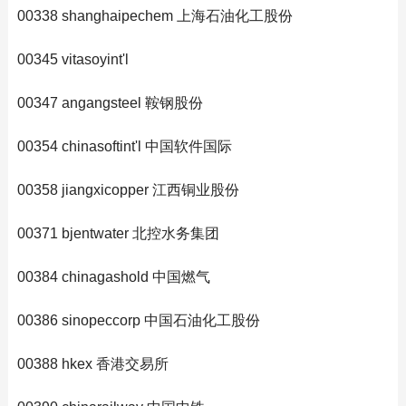
00338 shanghaipechem 上海石油化工股份
00345 vitasoyint'l
00347 angangsteel 鞍钢股份
00354 chinasoftint'l 中国软件国际
00358 jiangxicopper 江西铜业股份
00371 bjentwater 北控水务集团
00384 chinagashold 中国燃气
00386 sinopeccorp 中国石油化工股份
00388 hkex 香港交易所