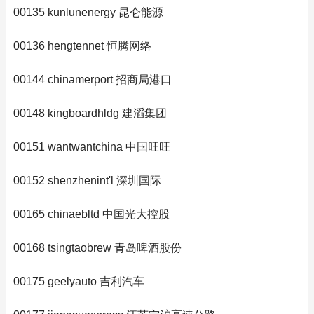
00135 kunlunenergy 昆仑能源
00136 hengtennet 恒腾网络
00144 chinamerport 招商局港口
00148 kingboardhldg 建滔集团
00151 wantwantchina 中国旺旺
00152 shenzhenint'l 深圳国际
00165 chinaebltd 中国光大控股
00168 tsingtaobrew 青岛啤酒股份
00175 geelyauto 吉利汽车