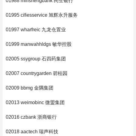
01988 minshengbank 民生银行
01995 cifiesservice 旭辉永升服务
01997 wharfreic 九龙仓置业
01999 manwahhldgs 敏华控股
02005 ssygroup 石四药集团
02007 countrygarden 碧桂园
02009 bbmg 金隅集团
02013 weimobinc 微盟集团
02016 czbank 浙商银行
02018 aactech 瑞声科技