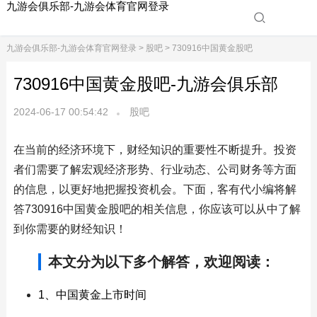
九游会俱乐部-九游会体育官网登录
九游会俱乐部-九游会体育官网登录
>
股吧
> 730916中国黄金股吧
730916中国黄金股吧-九游会俱乐部
2024-06-17 00:54:42
股吧
在当前的经济环境下，财经知识的重要性不断提升。投资
者们需要了解宏观经济形势、行业动态、公司财务等方面
的信息，以更好地把握投资机会。下面，客有代小编将解
答730916中国黄金股吧的相关信息，你应该可以从中了解
到你需要的财经知识！
本文分为以下多个解答，欢迎阅读：
1、中国黄金上市时间