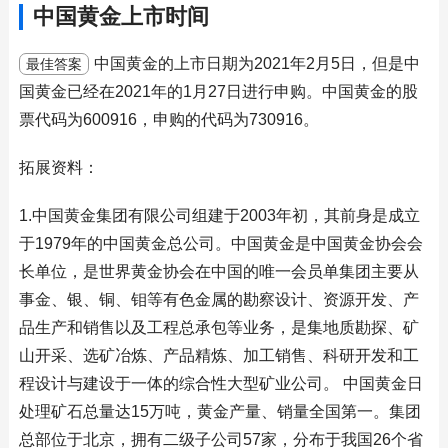
中国黄金上市时间
中国黄金的上市日期为2021年2月5日，但是中
最佳答案
国黄金已经在2021年的1月27日进行申购。中国黄金的股
票代码为600916，申购的代码为730916。
拓展资料：
1.中国黄金集团有限公司组建于2003年初，其前身是成立
于1979年的中国黄金总公司。中国黄金是中国黄金协会会
长单位，是世界黄金协会在中国的唯一会员单集团主要从
事金、银、铜、钼等有色金属的勘察设计、资源开发、产
品生产和销售以及工程总承包等业务，是集地质勘探、矿
山开采、选矿冶炼、产品精炼、加工销售、科研开发和工
程设计与建设于一体的综合性大型矿业公司。 中国黄金日
处理矿石总量达15万吨，黄金产量、销量全国第一。集团
总部位于北京，拥有二级子公司57家，分布于我国26个省