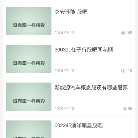
潞安环能 股吧
2024-06-13
165
300311任子行股吧同花顺
2024-06-13
118
新能源汽车概念股还有哪些股票
2024-06-13
98
002245澳洋顺昌股吧