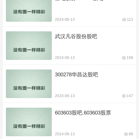
2024-06-13
113
武汉凡谷股份股吧
2024-06-13
198
300278华昌达股吧
2024-06-13
147
603603股吧.603603股票
2024-06-13
88