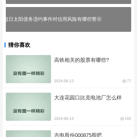
超日太阳债务违约事件对信用风险有哪些警示
猜你喜欢
高铁相关的股票有哪些?
2024-06-13
77
大连花园口比克电池厂怎么样
2024-06-13
102
吉电股份000875股吧