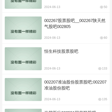
2024-06-13
50
002267股票股吧__002267陕天然
气股吧002805
2024-06-13
60
恒生科技股票股吧
2024-06-13
133
002207准油股份股票股吧;002207
准油股份股吧
2024-06-13
135