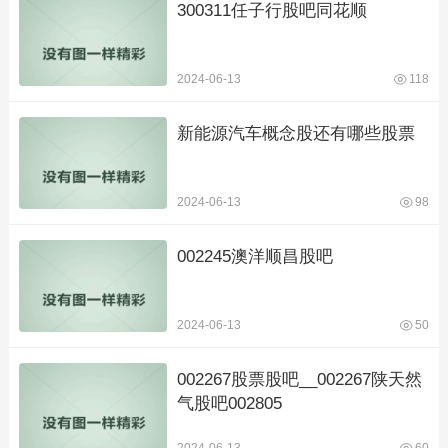
300311任子行股吧同花顺
2024-06-13
118
新能源汽车概念股还有哪些股票
2024-06-13
98
002245澳洋顺昌股吧
2024-06-13
50
002267股票股吧__002267陕天然
气股吧002805