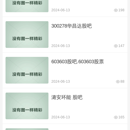
2024-06-13
198
300278华昌达股吧
2024-06-13
147
603603股吧.603603股票
2024-06-13
88
潞安环能 股吧
2024-06-13
165