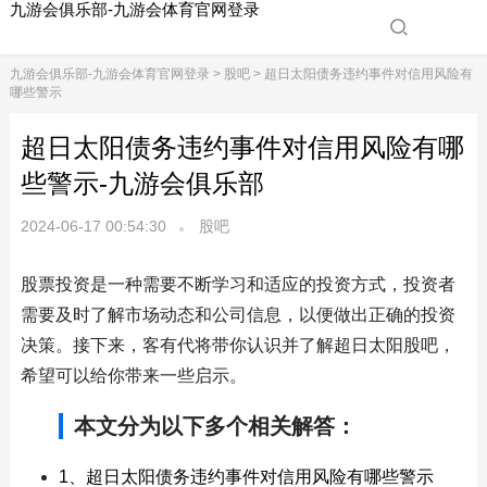
九游会俱乐部-九游会体育官网登录
九游会俱乐部-九游会体育官网登录
>
股吧
> 超日太阳债务违约事件对信用风险有
哪些警示
超日太阳债务违约事件对信用风险有哪
些警示-九游会俱乐部
2024-06-17 00:54:30
股吧
股票投资是一种需要不断学习和适应的投资方式，投资者
需要及时了解市场动态和公司信息，以便做出正确的投资
决策。接下来，客有代将带你认识并了解超日太阳股吧，
希望可以给你带来一些启示。
本文分为以下多个相关解答：
1、超日太阳债务违约事件对信用风险有哪些警示