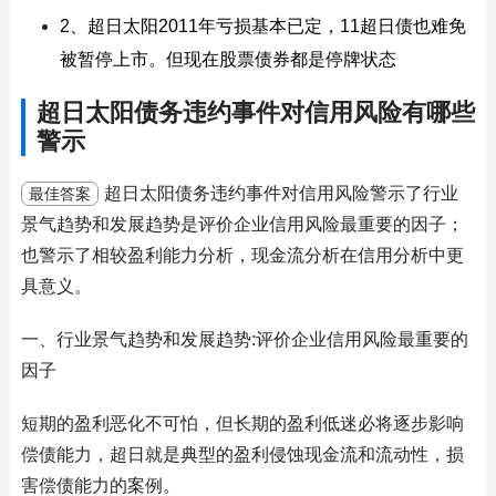
2、超日太阳2011年亏损基本已定，11超日债也难免
被暂停上市。但现在股票债券都是停牌状态
超日太阳债务违约事件对信用风险有哪些
警示
超日太阳债务违约事件对信用风险警示了行业
最佳答案
景气趋势和发展趋势是评价企业信用风险最重要的因子；
也警示了相较盈利能力分析，现金流分析在信用分析中更
具意义。
一、行业景气趋势和发展趋势:评价企业信用风险最重要的
因子
短期的盈利恶化不可怕，但长期的盈利低迷必将逐步影响
偿债能力，超日就是典型的盈利侵蚀现金流和流动性，损
害偿债能力的案例。