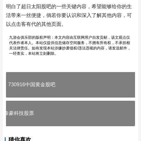
明白了超日太阳股吧的一些关键内容，希望能够给你的生
活带来一丝便捷，倘若你要认识和深入了解其他内容，可
以点击客有代的其他页面。
九游会俱乐部的版权声明：本文内容由互联网用户自发贡献，该文观点仅
代表作者本人。本站仅提供信息储存空间服务，不拥有所有权，不承担相
关法律责任。如有发现本站涉嫌抄袭侵权/违法违规的内容，请发送邮件，
一经查实，本站将立刻删除。
730916中国黄金股吧
泰豪科技股票
猜你喜欢