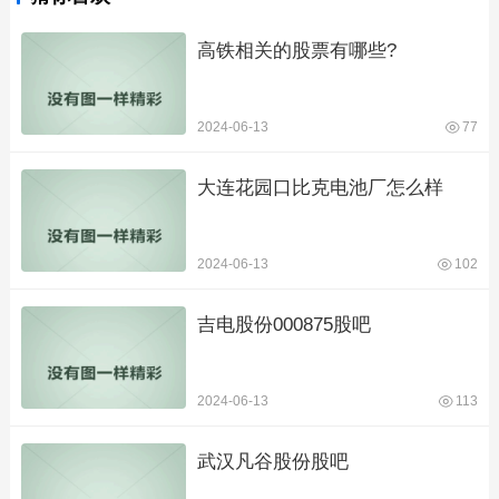
高铁相关的股票有哪些?
2024-06-13
77
大连花园口比克电池厂怎么样
2024-06-13
102
吉电股份000875股吧
2024-06-13
113
武汉凡谷股份股吧