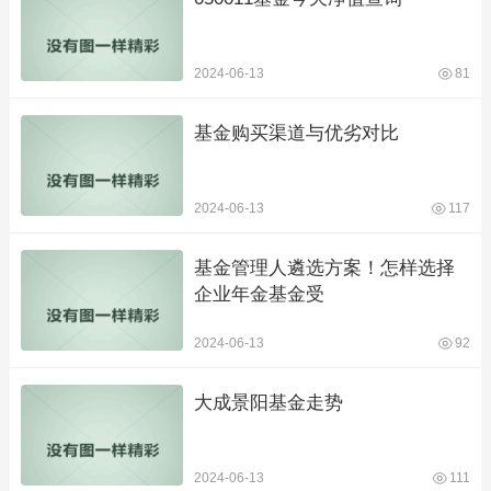
2024-06-13
81
基金购买渠道与优劣对比
2024-06-13
117
基金管理人遴选方案！怎样选择
企业年金基金受
2024-06-13
92
大成景阳基金走势
2024-06-13
111