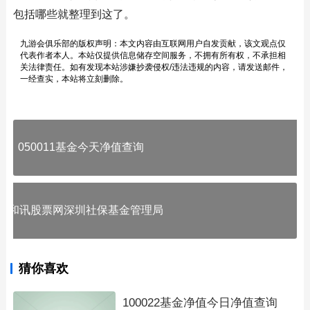
包括哪些就整理到这了。
九游会俱乐部的版权声明：本文内容由互联网用户自发贡献，该文观点仅
代表作者本人。本站仅提供信息储存空间服务，不拥有所有权，不承担相
关法律责任。如有发现本站涉嫌抄袭侵权/违法违规的内容，请发送邮件，
一经查实，本站将立刻删除。
050011基金今天净值查询
和讯股票网深圳社保基金管理局
猜你喜欢
100022基金净值今日净值查询