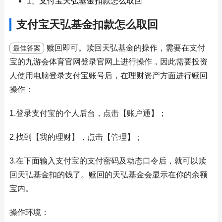
1、支付宝天弘基金扣款怎么取回
支付宝天弘基金扣款怎么取回
赎回即可。赎回天弘基金的操作，需要在支付
最佳答案
宝的九游会体育官网登录官网上进行操作，因此需要投资
人使用电脑登录支付宝账号后，在理财资产方面进行赎回
操作：
1.登录支付宝的个人后台，点击【账户通】；
2.找到【我的理财】，点击【管理】；
3.在下面输入支付宝的支付密码及动态口令后，就可以赎
回天弘基金扣的钱了。赎回的天弘基金会显示在你的余额
宝内。
操作环境：