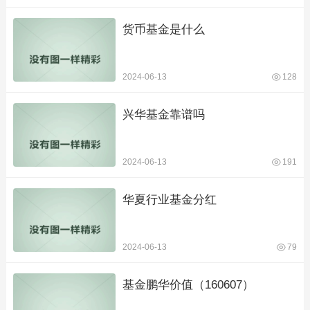
货币基金是什么
2024-06-13
128
兴华基金靠谱吗
2024-06-13
191
华夏行业基金分红
2024-06-13
79
基金鹏华价值（160607）