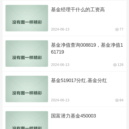
基金经理干什么的工资高
2024-06-13
77
基金净值查询008819，基金净值1
61719
2024-06-13
126
基金519017分红.基金分红
2024-06-13
84
国富潜力基金450003