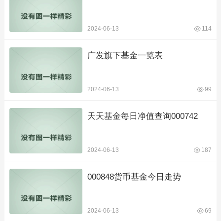
2024-06-13
114
广发旗下基金一览表
2024-06-13
99
天天基金每日净值查询000742
2024-06-13
187
000848货币基金今日走势
2024-06-13
69