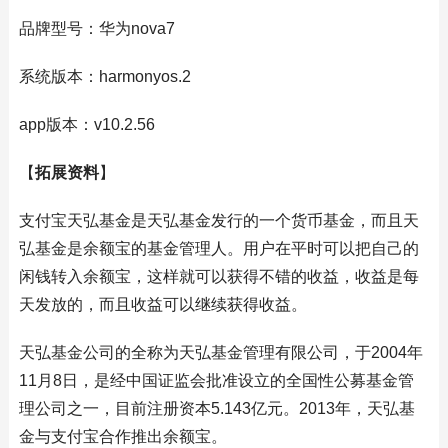
品牌型号：华为nova7
系统版本：harmonyos.2
app版本：v10.2.56
【
拓展资料
】
支付宝天弘基金是天弘基金发行的一个货币基金，而且天
弘基金是余额宝的基金管理人。用户在平时可以把自己的
闲钱转入余额宝，这样就可以获得不错的收益，收益是每
天发放的，而且收益可以继续获得收益。
天弘基金公司的全称为天弘基金管理有限公司，于2004年
11月8日，是经中国证监会批准设立的全国性公募基金管
理公司之一，目前注册资本5.143亿元。2013年，天弘基
金与支付宝合作推出余额宝。