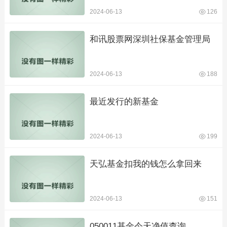
2024-06-13
126
和讯股票网深圳社保基金管理局
2024-06-13
188
最近发行的新基金
2024-06-13
199
天弘基金扣我的钱怎么拿回来
2024-06-13
151
050011基金今天净值查询