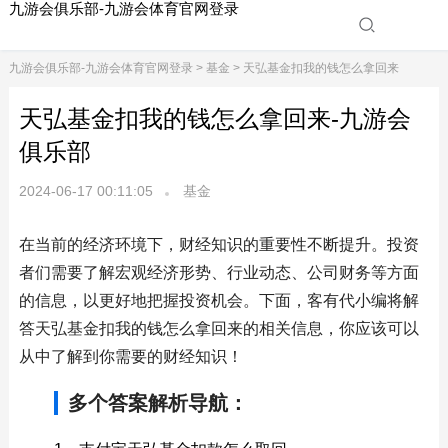
九游会俱乐部-九游会体育官网登录
九游会俱乐部-九游会体育官网登录
>
基金
> 天弘基金扣我的钱怎么拿回来
天弘基金扣我的钱怎么拿回来-九游会
俱乐部
2024-06-17 00:11:05
基金
在当前的经济环境下，财经知识的重要性不断提升。投资
者们需要了解宏观经济形势、行业动态、公司财务等方面
的信息，以更好地把握投资机会。下面，客有代小编将解
答天弘基金扣我的钱怎么拿回来的相关信息，你应该可以
从中了解到你需要的财经知识！
多个答案解析导航：