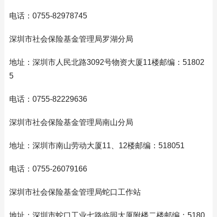
电话：0755-82978745
深圳市社会保险基金管理局罗湖分局
地址：深圳市人民北路3092号物资大厦11楼邮编：51802
5
电话：0755-82229636
深圳市社会保险基金管理局南山分局
地址：深圳市南山劳动大厦11、12楼邮编：518051
电话：0755-26079166
深圳市社会保险基金管理局蛇口工作站
地址：深圳市蛇口工业七路临园大厦附楼二楼邮编：5180