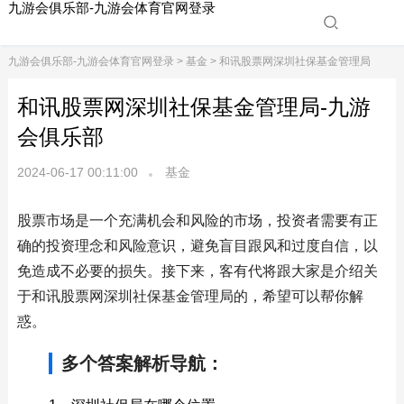
九游会俱乐部-九游会体育官网登录
九游会俱乐部-九游会体育官网登录
>
基金
> 和讯股票网深圳社保基金管理局
和讯股票网深圳社保基金管理局-九游
会俱乐部
2024-06-17 00:11:00
基金
股票市场是一个充满机会和风险的市场，投资者需要有正
确的投资理念和风险意识，避免盲目跟风和过度自信，以
免造成不必要的损失。接下来，客有代将跟大家是介绍关
于和讯股票网深圳社保基金管理局的，希望可以帮你解
惑。
多个答案解析导航：