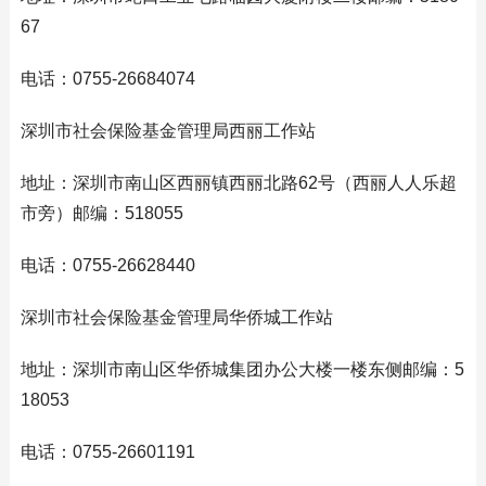
67
电话：0755-26684074
深圳市社会保险基金管理局西丽工作站
地址：深圳市南山区西丽镇西丽北路62号（西丽人人乐超
市旁）邮编：518055
电话：0755-26628440
深圳市社会保险基金管理局华侨城工作站
地址：深圳市南山区华侨城集团办公大楼一楼东侧邮编：5
18053
电话：0755-26601191