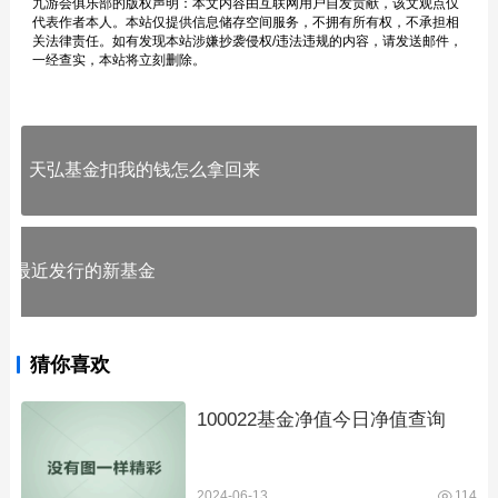
九游会俱乐部的版权声明：本文内容由互联网用户自发贡献，该文观点仅
代表作者本人。本站仅提供信息储存空间服务，不拥有所有权，不承担相
关法律责任。如有发现本站涉嫌抄袭侵权/违法违规的内容，请发送邮件，
一经查实，本站将立刻删除。
天弘基金扣我的钱怎么拿回来
最近发行的新基金
猜你喜欢
100022基金净值今日净值查询
2024-06-13
114