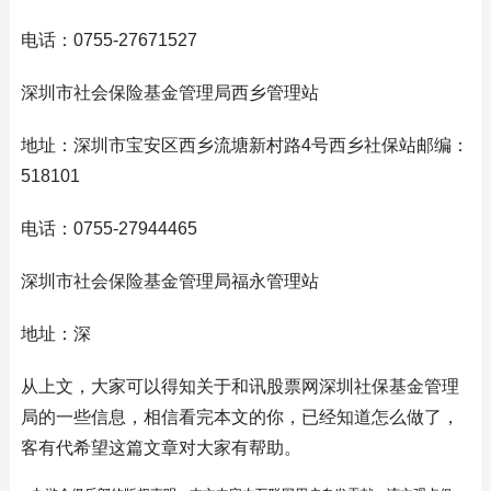
电话：0755-27671527
深圳市社会保险基金管理局西乡管理站
地址：深圳市宝安区西乡流塘新村路4号西乡社保站邮编：
518101
电话：0755-27944465
深圳市社会保险基金管理局福永管理站
地址：深
从上文，大家可以得知关于和讯股票网深圳社保基金管理
局的一些信息，相信看完本文的你，已经知道怎么做了，
客有代希望这篇文章对大家有帮助。