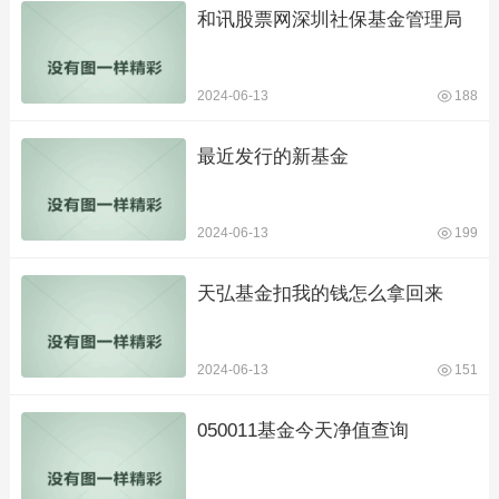
和讯股票网深圳社保基金管理局
2024-06-13
188
最近发行的新基金
2024-06-13
199
天弘基金扣我的钱怎么拿回来
2024-06-13
151
050011基金今天净值查询