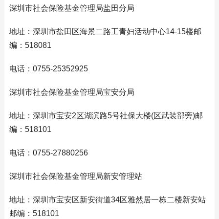
深圳市社会保险基金管理局盐田分局
地址：深圳市盐田区海景二路工青妇活动中心14-15楼邮
编：518081
电话：0755-25352925
深圳市社会保险基金管理局宝安分局
地址：深圳市宝安2区湖滨路5号社保大楼(区武装部旁)邮
编：518101
电话：0755-27880256
深圳市社会保险基金管理局新安管理站
地址：深圳市宝安区新安街道34区雅然居一栋二楼新安站
邮编：518101