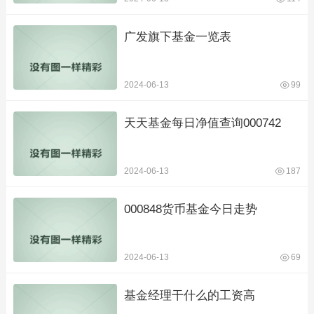
广发旗下基金一览表
2024-06-13
99
天天基金每日净值查询000742
2024-06-13
187
000848货币基金今日走势
2024-06-13
69
基金经理干什么的工资高