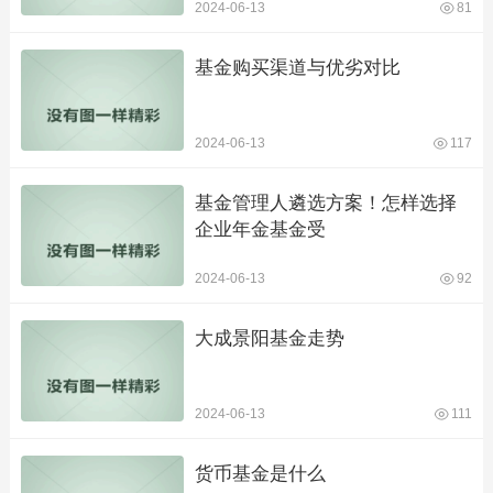
2024-06-13
81
基金购买渠道与优劣对比
2024-06-13
117
基金管理人遴选方案！怎样选择
企业年金基金受
2024-06-13
92
大成景阳基金走势
2024-06-13
111
货币基金是什么