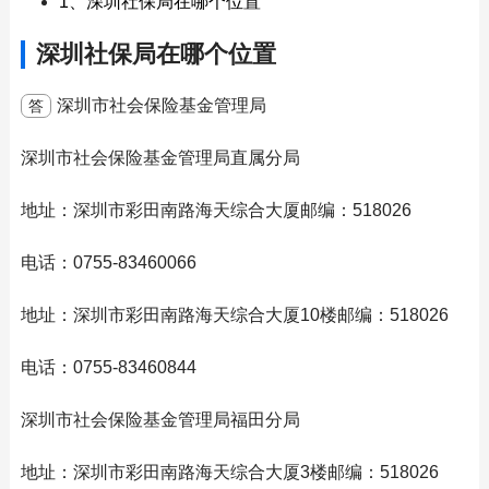
1、深圳社保局在哪个位置
深圳社保局在哪个位置
深圳市社会保险基金管理局
答
深圳市社会保险基金管理局直属分局
地址：深圳市彩田南路海天综合大厦邮编：518026
电话：0755-83460066
地址：深圳市彩田南路海天综合大厦10楼邮编：518026
电话：0755-83460844
深圳市社会保险基金管理局福田分局
地址：深圳市彩田南路海天综合大厦3楼邮编：518026