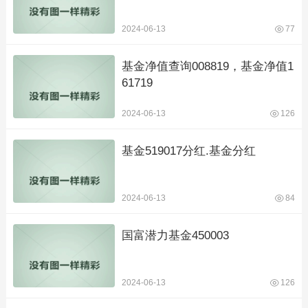
2024-06-13
77
基金净值查询008819，基金净值1
61719
2024-06-13
126
基金519017分红.基金分红
2024-06-13
84
国富潜力基金450003
2024-06-13
126