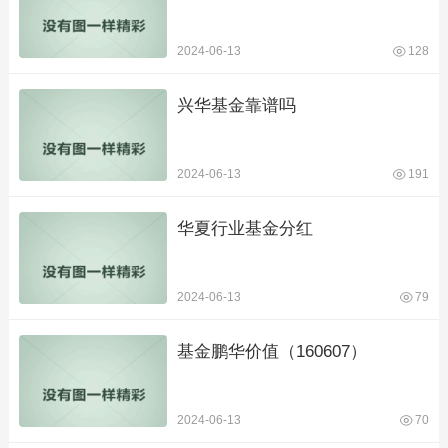
2024-06-13
128
兴华基金靠谱吗
2024-06-13
191
华夏行业基金分红
2024-06-13
79
基金鹏华价值（160607）
2024-06-13
70