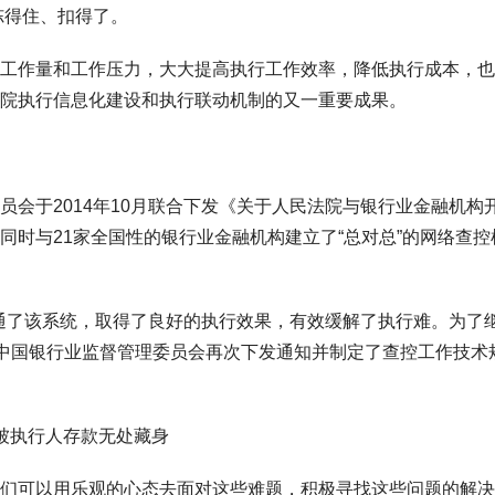
冻得住、扣得了。
工作量和工作压力，大大提高执行工作效率，降低执行成本，也
院执行信息化建设和执行联动机制的又一重要成果。
会于2014年10月联合下发《关于人民法院与银行业金融机构
同时与21家全国性的银行业金融机构建立了“总对总”的网络查控
开通了该系统，取得了良好的执行效果，有效缓解了执行难。为了
和中国银行业监督管理委员会再次下发通知并制定了查控工作技术
 被执行人存款无处藏身
们可以用乐观的心态去面对这些难题，积极寻找这些问题的解决