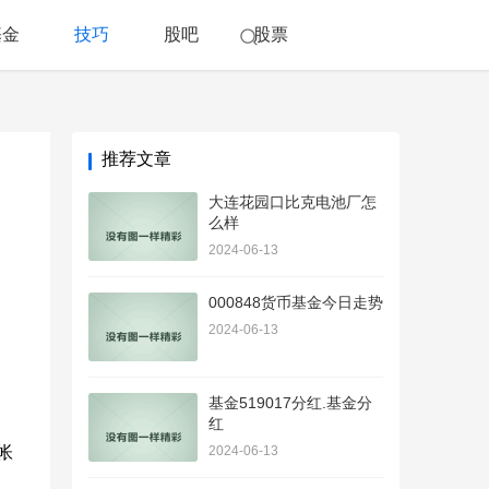
基金
技巧
股吧
股票
推荐文章
大连花园口比克电池厂怎
么样
2024-06-13
000848货币基金今日走势
2024-06-13
基金519017分红.基金分
红
帐
2024-06-13