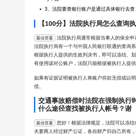
3、法院要查银行账户是通过具体银行去查
【100分】法院执行局怎么查询
法院执行局通常根据当事人的保全申
最佳答案
法院执行局有一个与中国人民银行联通的查询系
根据执行人提供的生效判决书，即可以冻结、划
有使用该对公账户，法院只能根据被执行人提供
如果有证据证明被执行人将账户存款无偿或以明
偿。
交通事故赔偿时法院在强制执行
什么途径查找被执行人帐号？谢
您好！根据法律规定，法院可以冻结
最佳答案
夫妻两人经过财产公证，各自财产归自己所有，