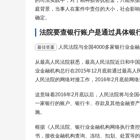
的司法实践中，对于精神损害抚慰金，只能依据
庭背景，当事人在案件中责任的大小，社会影响
确定。
法院要查银行账户是通过具体银
人民法院与全国4000多家银行业金
最佳答案
从最高人民法院获悉，最高人民法院近日和中国银行
业金融机构总行在2015年12月底前通过最高
人民法院的网络对接工作，2016年2月底前网
这意味着2016年2月底以后，人民法院将与全
一家银行的账户、银行卡、存款及其他金融资产
施。
根据《人民法院、银行业金融机构网络执行查控
书，接收金融机构查询、冻结、扣划、处置等的