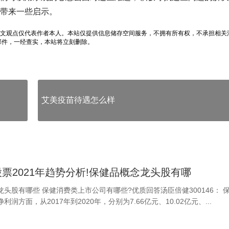
带来一些启示。
文观点仅代表作者本人。本站仅提供信息储存空间服务，不拥有所有权，不承担相关
邮件，一经查实，本站将立刻删除。
艾美疫苗待遇怎么样
票2021年趋势分析!保健品概念龙头股有哪
头股有哪些 保健消费类上市公司有哪些?优质回答汤臣倍健300146： 
利润方面，从2017年到2020年，分别为7.66亿元、10.02亿元、...