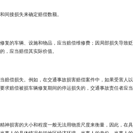
和间接损失来确定赔偿数额。
修复的车辆、设施和物品，应当赔偿维修费；因局部损失导致贬
的，应当赔偿其实际价值。
当赔偿损失。例如，在交通事故损害赔偿案件中，如果受害人以
要求赔偿被损车辆修复期间的停运损失的，交通事故责任者应当
精神损害的大小和程度一般无法用物质尺度来衡量，因此，在具