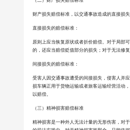
（二）财产损失赔偿标准
财产损失赔偿标准，以交通事故造成的直接损失
直接损失的赔偿标准：
原则上应当恢复原状或者折价赔偿。对于局部可
的，还应当赔偿贬值部分的损失；对于无法修复
间接损失的赔偿标准：
受害人因交通事故遭受的间接损失，侵害人并应
损车辆正用于货物运输或者旅客运输经营活动，
以赔偿。
（三）精神损害赔偿标准
精神损害是一种外人无法计量的无形伤害，对于