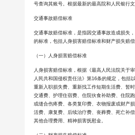
号查询其账号。根据最新的最高院和人民银行文
交通事故赔偿标准
交通事故赔偿标准，是指因交通事故造成损失，
的标准，包括人身损害赔偿标准和财产损失赔偿
（一）人身损害赔偿标准
人身损害赔偿标准，根据《最高人民法院关于审
人民共和国侵权责任法》第16条的规定，包括
重新入职损失费、重新找工作短期生活费、暂时
交通费、护理住宿费、住院伙食补助费、住院跑
或缝合伤疼费、各类复印费、衣物报废或财产损
活费、康复费、后续治疗费、丧葬费、死亡补偿
其他合理费用、精神损害抚慰金。