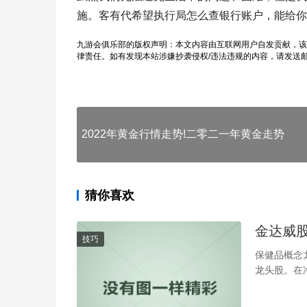
施。客有代希望执行局怎么查银行账户，能给你
九游会俱乐部的版权声明：本文内容由互联网用户自发贡献，该
律责任。如有发现本站涉嫌抄袭侵权/违法违规的内容，请发送
2022年黄金行情走势!二零二一年黄金走势
猜你喜欢
金达威股
技巧
保健品概念龙
龙头股。在净