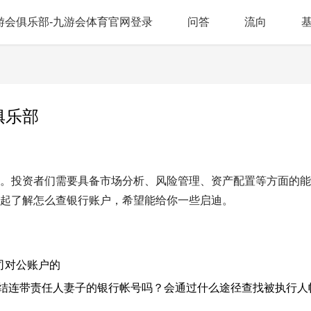
游会俱乐部-九游会体育官网登录
问答
流向
俱乐部
。投资者们需要具备市场分析、风险管理、资产配置等方面的能
起了解怎么查银行账户，希望能给你一些启迪。
司对公账户的
冻结连带责任人妻子的银行帐号吗？会通过什么途径查找被执行人