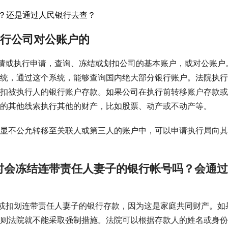
？还是通过人民银行去查？
执行公司对公账户的
请或执行申请，查询、冻结或划扣公司的基本账户，或对公账户
统，通过这个系统，能够查询国内绝大部分银行账户。法院执行
扣被执行人的银行账户存款。如果公司在执行前转移账户存款或
的其他线索执行其他的财产，比如股票、动产或不动产等。
显不公允转移至关联人或第三人的账户中，可以申请执行局向其
时会冻结连带责任人妻子的银行帐号吗？会通过
或扣划连带责任人妻子的银行存款，因为这是家庭共同财产。如
则法院就不能采取强制措施。法院可以根据存款人的姓名或身份